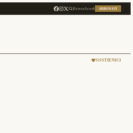
Ricerca
Accedi
ABBONATI
SOSTIENICI