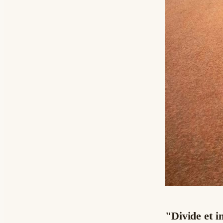
"Divide et i