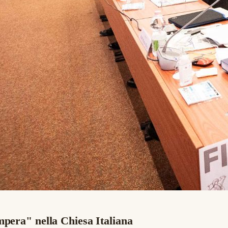
mpera" nella Chiesa Italiana