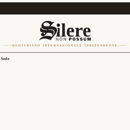
QUOTIDIANO INTERNAZIONALE INDIPENDENTE
 Sede