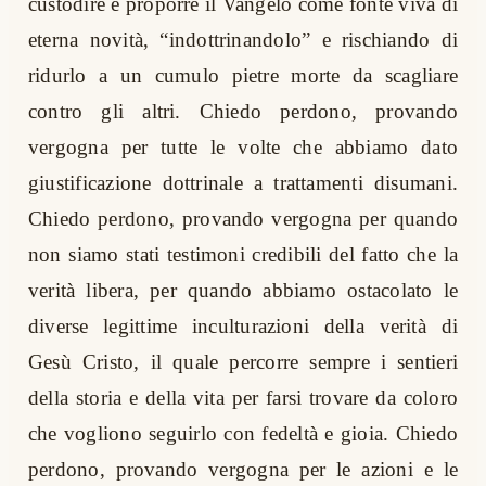
custodire e proporre il Vangelo come fonte viva di
eterna novità, “indottrinandolo” e rischiando di
ridurlo a un cumulo pietre morte da scagliare
contro gli altri. Chiedo perdono, provando
vergogna per tutte le volte che abbiamo dato
giustificazione dottrinale a trattamenti disumani.
Chiedo perdono, provando vergogna per quando
non siamo stati testimoni credibili del fatto che la
verità libera, per quando abbiamo ostacolato le
diverse legittime inculturazioni della verità di
Gesù Cristo, il quale percorre sempre i sentieri
della storia e della vita per farsi trovare da coloro
che vogliono seguirlo con fedeltà e gioia. Chiedo
perdono, provando vergogna per le azioni e le