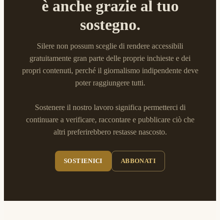
è anche grazie al tuo
sostegno.
Silere non possum sceglie di rendere accessibili
gratuitamente gran parte delle proprie inchieste e dei
propri contenuti, perché il giornalismo indipendente deve
poter raggiungere tutti.
Sostenere il nostro lavoro significa permetterci di
continuare a verificare, raccontare e pubblicare ciò che
altri preferirebbero restasse nascosto.
SOSTIENICI
ABBONATI