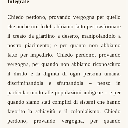
Integrale
Chiedo perdono, provando vergogna per quello
che anche noi fedeli abbiamo fatto per trasformare
il creato da giardino a deserto, manipolandolo a
nostro piacimento; e per quanto non abbiamo
fatto per impedirlo. Chiedo perdono, provando
vergogna, per quando non abbiamo riconosciuto
il diritto e la dignità di ogni persona umana,
discriminandola e sfruttandola – penso in
particolar modo alle popolazioni indigene – e per
quando siamo stati complici di sistemi che hanno
favorito la schiavitù e il colonialismo. Chiedo
perdono, provando vergogna, per quando