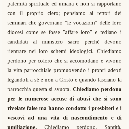
paternità spirituale ed umana e non si rapportano
con il proprio clero; pensiamo ai rettori dei
seminari che governano "le vocazioni" delle loro
diocesi come se fosse "affare loro" e tediano i
candidati al ministero sacro perchè devono
rientrare nei loro schemi ideologici. Chiediamo
perdono per coloro che si accomodano e vivono
la vita parrocchiale promuovendo i propri adepti
legandoli a sé e non a Cristo e quando lasciano la
parrocchia questa si svuota.
Chiediamo perdono
per le numerose accuse di abusi che si sono
rivelate false ma hanno condotto i presbiteri e i
vescovi ad una vita di nascondimento e di
umiliazione.
Chiediamo perdono, Santità,