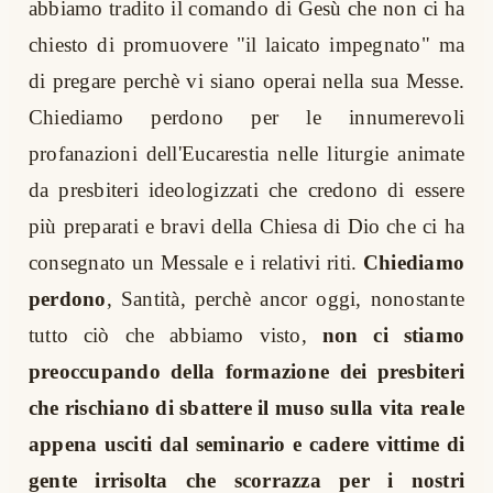
abbiamo tradito il comando di Gesù che non ci ha
chiesto di promuovere "il laicato impegnato" ma
di pregare perchè vi siano operai nella sua Messe.
Chiediamo perdono per le innumerevoli
profanazioni dell'Eucarestia nelle liturgie animate
da presbiteri ideologizzati che credono di essere
più preparati e bravi della Chiesa di Dio che ci ha
consegnato un Messale e i relativi riti.
Chiediamo
perdono
, Santità, perchè ancor oggi, nonostante
tutto ciò che abbiamo visto,
non ci stiamo
preoccupando della formazione dei presbiteri
che rischiano di sbattere il muso sulla vita reale
appena usciti dal seminario e cadere vittime di
gente irrisolta che scorrazza per i nostri