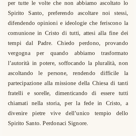
per tutte le volte che non abbiamo ascoltato lo
Spirito Santo, preferendo ascoltare noi stessi,
difendendo opinioni e ideologie che feriscono la
comunione in Cristo di tutti, attesi alla fine dei
tempi dal Padre. Chiedo perdono, provando
vergogna per quando abbiamo trasformato
l’autorità in potere, soffocando la pluralità, non
ascoltando le persone, rendendo difficile la
partecipazione alla missione della Chiesa di tanti
fratelli e sorelle, dimenticando di essere tutti
chiamati nella storia, per la fede in Cristo, a
divenire pietre vive dell’unico tempio dello
Spirito Santo. Perdonaci Signore.