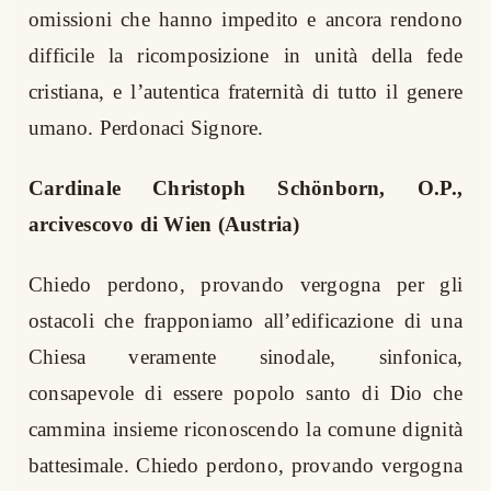
omissioni che hanno impedito e ancora rendono
difficile la ricomposizione in unità della fede
cristiana, e l’autentica fraternità di tutto il genere
umano. Perdonaci Signore.
Cardinale Christoph Schönborn, O.P.,
arcivescovo di Wien (Austria)
Chiedo perdono, provando vergogna per gli
ostacoli che frapponiamo all’edificazione di una
Chiesa veramente sinodale, sinfonica,
consapevole di essere popolo santo di Dio che
cammina insieme riconoscendo la comune dignità
battesimale. Chiedo perdono, provando vergogna