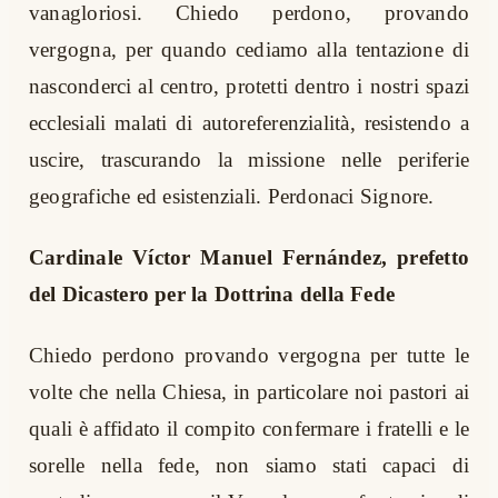
vanagloriosi. Chiedo perdono, provando
vergogna, per quando cediamo alla tentazione di
nasconderci al centro, protetti dentro i nostri spazi
ecclesiali malati di autoreferenzialità, resistendo a
uscire, trascurando la missione nelle periferie
geografiche ed esistenziali. Perdonaci Signore.
Cardinale Víctor Manuel Fernández, prefetto
del Dicastero per la Dottrina della Fede
Chiedo perdono provando vergogna per tutte le
volte che nella Chiesa, in particolare noi pastori ai
quali è affidato il compito confermare i fratelli e le
sorelle nella fede, non siamo stati capaci di