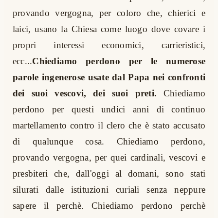
provando vergogna, per coloro che, chierici e
laici, usano la Chiesa come luogo dove covare i
propri interessi economici, carrieristici,
ecc...
Chiediamo perdono per le numerose
parole ingenerose usate dal Papa nei confronti
dei suoi vescovi, dei suoi preti.
Chiediamo
perdono per questi undici anni di continuo
martellamento contro il clero che è stato accusato
di qualunque cosa. Chiediamo perdono,
provando vergogna, per quei cardinali, vescovi e
presbiteri che, dall'oggi al domani, sono stati
silurati dalle istituzioni curiali senza neppure
sapere il perchè. Chiediamo perdono perchè