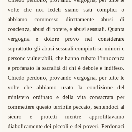
volte che noi fedeli siamo stati complici o
abbiamo commesso direttamente abusi di
coscienza, abusi di potere, e abusi sessuali. Quanta
vergogna e dolore provo nel considerare
soprattutto gli abusi sessuali compiuti su minori e
persone vulnerabili, che hanno rubato l’innocenza
e profanato la sacralità di chi è debole e indifeso.
Chiedo perdono, provando vergogna, per tutte le
volte che abbiamo usato la condizione del
ministero ordinato e della vita consacrata per
commettere questo terribile peccato, sentendoci al
sicuro e protetti mentre approfittavamo
diabolicamente dei piccoli e dei poveri. Perdonaci