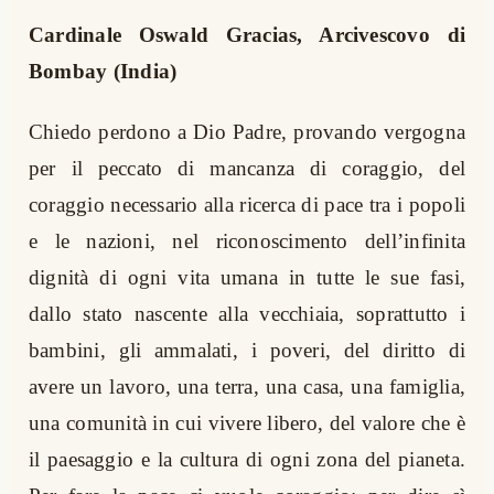
Cardinale Oswald Gracias, Arcivescovo di
Bombay (India)
Chiedo perdono a Dio Padre, provando vergogna
per il peccato di mancanza di coraggio, del
coraggio necessario alla ricerca di pace tra i popoli
e le nazioni, nel riconoscimento dell’infinita
dignità di ogni vita umana in tutte le sue fasi,
dallo stato nascente alla vecchiaia, soprattutto i
bambini, gli ammalati, i poveri, del diritto di
avere un lavoro, una terra, una casa, una famiglia,
una comunità in cui vivere libero, del valore che è
il paesaggio e la cultura di ogni zona del pianeta.