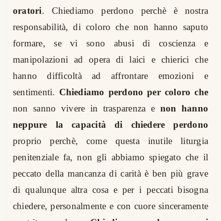
oratori
. Chiediamo perdono perchè è nostra
responsabilità, di coloro che non hanno saputo
formare, se vi sono abusi di coscienza e
manipolazioni ad opera di laici e chierici che
hanno difficoltà ad affrontare emozioni e
sentimenti.
Chiediamo perdono per coloro che
non sanno vivere in trasparenza e
non hanno
neppure la capacità di chiedere perdono
proprio perchè, come questa inutile liturgia
penitenziale fa, non gli abbiamo spiegato che il
peccato della mancanza di carità è ben più grave
di qualunque altra cosa e per i peccati bisogna
chiedere, personalmente e con cuore sinceramente