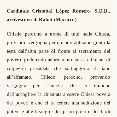
Cardinale Cristóbal López Romero, S.D.B.,
arcivescovo di Rabat (Marocco)
Chiedo perdono a nome di tutti nella Chiesa,
provando vergogna per quando abbiamo girato la
testa dall’altra parte di fronte al sacramento del
povero, preferendo adornare noi stessi e l’altare di
colpevoli preziosità che sottraggono il pane
all’affamato. Chiedo perdono, provando
vergogna per l’inerzia che ci trattiene
dall’accogliere la chiamata a essere Chiesa povera
dei poveri e che ci fa cedere alla seduzione del
potere e alle lusinghe dei primi posti e dei titoli