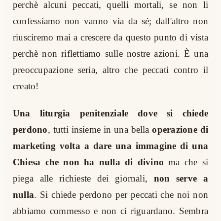
perchè alcuni peccati, quelli mortali, se non li
confessiamo non vanno via da sé; dall'altro non
riusciremo mai a crescere da questo punto di vista
perchè non riflettiamo sulle nostre azioni. È una
preoccupazione seria, altro che peccati contro il
creato!
Una liturgia penitenziale dove si chiede
perdono
, tutti insieme in una bella
operazione di
marketing volta a dare una immagine di una
Chiesa che non ha nulla di divino
ma che si
piega alle richieste dei giornali,
non serve a
nulla
. Si chiede perdono per peccati che noi non
abbiamo commesso e non ci riguardano. Sembra