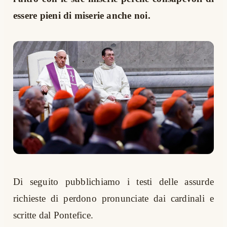
essere pieni di miserie anche noi.
Di seguito pubblichiamo i testi delle assurde
richieste di perdono pronunciate dai cardinali e
scritte dal Pontefice.