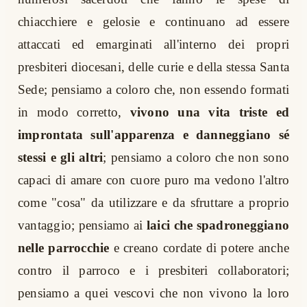
chiacchiere e gelosie e continuano ad essere
attaccati ed emarginati all'interno dei propri
presbiteri diocesani, delle curie e della stessa Santa
Sede; pensiamo a coloro che, non essendo formati
in modo corretto,
vivono una vita triste ed
improntata sull'apparenza e danneggiano sé
stessi e gli altri
; pensiamo a coloro che non sono
capaci di amare con cuore puro ma vedono l'altro
come "cosa" da utilizzare e da sfruttare a proprio
vantaggio; pensiamo ai
laici che spadroneggiano
nelle parrocchie
e creano cordate di potere anche
contro il parroco e i presbiteri collaboratori;
pensiamo a quei vescovi che non vivono la loro