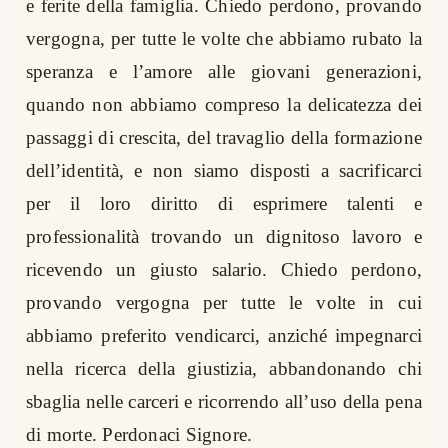
e ferite della famiglia. Chiedo perdono, provando
vergogna, per tutte le volte che abbiamo rubato la
speranza e l’amore alle giovani generazioni,
quando non abbiamo compreso la delicatezza dei
passaggi di crescita, del travaglio della formazione
dell’identità, e non siamo disposti a sacrificarci
per il loro diritto di esprimere talenti e
professionalità trovando un dignitoso lavoro e
ricevendo un giusto salario. Chiedo perdono,
provando vergogna per tutte le volte in cui
abbiamo preferito vendicarci, anziché impegnarci
nella ricerca della giustizia, abbandonando chi
sbaglia nelle carceri e ricorrendo all’uso della pena
di morte. Perdonaci Signore.