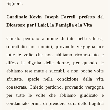
Signore.
Cardinale Kevin Joseph Farrell, prefetto del
Dicastero per i Laici, la Famiglia e la Vita
Chiedo perdono a nome di tutti nella Chiesa,
soprattutto noi uomini, provando vergogna per
tutte le volte che non abbiamo riconosciuto e
difeso la dignità delle donne, per quando le
abbiamo rese mute e succubi, e non poche volte
sfruttate, specie nella condizione della vita
consacrata. Chiedo perdono, provando vergogna
per tutte le volte che abbiamo giudicato e
condannato prima di prenderci cura delle fragilità