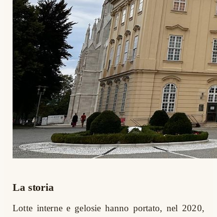
La storia
Lotte interne e gelosie hanno portato, nel 2020,