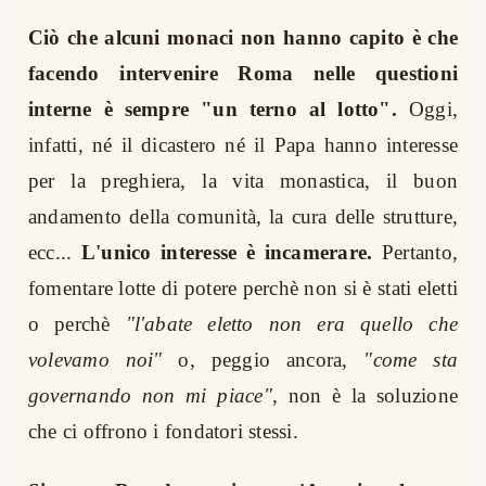
Ciò che alcuni monaci non hanno capito è che
facendo intervenire Roma nelle questioni
interne è sempre "un terno al lotto".
Oggi,
infatti, né il dicastero né il Papa hanno interesse
per la preghiera, la vita monastica, il buon
andamento della comunità, la cura delle strutture,
ecc...
L'unico interesse è incamerare.
Pertanto,
fomentare lotte di potere perchè non si è stati eletti
o perchè
"l'abate eletto non era quello che
volevamo noi"
o, peggio ancora,
"come sta
governando non mi piace",
non è la soluzione
che ci offrono i fondatori stessi.