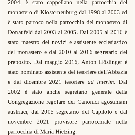
2004, è stato cappellano nella parrocchia del
monastero di Klosterneuburg dal 1998 al 2003 ed
è stato parroco nella parrocchia del monastero di
Donaufeld dal 2003 al 2005. Dal 2005 al 2016 è
stato maestro dei novizi e assistente ecclesiastico
del monastero e dal 2010 al 2016 segretario del
preposito. Dal maggio 2016, Anton Höslinger è
stato nominato assistente del tesoriere dell'Abbazia
e dal dicembre 2021 tesoriere
ad interim
. Dal
2002 è stato anche segretario generale della
Congregazione regolare dei Canonici agostiniani
austriaci, dal 2005 segretario del Capitolo e dal
novembre 2021 provisore parrocchiale nella
parrocchia di Maria Hietzing.