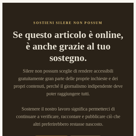
SOSTIENI SILERE NON POSSUM
Se questo articolo è online,
è anche grazie al tuo
sostegno.
Silere non possum sceglie di rendere accessibili
gratuitamente gran parte delle proprie inchieste e dei
propri contenuti, perché il giornalismo indipendente deve
poter raggiungere tutti.
Sostenere il nostro lavoro significa permetterci di
continuare a verificare, raccontare e pubblicare ciò che
altri preferirebbero restasse nascosto.