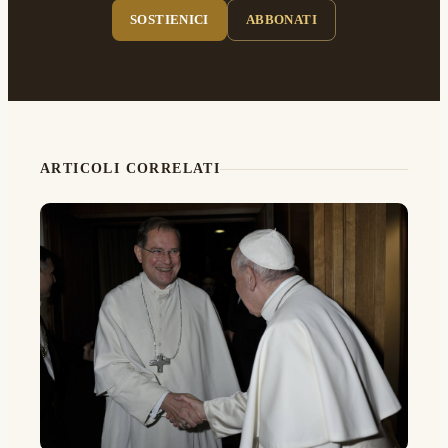
SOSTIENICI
ABBONATI
ARTICOLI CORRELATI