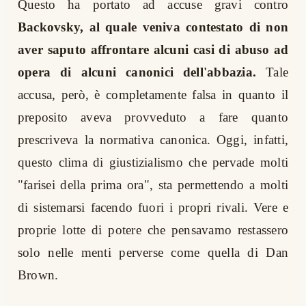
Questo ha portato ad accuse gravi contro
Backovsky, al quale veniva contestato di non
aver saputo affrontare alcuni casi di abuso ad
opera di alcuni canonici dell'abbazia.
Tale
accusa, però, è completamente falsa in quanto il
preposito aveva provveduto a fare quanto
prescriveva la normativa canonica. Oggi, infatti,
questo clima di giustizialismo che pervade molti
"farisei della prima ora", sta permettendo a molti
di sistemarsi facendo fuori i propri rivali. Vere e
proprie lotte di potere che pensavamo restassero
solo nelle menti perverse come quella di Dan
Brown.