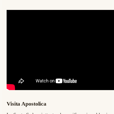
Visita Apostolica