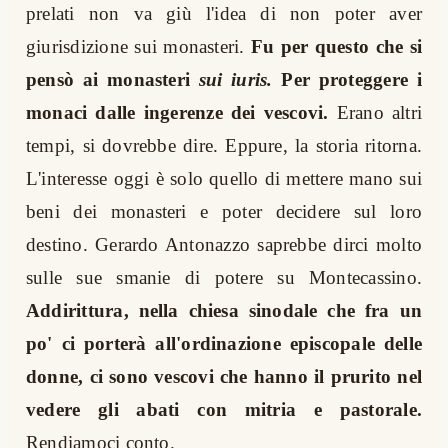
prelati non va giù l'idea di non poter aver
giurisdizione sui monasteri.
Fu per questo che si
pensò ai monasteri
sui iuris.
Per proteggere i
monaci dalle ingerenze dei vescovi.
Erano altri
tempi, si dovrebbe dire. Eppure, la storia ritorna.
L'interesse oggi è solo quello di mettere mano sui
beni dei monasteri e poter decidere sul loro
destino. Gerardo Antonazzo saprebbe dirci molto
sulle sue smanie di potere su Montecassino.
Addirittura, nella chiesa sinodale che fra un
po' ci porterà all'ordinazione episcopale delle
donne, ci sono vescovi che hanno il prurito nel
vedere gli abati con mitria e pastorale.
Rendiamoci conto.