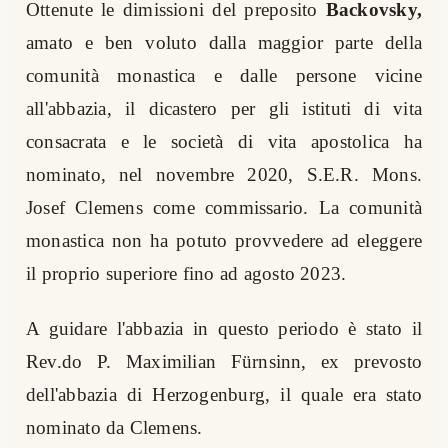
Ottenute le dimissioni del preposito
Backovsky,
amato e ben voluto dalla maggior parte della
comunità monastica e dalle persone vicine
all'abbazia, il dicastero per gli istituti di vita
consacrata e le società di vita apostolica ha
nominato, nel novembre 2020, S.E.R. Mons.
Josef Clemens come commissario. La comunità
monastica non ha potuto provvedere ad eleggere
il proprio superiore fino ad agosto 2023.
A guidare l'abbazia in questo periodo è stato il
Rev.do P. Maximilian Fürnsinn, ex prevosto
dell'abbazia di Herzogenburg, il quale era stato
nominato da Clemens.