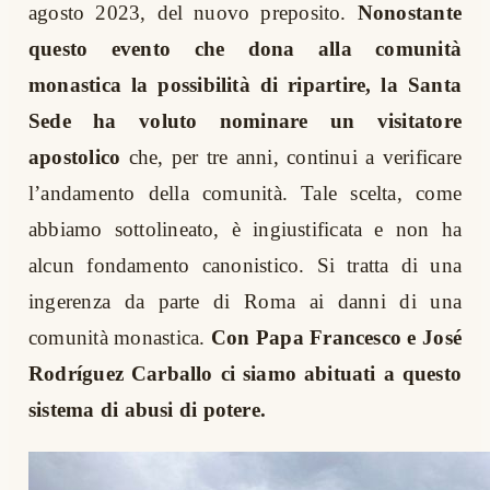
agosto 2023, del nuovo preposito.
Nonostante
questo evento che dona alla comunità
monastica la possibilità di ripartire, la Santa
Sede ha voluto nominare un visitatore
apostolico
che, per tre anni, continui a verificare
l’andamento della comunità. Tale scelta, come
abbiamo sottolineato, è ingiustificata e non ha
alcun fondamento canonistico. Si tratta di una
ingerenza da parte di Roma ai danni di una
comunità monastica.
Con Papa Francesco e José
Rodríguez Carballo ci siamo abituati a questo
sistema di abusi di potere.