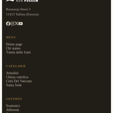
Ruunaoja Street 3
11415 Tallinn (Estonia)
MENU
Home page
Chi siamo
Tutela delle fonti
CATEGORIE
Attualità
Chiesa cattolica
Città Del Vaticano
Santa Sede
SOSTIENI
Sostienici
Abbonati