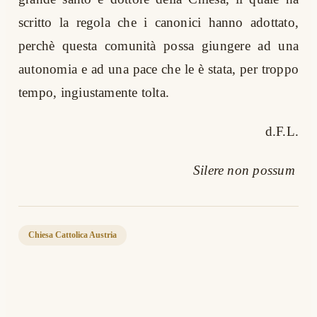
scritto la regola che i canonici hanno adottato,
perchè questa comunità possa giungere ad una
autonomia e ad una pace che le è stata, per troppo
tempo, ingiustamente tolta.
d.F.L.
Silere non possum
Chiesa Cattolica Austria