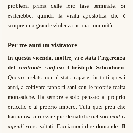
problemi prima delle loro fase terminale. Si
eviterebbe, quindi, la visita apostolica che è
sempre una grande violenza in una comunità.
Per tre anni un visitatore
In questa vicenda, inoltre, vi è stata l'ingerenza
del
cardinale confuso
Christoph Schönborn.
Questo prelato non è stato capace, in tutti questi
anni, a coltivare rapporti sani con le proprie realtà
monastiche. Ha sempre e solo pensato al proprio
orticello e al proprio impero. Tutti quei preti che
hanno osato rilevare problematiche nel suo
modus
agendi
sono saltati. Facciamoci due domande.
Il