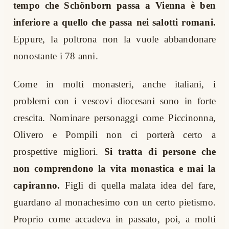
tempo che Schönborn passa a Vienna è ben
inferiore a quello che passa nei salotti romani.
Eppure, la poltrona non la vuole abbandonare
nonostante i 78 anni.
Come in molti monasteri, anche italiani, i
problemi con i vescovi diocesani sono in forte
crescita. Nominare personaggi come Piccinonna,
Olivero e Pompili non ci porterà certo a
prospettive migliori.
Si tratta di persone che
non comprendono la vita monastica e mai la
capiranno.
Figli di quella malata idea del fare,
guardano al monachesimo con un certo pietismo.
Proprio come accadeva in passato, poi, a molti