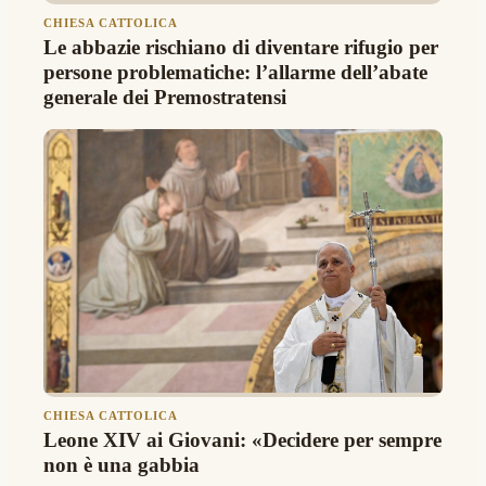
CHIESA CATTOLICA
Le abbazie rischiano di diventare rifugio per
persone problematiche: l’allarme dell’abate
generale dei Premostratensi
CHIESA CATTOLICA
Leone XIV ai Giovani: «Decidere per sempre
non è una gabbia