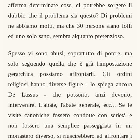
afferma determinate cose, ci potrebbe sorgere il
dubbio che il problema sia questo? Di problemi
ne abbiamo molti, ma che 30 persone siano folli
ed uno solo sano, sembra alquanto pretenzioso.
Spesso vi sono abusi, soprattutto di potere, ma
solo seguendo quella che è già l'impostazione
gerarchica possiamo affrontarli. Gli ordini
religiosi hanno diverse figure - lo spiega ancora
De Lassus - che possono, anzi devono,
intervenire. L'abate, l'abate generale, ecc... Se le
visite canoniche fossero condotte con serietà e
non fossero una semplice passeggiata in un
monastero diverso, si riuscirebbero ad affrontare i