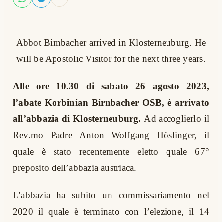
Abbot Birnbacher arrived in Klosterneuburg. He
will be Apostolic Visitor for the next three years.
Alle ore 10.30 di sabato 26 agosto 2023,
l’abate Korbinian Birnbacher OSB, è arrivato
all’abbazia di Klosterneuburg.
Ad accoglierlo il
Rev.mo Padre
Anton Wolfgang Höslinger, il
quale è stato recentemente eletto quale 67°
preposito dell’abbazia austriaca.
L’abbazia ha subito un commissariamento nel
2020 il quale è terminato con l’elezione, il 14