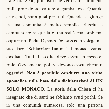
La Santa Sede, piuttosto che verificare i problemi
reali, procede ad entrare a gamba tesa. Quando
entra, poi, sono guai per tutti. Quando si giunge
in una comunità è molto semplice riuscire a
comprendere se quella è una realtà con problemi
oppure no. Padre Dysmas De Lassus lo spiega nel
suo libro "Schiacciare l'anima". I monaci vanno
ascoltati. Tutti. L'ascolto deve essere interessato,
reale. Ovviamente, poi, vi devono essere riscontri
oggettivi.
Non è possibile condurre una visita
apostolica sulla base delle dichiarazioni di UN
SOLO MONACO.
La storia della Chiesa ci ha
insegnato che di santi ne abbiamo avuti pochi. Se
in una comunità numerosa, solo una persona