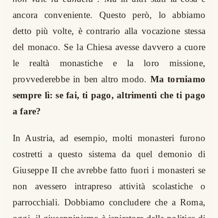
ancora conveniente. Questo però, lo abbiamo
detto più volte, è contrario alla vocazione stessa
del monaco. Se la Chiesa avesse davvero a cuore
le realtà monastiche e la loro missione,
provvederebbe in ben altro modo.
Ma torniamo
sempre lì: se fai, ti pago, altrimenti che ti pago
a fare?
In Austria, ad esempio, molti monasteri furono
costretti a questo sistema da quel demonio di
Giuseppe II che avrebbe fatto fuori i monasteri se
non avessero intrapreso attività scolastiche o
parrocchiali. Dobbiamo concludere che a Roma,