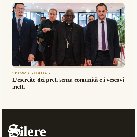
CHIESA CATTOLICA
L’esercito dei preti senza comunità e i vescovi
inetti