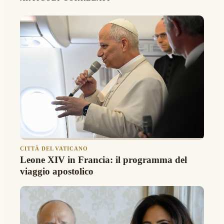
CITTÀ DEL VATICANO
Leone XIV in Francia: il programma del
viaggio apostolico