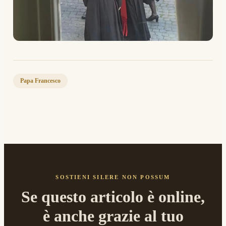
Papa Francesco
SOSTIENI SILERE NON POSSUM
Se questo articolo è online,
è anche grazie al tuo