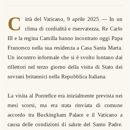
C
ittà del Vaticano, 9 aprile 2025 — In un
clima di cordialità e riservatezza, Re Carlo
III e la regina Camilla hanno incontrato oggi Papa
Francesco nella sua residenza a Casa Santa Marta.
Un incontro informale che si è svolto lontano dai
riflettori nel terzo giorno della visita di Stato dei
sovrani britannici nella Repubblica Italiana.
La visita al Pontefice era inizialmente prevista nei
mesi scorsi, ma era stata rinviata di comune
accordo tra Buckingham Palace e il Vaticano a
causa delle condizioni di salute del Santo Padre.