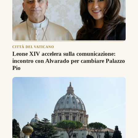
CITTÀ DEL VATICANO
Leone XIV accelera sulla comunicazione:
incontro con Alvarado per cambiare Palazzo
Pio