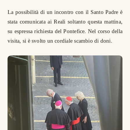
La possibilità di un incontro con il Santo Padre è
stata comunicata ai Reali soltanto questa mattina,
su espressa richiesta del Pontefice. Nel corso della
visita, si è svolto un cordiale scambio di doni.