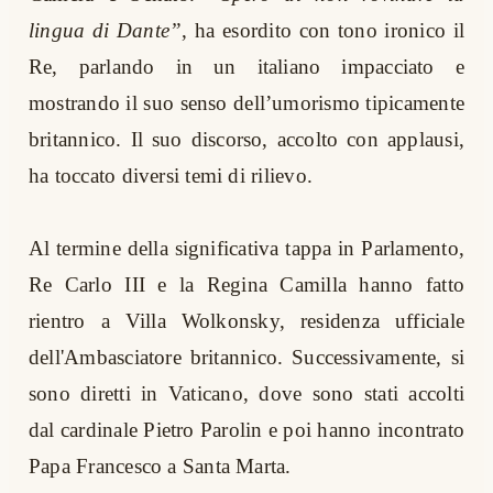
lingua di Dante”
, ha esordito con tono ironico il
Re, parlando in un italiano impacciato e
mostrando il suo senso dell’umorismo tipicamente
britannico. Il suo discorso, accolto con applausi,
ha toccato diversi temi di rilievo.
Al termine della significativa tappa in Parlamento,
Re Carlo III e la Regina Camilla hanno fatto
rientro a Villa Wolkonsky, residenza ufficiale
dell'Ambasciatore britannico. Successivamente, si
sono diretti in Vaticano, dove sono stati accolti
dal cardinale Pietro Parolin e poi hanno incontrato
Papa Francesco a Santa Marta.