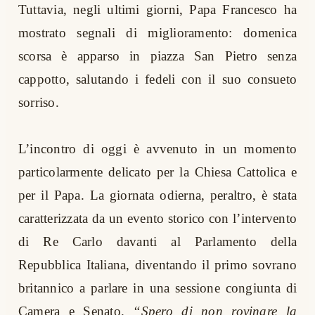
Tuttavia, negli ultimi giorni, Papa Francesco ha
mostrato segnali di miglioramento: domenica
scorsa è apparso in piazza San Pietro senza
cappotto, salutando i fedeli con il suo consueto
sorriso.
L’incontro di oggi è avvenuto in un momento
particolarmente delicato per la Chiesa Cattolica e
per il Papa. La giornata odierna, peraltro, è stata
caratterizzata da un evento storico con l’intervento
di Re Carlo davanti al Parlamento della
Repubblica Italiana, diventando il primo sovrano
britannico a parlare in una sessione congiunta di
Camera e Senato.
“Spero di non rovinare la