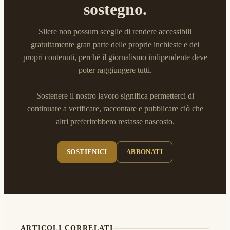
sostegno.
Silere non possum sceglie di rendere accessibili
gratuitamente gran parte delle proprie inchieste e dei
propri contenuti, perché il giornalismo indipendente deve
poter raggiungere tutti.
Sostenere il nostro lavoro significa permetterci di
continuare a verificare, raccontare e pubblicare ciò che
altri preferirebbero restasse nascosto.
SOSTIENICI
ABBONATI
ARTICOLI CORRELATI