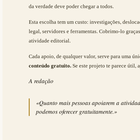
da verdade deve poder chegar a todos.
Esta escolha tem um custo: investigações, desloca
legal, servidores e ferramentas. Cobrimo-lo graça
atividade editorial.
Cada apoio, de qualquer valor, serve para uma úni
conteúdo gratuito.
Se este projeto te parece útil, 
A redação
«Quanto mais pessoas apoiarem a atividade
podemos oferecer gratuitamente.»