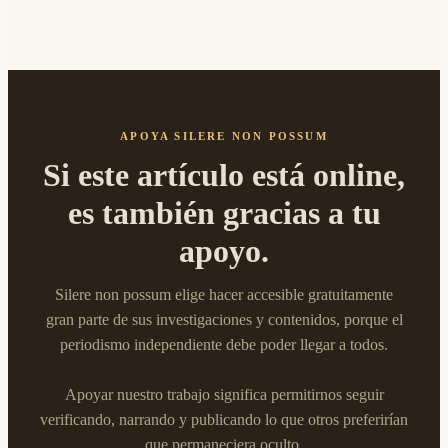
APOYA SILERE NON POSSUM
Si este artículo está online,
es también gracias a tu
apoyo.
Silere non possum elige hacer accesible gratuitamente
gran parte de sus investigaciones y contenidos, porque el
periodismo independiente debe poder llegar a todos.
Apoyar nuestro trabajo significa permitirnos seguir
verificando, narrando y publicando lo que otros preferirían
que permaneciera oculto.