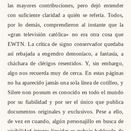
las mayores contribuciones, pero dejó entender
con suficiente claridad a quién se refería. Todos,
por lo demás, comprendieron al instante que la
«gran televisión católica» no era otra cosa que
EWTN. La crítica de signo conservador quedaba
así rebajada a engendro demoníaco, a fantasía, a
cháchara de clérigos resentidos. Y, sin embargo,
algo nos recuerda muy de cerca. En estas páginas
no ha aparecido jamás una sola línea de cotilleo, y
Silere non possum es conocido en todo el mundo
por su fiabilidad y por ser el único que publica
documentos originales y exclusivos. Pese a ello,
de vez en cuando, algún personajillo en busca de
visibilidad intenta liquidar su trabajo hablando de