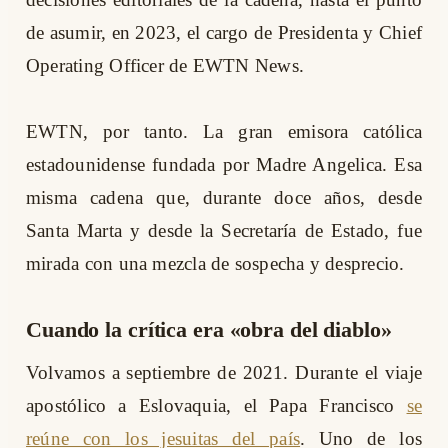
de asumir, en 2023, el cargo de Presidenta y Chief
Operating Officer de EWTN News.
EWTN, por tanto. La gran emisora católica
estadounidense fundada por Madre Angelica. Esa
misma cadena que, durante doce años, desde
Santa Marta y desde la Secretaría de Estado, fue
mirada con una mezcla de sospecha y desprecio.
Cuando la crítica era «obra del diablo»
Volvamos a septiembre de 2021. Durante el viaje
apostólico a Eslovaquia, el Papa Francisco
se
reúne con los jesuitas del país
. Uno de los