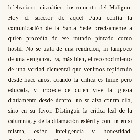
lefebvriano, cismático, instrumento del Maligno.
Hoy el sucesor de aquel Papa confía la
comunicación de la Santa Sede precisamente a
quien procedía de ese mundo pintado como
hostil. No se trata de una rendición, ni tampoco
de una venganza. Es, más bien, el reconocimiento
de una verdad elemental que venimos repitiendo
desde hace años: cuando la crítica es firme pero
educada, y procede de quien vive la Iglesia
diariamente desde dentro, no se alza contra ella,
sino en su favor. Distinguir la crítica leal de la
calumnia, y de la difamación estéril y con fin en sí
misma, exige inteligencia y honestidad.