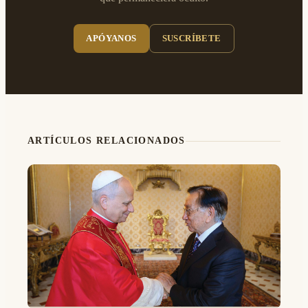
APÓYANOS
SUSCRÍBETE
ARTÍCULOS RELACIONADOS