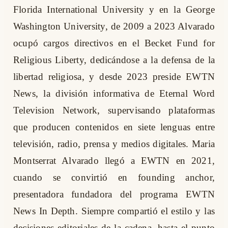
Florida International University y en la George
Washington University, de 2009 a 2023 Alvarado
ocupó cargos directivos en el Becket Fund for
Religious Liberty, dedicándose a la defensa de la
libertad religiosa, y desde 2023 preside EWTN
News, la división informativa de Eternal Word
Television Network, supervisando plataformas
que producen contenidos en siete lenguas entre
televisión, radio, prensa y medios digitales. Maria
Montserrat Alvarado llegó a EWTN en 2021,
cuando se convirtió en founding anchor,
presentadora fundadora del programa EWTN
News In Depth. Siempre compartió el estilo y las
decisiones editoriales de la cadena, hasta el punto