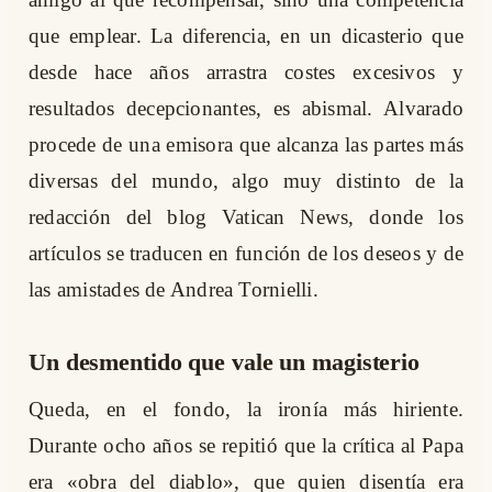
que emplear. La diferencia, en un dicasterio que
desde hace años arrastra costes excesivos y
resultados decepcionantes, es abismal. Alvarado
procede de una emisora que alcanza las partes más
diversas del mundo, algo muy distinto de la
redacción del blog Vatican News, donde los
artículos se traducen en función de los deseos y de
las amistades de Andrea Tornielli.
Un desmentido que vale un magisterio
Queda, en el fondo, la ironía más hiriente.
Durante ocho años se repitió que la crítica al Papa
era «obra del diablo», que quien disentía era