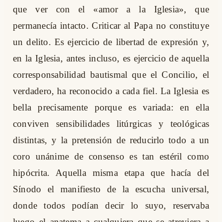
que ver con el «amor a la Iglesia», que
permanecía intacto. Criticar al Papa no constituye
un delito. Es ejercicio de libertad de expresión y,
en la Iglesia, antes incluso, es ejercicio de aquella
corresponsabilidad bautismal que el Concilio, el
verdadero, ha reconocido a cada fiel. La Iglesia es
bella precisamente porque es variada: en ella
conviven sensibilidades litúrgicas y teológicas
distintas, y la pretensión de reducirlo todo a un
coro unánime de consenso es tan estéril como
hipócrita. Aquella misma etapa que hacía del
Sínodo el manifiesto de la escucha universal,
donde todos podían decir lo suyo, reservaba
luego el anatema a cualquiera que se atreviera a