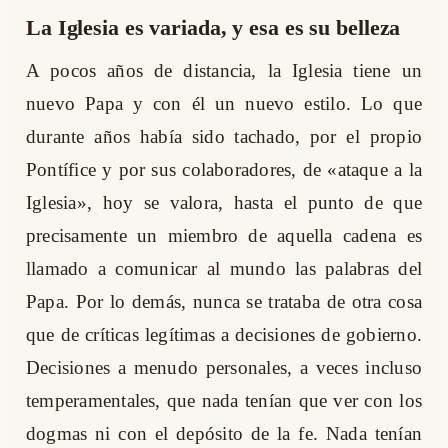
La Iglesia es variada, y esa es su belleza
A pocos años de distancia, la Iglesia tiene un
nuevo Papa y con él un nuevo estilo. Lo que
durante años había sido tachado, por el propio
Pontífice y por sus colaboradores, de «ataque a la
Iglesia», hoy se valora, hasta el punto de que
precisamente un miembro de aquella cadena es
llamado a comunicar al mundo las palabras del
Papa. Por lo demás, nunca se trataba de otra cosa
que de críticas legítimas a decisiones de gobierno.
Decisiones a menudo personales, a veces incluso
temperamentales, que nada tenían que ver con los
dogmas ni con el depósito de la fe. Nada tenían