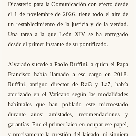
Dicasterio para la Comunicación con efecto desde
el 1 de noviembre de 2026, tiene todo el aire de
un restablecimiento de la justicia y de la verdad.
Una tarea a la que León XIV se ha entregado
desde el primer instante de su pontificado.
Alvarado sucede a Paolo Ruffini, a quien el Papa
Francisco había llamado a ese cargo en 2018.
Ruffini, antiguo director de Rai3 y La7, había
aterrizado en el Vaticano según las modalidades
habituales que han poblado este microestado
durante años: amistades, recomendaciones y
garantías. Fue el primer laico en ocupar ese papel,
y precisamente la cuestión del laicado, ni siquiera