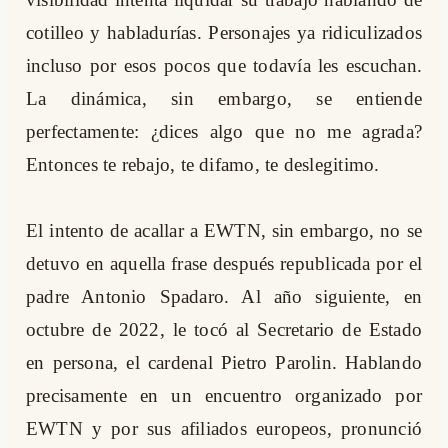
cotilleo y habladurías. Personajes ya ridiculizados
incluso por esos pocos que todavía les escuchan.
La dinámica, sin embargo, se entiende
perfectamente: ¿dices algo que no me agrada?
Entonces te rebajo, te difamo, te deslegitimo.
El intento de acallar a EWTN, sin embargo, no se
detuvo en aquella frase después republicada por el
padre Antonio Spadaro. Al año siguiente, en
octubre de 2022, le tocó al Secretario de Estado
en persona, el cardenal Pietro Parolin. Hablando
precisamente en un encuentro organizado por
EWTN y por sus afiliados europeos, pronunció