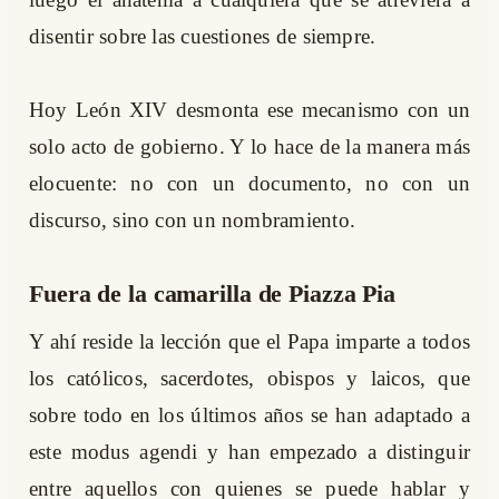
disentir sobre las cuestiones de siempre.
Hoy León XIV desmonta ese mecanismo con un
solo acto de gobierno. Y lo hace de la manera más
elocuente: no con un documento, no con un
discurso, sino con un nombramiento.
Fuera de la camarilla de Piazza Pia
Y ahí reside la lección que el Papa imparte a todos
los católicos, sacerdotes, obispos y laicos, que
sobre todo en los últimos años se han adaptado a
este modus agendi y han empezado a distinguir
entre aquellos con quienes se puede hablar y