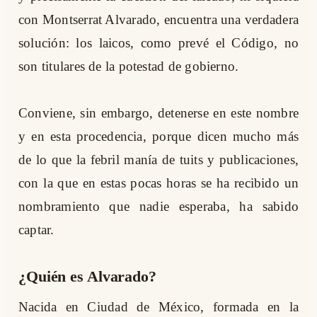
con Montserrat Alvarado, encuentra una verdadera
solución: los laicos, como prevé el Código, no
son titulares de la potestad de gobierno.
Conviene, sin embargo, detenerse en este nombre
y en esta procedencia, porque dicen mucho más
de lo que la febril manía de tuits y publicaciones,
con la que en estas pocas horas se ha recibido un
nombramiento que nadie esperaba, ha sabido
captar.
¿Quién es Alvarado?
Nacida en Ciudad de México, formada en la