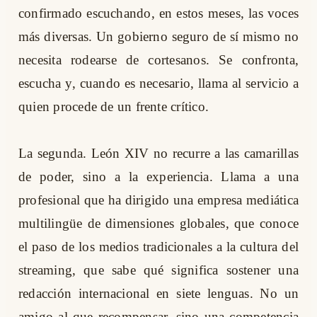
confirmado escuchando, en estos meses, las voces
más diversas. Un gobierno seguro de sí mismo no
necesita rodearse de cortesanos. Se confronta,
escucha y, cuando es necesario, llama al servicio a
quien procede de un frente crítico.
La segunda. León XIV no recurre a las camarillas
de poder, sino a la experiencia. Llama a una
profesional que ha dirigido una empresa mediática
multilingüe de dimensiones globales, que conoce
el paso de los medios tradicionales a la cultura del
streaming, que sabe qué significa sostener una
redacción internacional en siete lenguas. No un
amigo al que recompensar, sino una competencia