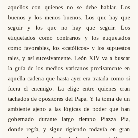
aquellos con quienes no se debe hablar. Los
buenos y los menos buenos. Los que hay que
seguir y los que no hay que seguir. Los
etiquetados como contrarios y los etiquetados
como favorables, los «católicos» y los supuestos
tales, y así sucesivamente. León XIV va a buscar
la guía de los medios vaticanos precisamente en
aquella cadena que hasta ayer era tratada como si
fuera el enemigo. La elige entre quienes eran
tachados de opositores del Papa. Y la toma de un
ambiente ajeno a las lógicas de poder que han
gobernado durante largo tiempo Piazza Pia,
donde regía, y sigue rigiendo todavía en gran