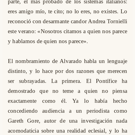
parte, el más probado de los sistemas italianos:
eres amigo mío, te cito; no lo eres, no existes. Lo
reconoció con desarmante candor Andrea Tornielli
este verano: «Nosotros citamos a quien nos parece
y hablamos de quien nos parece».
El nombramiento de Alvarado habla un lenguaje
distinto, y lo hace por dos razones que merecen
ser subrayadas. La primera. El Pontífice ha
demostrado que no teme a quien no piensa
exactamente como él. Ya lo había hecho
concediendo audiencia a un periodista como
Gareth Gore, autor de una investigación nada
acomodaticia sobre una realidad eclesial, y lo ha