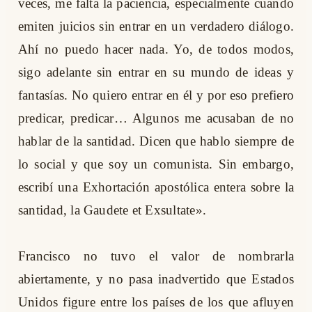
veces, me falta la paciencia, especialmente cuando
emiten juicios sin entrar en un verdadero diálogo.
Ahí no puedo hacer nada. Yo, de todos modos,
sigo adelante sin entrar en su mundo de ideas y
fantasías. No quiero entrar en él y por eso prefiero
predicar, predicar… Algunos me acusaban de no
hablar de la santidad. Dicen que hablo siempre de
lo social y que soy un comunista. Sin embargo,
escribí una Exhortación apostólica entera sobre la
santidad, la Gaudete et Exsultate».
Francisco no tuvo el valor de nombrarla
abiertamente, y no pasa inadvertido que Estados
Unidos figure entre los países de los que afluyen