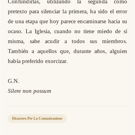
Confundirlas, utilizando la segunda como
pretexto para silenciar la primera, ha sido el error
de una etapa que hoy parece encaminarse hacia su
ocaso. La Iglesia, cuando no tiene miedo de sí
misma, sabe acudir a todos sus miembros.
También a aquellos que, durante años, alguien
había preferido exorcizar.
G.N.
Silere non possum
Dicastero Per La Comunicazione