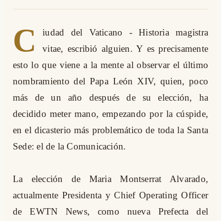
C
iudad del Vaticano - Historia magistra
vitae, escribió alguien. Y es precisamente
esto lo que viene a la mente al observar el último
nombramiento del Papa León XIV, quien, poco
más de un año después de su elección, ha
decidido meter mano, empezando por la cúspide,
en el dicasterio más problemático de toda la Santa
Sede: el de la Comunicación.
La elección de Maria Montserrat Alvarado,
actualmente Presidenta y Chief Operating Officer
de EWTN News, como nueva Prefecta del