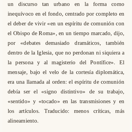
un discurso tan urbano en la forma como
inequívoco en el fondo, centrado por completo en
el deber de vivir «en un espíritu de comunión con
el Obispo de Roma», en un tiempo marcado, dijo,
por «debates demasiado dramáticos, también
dentro de la Iglesia, que no perdonan ni siquiera a
la persona y al magisterio del Pontífice». El
mensaje, bajo el velo de la cortesía diplomática,
era una llamada al orden: el espíritu de comunión
debía ser el «signo distintivo» de su trabajo,
«sentido» y «tocado» en las transmisiones y en
los artículos. Traducido: menos críticas, más
alineamiento.