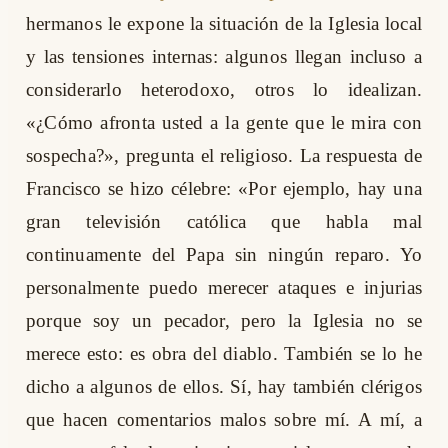
hermanos le expone la situación de la Iglesia local
y las tensiones internas: algunos llegan incluso a
considerarlo heterodoxo, otros lo idealizan.
«¿Cómo afronta usted a la gente que le mira con
sospecha?», pregunta el religioso. La respuesta de
Francisco se hizo célebre: «Por ejemplo, hay una
gran televisión católica que habla mal
continuamente del Papa sin ningún reparo. Yo
personalmente puedo merecer ataques e injurias
porque soy un pecador, pero la Iglesia no se
merece esto: es obra del diablo. También se lo he
dicho a algunos de ellos. Sí, hay también clérigos
que hacen comentarios malos sobre mí. A mí, a