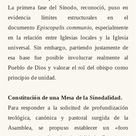
La primera fase del Sínodo, reconoció, puso en
evidencia límites estructurales en el
documento
Episcopalis communio
, especialmente
en la relación entre Iglesias locales y la Iglesia
universal. Sin embargo, partiendo justamente de
esa base fue posible involucrar realmente al
Pueblo de Dios y valorar el rol del obispo como
principio de unidad.
Constitución de una Mesa de la Sinodalidad.
Para responder a la solicitud de profundización
teológica, canónica y pastoral surgida de la
Asamblea, se propuso establecer un «foro