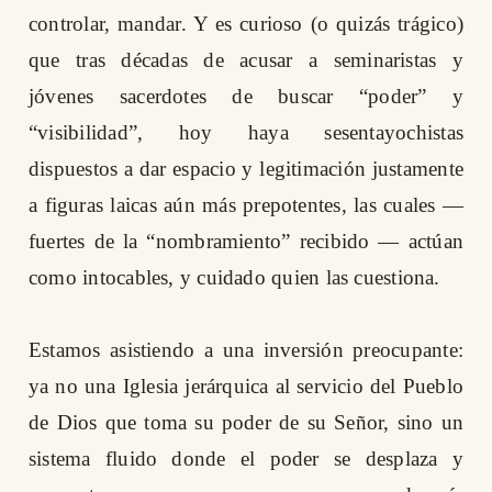
controlar, mandar. Y es curioso (o quizás trágico)
que tras décadas de acusar a seminaristas y
jóvenes sacerdotes de buscar “poder” y
“visibilidad”, hoy haya sesentayochistas
dispuestos a dar espacio y legitimación justamente
a figuras laicas aún más prepotentes, las cuales —
fuertes de la “nombramiento” recibido — actúan
como intocables, y cuidado quien las cuestiona.
Estamos asistiendo a una inversión preocupante:
ya no una Iglesia jerárquica al servicio del Pueblo
de Dios que toma su poder de su Señor, sino un
sistema fluido donde el poder se desplaza y