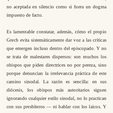
no aceptada en silencio como si fuera un dogma
impuesto de facto.
Es lamentable constatar, además, cómo el propio
Grech evita sistemáticamente dar voz a las críticas
que emergen incluso dentro del episcopado. Y no
se trata de malestares dispersos: son muchos los
obispos que piden directrices no por pereza, sino
porque denuncian la irrelevancia práctica de este
camino sinodal. La razón es sencilla: en sus
diócesis, los obispos más autoritarios siguen
ignorando cualquier estilo sinodal, no lo practican
con sus presbíteros — ni hablar con los laicos. Y