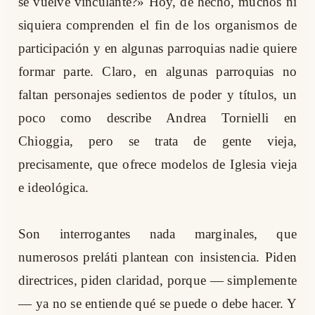
se vuelve vinculante?» Hoy, de hecho, muchos ni
siquiera comprenden el fin de los organismos de
participación y en algunas parroquias nadie quiere
formar parte. Claro, en algunas parroquias no
faltan personajes sedientos de poder y títulos, un
poco como describe Andrea Tornielli en
Chioggia, pero se trata de gente vieja,
precisamente, que ofrece modelos de Iglesia vieja
e ideológica.
Son interrogantes nada marginales, que
numerosos preláti plantean con insistencia. Piden
directrices, piden claridad, porque — simplemente
— ya no se entiende qué se puede o debe hacer. Y