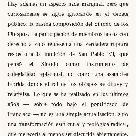
Hay además un aspecto nada marginal, pero que
curiosamente se sigue ignorando en el debate
público: la misma composición del Sínodo de los
Obispos. La participación de miembros laicos con
derecho a voto representa una verdadera ruptura
respecto a la intuición de San Pablo VI, que
pensó el Sínodo como instrumento de
colegialidad episcopal, no como una asamblea
híbrida donde el rol de los obispos se diluye y
relativiza. Lo que se ha realizado en los últimos
años — sobre todo bajo el pontificado de
Francisco — no es una simple actualización, sino
una transformación estructural y teológica radical,
que merecería al menos ser discutida abiertamente,