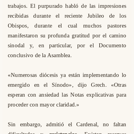
trabajos. El purpurado habló de las impresiones
recibidas durante el reciente Jubileo de los
Obispos, durante el cual muchos pastores
manifestaron su profunda gratitud por el camino
sinodal y, en particular, por el Documento
conclusivo de la Asamblea.
«Numerosas diócesis ya están implementando lo
emergido en el Sínodo», dijo Grech. «Otras
esperan con ansiedad las Notas explicativas para
proceder con mayor claridad.»
Sin embargo, admitió el Cardenal, no faltan