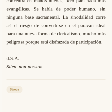
concentra en manos nuevas, pero para nada más
evangélicas. Se habla de poder humano, sin
ninguna base sacramental. La sinodalidad corre
así el riesgo de convertirse en el paraván ideal
para una nueva forma de clericalismo, mucho más
peligrosa porque está disfrazada de participación.
d.S.A.
Silere non possum
Sinodo