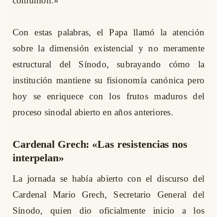
comunión.»
Con estas palabras, el Papa llamó la atención
sobre la dimensión existencial y no meramente
estructural del Sínodo, subrayando cómo la
institución mantiene su fisionomía canónica pero
hoy se enriquece con los frutos maduros del
proceso sinodal abierto en años anteriores.
Cardenal Grech: «Las resistencias nos
interpelan»
La jornada se había abierto con el discurso del
Cardenal Mario Grech, Secretario General del
Sínodo, quien dio oficialmente inicio a los