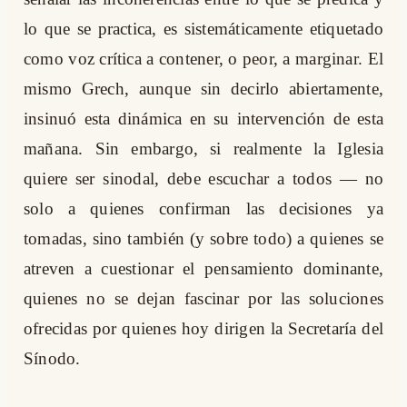
lo que se practica, es sistemáticamente etiquetado
como voz crítica a contener, o peor, a marginar. El
mismo Grech, aunque sin decirlo abiertamente,
insinuó esta dinámica en su intervención de esta
mañana. Sin embargo, si realmente la Iglesia
quiere ser sinodal, debe escuchar a todos — no
solo a quienes confirman las decisiones ya
tomadas, sino también (y sobre todo) a quienes se
atreven a cuestionar el pensamiento dominante,
quienes no se dejan fascinar por las soluciones
ofrecidas por quienes hoy dirigen la Secretaría del
Sínodo.