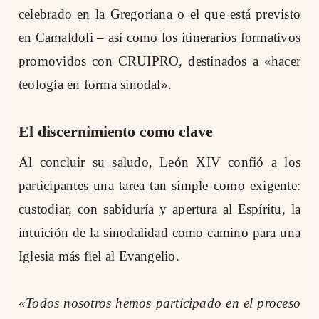
celebrado en la Gregoriana o el que está previsto
en Camaldoli – así como los itinerarios formativos
promovidos con CRUIPRO, destinados a «hacer
teología en forma sinodal».
El discernimiento como clave
Al concluir su saludo, León XIV confió a los
participantes una tarea tan simple como exigente:
custodiar, con sabiduría y apertura al Espíritu, la
intuición de la sinodalidad como camino para una
Iglesia más fiel al Evangelio.
«Todos nosotros hemos participado en el proceso