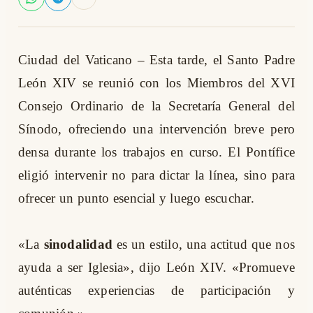
Ciudad del Vaticano – Esta tarde, el Santo Padre
León XIV se reunió con los Miembros del XVI
Consejo Ordinario de la Secretaría General del
Sínodo, ofreciendo una intervención breve pero
densa durante los trabajos en curso. El Pontífice
eligió intervenir no para dictar la línea, sino para
ofrecer un punto esencial y luego escuchar.
«La
sinodalidad
es un estilo, una actitud que nos
ayuda a ser Iglesia», dijo León XIV. «Promueve
auténticas experiencias de participación y