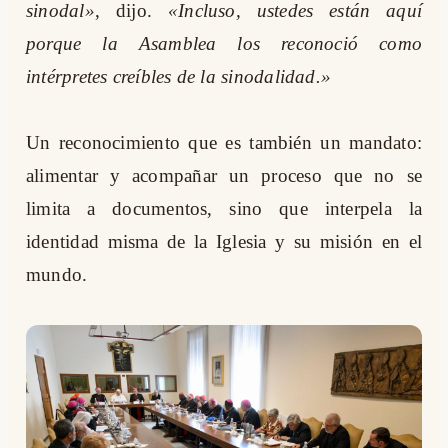
sinodal»
, dijo.
«Incluso, ustedes están aquí
porque la Asamblea los reconoció como
intérpretes creíbles de la sinodalidad.»
Un reconocimiento que es también un mandato:
alimentar y acompañar un proceso que no se
limita a documentos, sino que interpela la
identidad misma de la Iglesia y su misión en el
mundo.