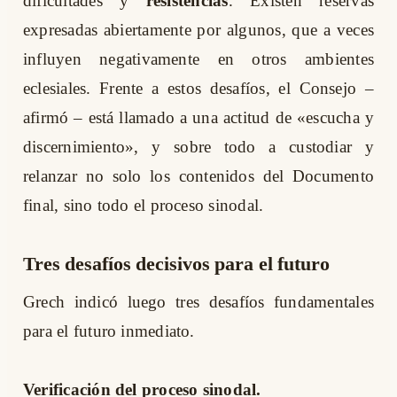
dificultades y
resistencias
. Existen reservas
expresadas abiertamente por algunos, que a veces
influyen negativamente en otros ambientes
eclesiales. Frente a estos desafíos, el Consejo –
afirmó – está llamado a una actitud de «escucha y
discernimiento», y sobre todo a custodiar y
relanzar no solo los contenidos del Documento
final, sino todo el proceso sinodal.
Tres desafíos decisivos para el futuro
Grech indicó luego tres desafíos fundamentales
para el futuro inmediato.
Verificación del proceso sinodal.