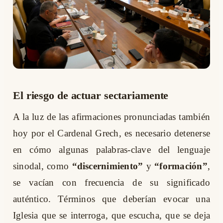
El riesgo de actuar sectariamente
A la luz de las afirmaciones pronunciadas también
hoy por el Cardenal Grech, es necesario detenerse
en cómo algunas palabras-clave del lenguaje
sinodal, como
“discernimiento”
y
“formación”
,
se vacían con frecuencia de su significado
auténtico. Términos que deberían evocar una
Iglesia que se interroga, que escucha, que se deja