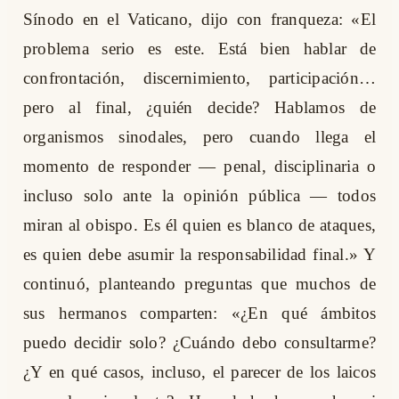
Sínodo en el Vaticano, dijo con franqueza: «El
problema serio es este. Está bien hablar de
confrontación, discernimiento, participación…
pero al final, ¿quién decide? Hablamos de
organismos sinodales, pero cuando llega el
momento de responder — penal, disciplinaria o
incluso solo ante la opinión pública — todos
miran al obispo. Es él quien es blanco de ataques,
es quien debe asumir la responsabilidad final.» Y
continuó, planteando preguntas que muchos de
sus hermanos comparten: «¿En qué ámbitos
puedo decidir solo? ¿Cuándo debo consultarme?
¿Y en qué casos, incluso, el parecer de los laicos