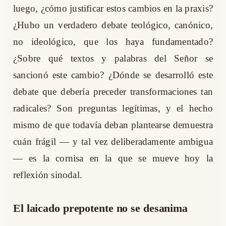
luego, ¿cómo justificar estos cambios en la praxis?
¿Hubo un verdadero debate teológico, canónico,
no ideológico, que los haya fundamentado?
¿Sobre qué textos y palabras del Señor se
sancionó este cambio? ¿Dónde se desarrolló este
debate que debería preceder transformaciones tan
radicales? Son preguntas legítimas, y el hecho
mismo de que todavía deban plantearse demuestra
cuán frágil — y tal vez deliberadamente ambigua
— es la cornisa en la que se mueve hoy la
reflexión sinodal.
El laicado prepotente no se desanima