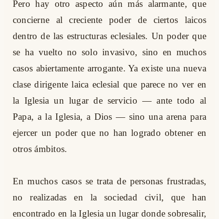
Pero hay otro aspecto aún más alarmante, que
concierne al creciente poder de ciertos laicos
dentro de las estructuras eclesiales. Un poder que
se ha vuelto no solo invasivo, sino en muchos
casos abiertamente arrogante. Ya existe una nueva
clase dirigente laica eclesial que parece no ver en
la Iglesia un lugar de servicio — ante todo al
Papa, a la Iglesia, a Dios — sino una arena para
ejercer un poder que no han logrado obtener en
otros ámbitos.
En muchos casos se trata de personas frustradas,
no realizadas en la sociedad civil, que han
encontrado en la Iglesia un lugar donde sobresalir,