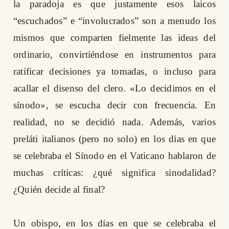
la paradoja es que justamente esos laicos
“escuchados” e “involucrados” son a menudo los
mismos que comparten fielmente las ideas del
ordinario, convirtiéndose en instrumentos para
ratificar decisiones ya tomadas, o incluso para
acallar el disenso del clero. «Lo decidimos en el
sínodo», se escucha decir con frecuencia. En
realidad, no se decidió nada. Además, varios
preláti italianos (pero no solo) en los días en que
se celebraba el Sínodo en el Vaticano hablaron de
muchas críticas: ¿qué significa sinodalidad?
¿Quién decide al final?
Un obispo, en los días en que se celebraba el