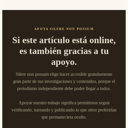
APOYA SILERE NON POSSUM
Si este artículo está online,
es también gracias a tu
apoyo.
Silere non possum elige hacer accesible gratuitamente
gran parte de sus investigaciones y contenidos, porque el
periodismo independiente debe poder llegar a todos.
Apoyar nuestro trabajo significa permitirnos seguir
verificando, narrando y publicando lo que otros preferirían
que permaneciera oculto.