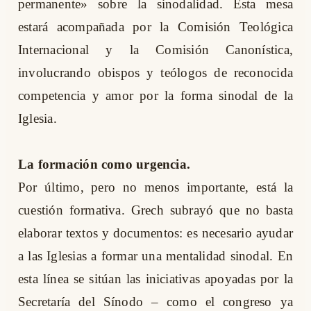
permanente» sobre la sinodalidad. Esta mesa
estará acompañada por la Comisión Teológica
Internacional y la Comisión Canonística,
involucrando obispos y teólogos de reconocida
competencia y amor por la forma sinodal de la
Iglesia.
La formación como urgencia.
Por último, pero no menos importante, está la
cuestión formativa. Grech subrayó que no basta
elaborar textos y documentos: es necesario ayudar
a las Iglesias a formar una mentalidad sinodal. En
esta línea se sitúan las iniciativas apoyadas por la
Secretaría del Sínodo – como el congreso ya