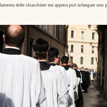
 lamenta delle chiacchiere ma appena può infangare non 