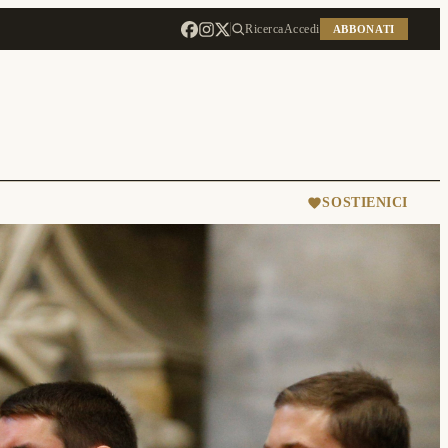
Ricerca
Accedi
ABBONATI
SOSTIENICI