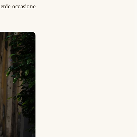
perde occasione