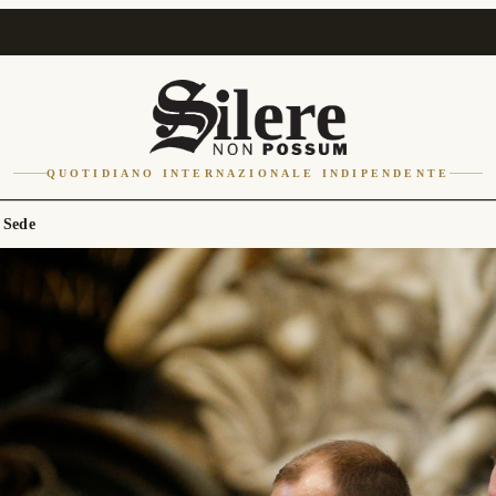
QUOTIDIANO INTERNAZIONALE INDIPENDENTE
 Sede