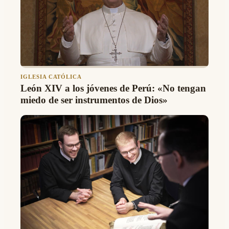
IGLESIA CATÓLICA
León XIV a los jóvenes de Perú: «No tengan
miedo de ser instrumentos de Dios»