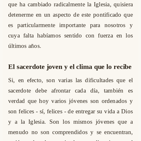
que ha cambiado radicalmente la Iglesia, quisiera
detenerme en un aspecto de este pontificado que
es particularmente importante para nosotros y
cuya falta habíamos sentido con fuerza en los
últimos años.
El sacerdote joven y el clima que lo recibe
Si, en efecto, son varias las dificultades que el
sacerdote debe afrontar cada día, también es
verdad que hoy varios jóvenes son ordenados y
son felices - sí, felices - de entregar su vida a Dios
y a la Iglesia. Son los mismos jóvenes que a
menudo no son comprendidos y se encuentran,