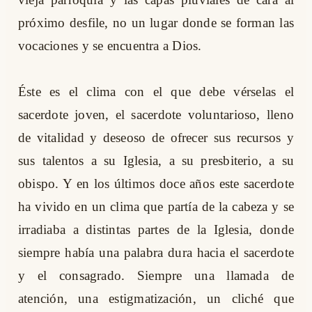
próximo desfile, no un lugar donde se forman las
vocaciones y se encuentra a Dios.
Éste es el clima con el que debe vérselas el
sacerdote joven, el sacerdote voluntarioso, lleno
de vitalidad y deseoso de ofrecer sus recursos y
sus talentos a su Iglesia, a su presbiterio, a su
obispo. Y en los últimos doce años este sacerdote
ha vivido en un clima que partía de la cabeza y se
irradiaba a distintas partes de la Iglesia, donde
siempre había una palabra dura hacia el sacerdote
y el consagrado. Siempre una llamada de
atención, una estigmatización, un cliché que