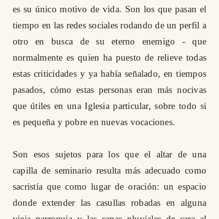
es su único motivo de vida. Son los que pasan el
tiempo en las redes sociales rodando de un perfil a
otro en busca de su eterno enemigo - que
normalmente es quien ha puesto de relieve todas
estas criticidades y ya había señalado, en tiempos
pasados, cómo estas personas eran más nocivas
que útiles en una Iglesia particular, sobre todo si
es pequeña y pobre en nuevas vocaciones.
Son esos sujetos para los que el altar de una
capilla de seminario resulta más adecuado como
sacristía que como lugar de oración: un espacio
donde extender las casullas robadas en alguna
vieja parroquia y las capas pluviales de cara al