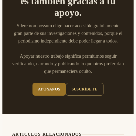
es también gracias a tu
apoyo.
Silere non possum elige hacer accesible gratuitamente
gran parte de sus investigaciones y contenidos, porque el
periodismo independiente debe poder llegar a todos.
Apoyar nuestro trabajo significa permitirnos seguir
verificando, narrando y publicando lo que otros preferirían
que permaneciera oculto.
APÓYANOS
SUSCRÍBETE
ARTÍCULOS RELACIONADOS