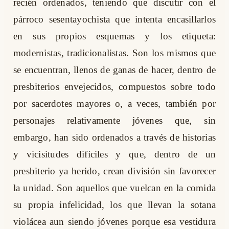
recién ordenados, teniendo que discutir con el
párroco sesentayochista que intenta encasillarlos
en sus propios esquemas y los etiqueta:
modernistas, tradicionalistas. Son los mismos que
se encuentran, llenos de ganas de hacer, dentro de
presbiterios envejecidos, compuestos sobre todo
por sacerdotes mayores o, a veces, también por
personajes relativamente jóvenes que, sin
embargo, han sido ordenados a través de historias
y vicisitudes difíciles y que, dentro de un
presbiterio ya herido, crean división sin favorecer
la unidad. Son aquellos que vuelcan en la comida
su propia infelicidad, los que llevan la sotana
violácea aun siendo jóvenes porque esa vestidura