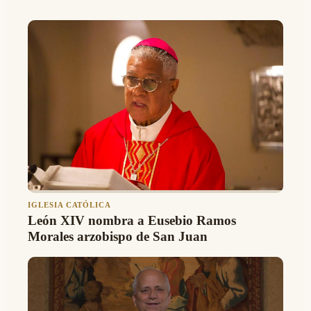
IGLESIA CATÓLICA
León XIV nombra a Eusebio Ramos
Morales arzobispo de San Juan