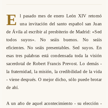
E
l pasado mes de enero León XIV retomó
una invitación del santo español san Juan
de Ávila al escribir al presbiterio de Madrid: «Sed
todos suyos». No seáis buenos. No seáis
eficientes. No seáis presentables. Sed suyos. En
esas tres palabras está condensada toda la visión
sacerdotal de Robert Francis Prevost. Lo demás -
la fraternidad, la misión, la credibilidad de la vida
- viene después. O mejor dicho, sólo puede brotar
de ahí.
A un año de aquel acontecimiento - su elección -