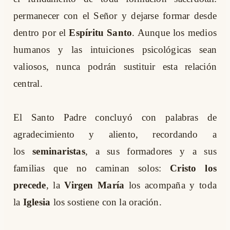
permanecer con el Señor y dejarse formar desde
dentro por el
Espíritu Santo
. Aunque los medios
humanos y las intuiciones psicológicas sean
valiosos, nunca podrán sustituir esta relación
central.
El Santo Padre concluyó con palabras de
agradecimiento y aliento, recordando a
los
seminaristas
, a sus formadores y a sus
familias que no caminan solos:
Cristo los
precede
, la
Virgen María
los acompaña y toda
la
Iglesia
los sostiene con la oración.