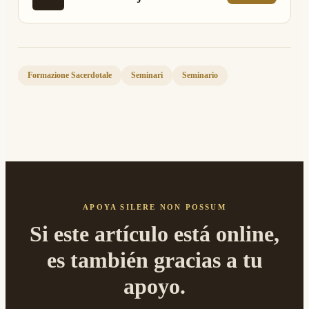
Formazione Sacerdotale
Seminari
Seminario
APOYA SILERE NON POSSUM
Si este artículo está online,
es también gracias a tu
apoyo.