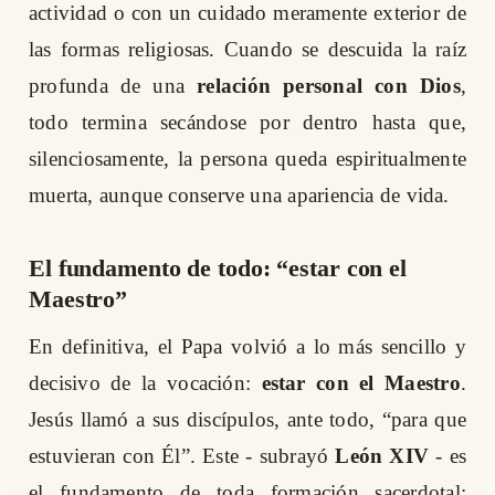
actividad o con un cuidado meramente exterior de
las formas religiosas. Cuando se descuida la raíz
profunda de una
relación personal con Dios
,
todo termina secándose por dentro hasta que,
silenciosamente, la persona queda espiritualmente
muerta, aunque conserve una apariencia de vida.
El fundamento de todo: “estar con el
Maestro”
En definitiva, el Papa volvió a lo más sencillo y
decisivo de la vocación:
estar con el Maestro
.
Jesús llamó a sus discípulos, ante todo, “para que
estuvieran con Él”. Este - subrayó
León XIV
- es
el fundamento de toda formación sacerdotal: