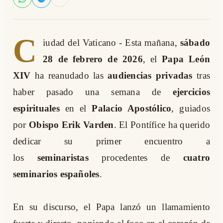
C
iudad del Vaticano - Esta mañana,
sábado
28 de febrero de 2026
, el
Papa León
XIV
ha reanudado las
audiencias privadas
tras
haber pasado una semana de
ejercicios
espirituales
en el
Palacio Apostólico
, guiados
por
Obispo
Erik Varden
. El Pontífice ha querido
dedicar su primer encuentro a
los
seminaristas
procedentes de
cuatro
seminarios españoles
.
En su discurso, el Papa lanzó un llamamiento