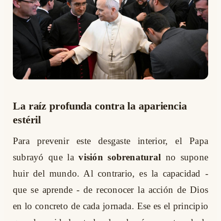
La raíz profunda contra la apariencia
estéril
Para prevenir este desgaste interior, el Papa
subrayó que la
visión sobrenatural
no supone
huir del mundo. Al contrario, es la capacidad -
que se aprende - de reconocer la acción de Dios
en lo concreto de cada jornada. Ese es el principio