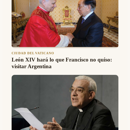
CIUDAD DEL VATICANO
León XIV hará lo que Francisco no quiso:
visitar Argentina