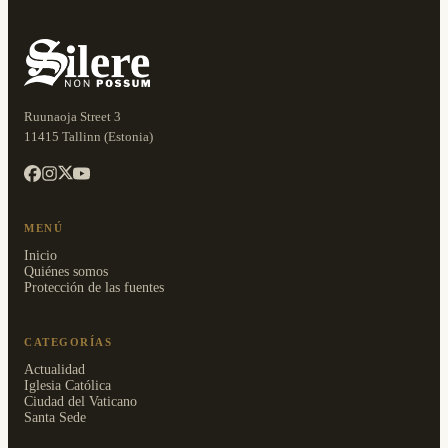
Ruunaoja Street 3
11415 Tallinn (Estonia)
MENÚ
Inicio
Quiénes somos
Protección de las fuentes
CATEGORÍAS
Actualidad
Iglesia Católica
Ciudad del Vaticano
Santa Sede