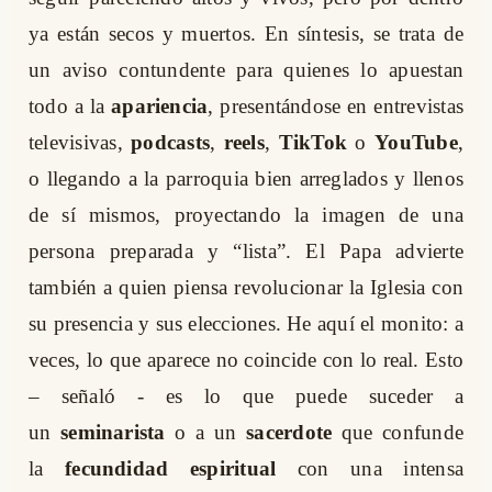
ya están secos y muertos. En síntesis, se trata de
un aviso contundente para quienes lo apuestan
todo a la
apariencia
, presentándose en entrevistas
televisivas,
podcasts
,
reels
,
TikTok
o
YouTube
,
o llegando a la parroquia bien arreglados y llenos
de sí mismos, proyectando la imagen de una
persona preparada y “lista”. El Papa advierte
también a quien piensa revolucionar la Iglesia con
su presencia y sus elecciones. He aquí el monito: a
veces, lo que aparece no coincide con lo real. Esto
– señaló - es lo que puede suceder a
un
seminarista
o a un
sacerdote
que confunde
la
fecundidad espiritual
con una intensa