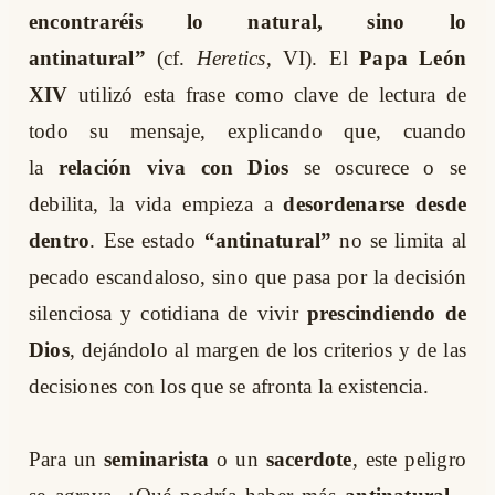
encontraréis lo natural, sino lo
antinatural”
(cf.
Heretics
, VI). El
Papa León
XIV
utilizó esta frase como clave de lectura de
todo su mensaje, explicando que, cuando
la
relación viva con Dios
se oscurece o se
debilita, la vida empieza a
desordenarse desde
dentro
. Ese estado
“antinatural”
no se limita al
pecado escandaloso, sino que pasa por la decisión
silenciosa y cotidiana de vivir
prescindiendo de
Dios
, dejándolo al margen de los criterios y de las
decisiones con los que se afronta la existencia.
Para un
seminarista
o un
sacerdote
, este peligro