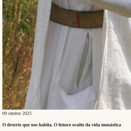
09 ottobre 2025
O deserto que nos habita. O futuro oculto da vida monástica