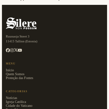
Ruunaoja Street 3
11415 Tallinn (Estonia)
MENU
Início
Quem Somos
Proteção das Fontes
CATEGORIAS
Notícias
Igreja Católica
Cidade do Vaticano