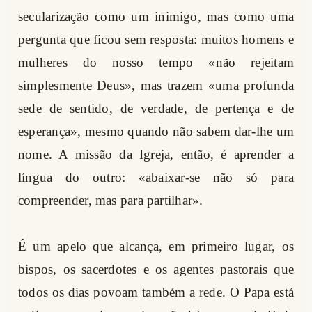
secularização como um inimigo, mas como uma
pergunta que ficou sem resposta: muitos homens e
mulheres do nosso tempo «não rejeitam
simplesmente Deus», mas trazem «uma profunda
sede de sentido, de verdade, de pertença e de
esperança», mesmo quando não sabem dar-lhe um
nome. A missão da Igreja, então, é aprender a
língua do outro: «abaixar-se não só para
compreender, mas para partilhar».
É um apelo que alcança, em primeiro lugar, os
bispos, os sacerdotes e os agentes pastorais que
todos os dias povoam também a rede. O Papa está