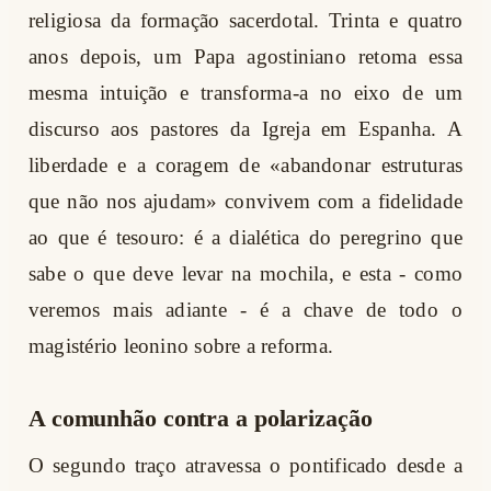
religiosa da formação sacerdotal. Trinta e quatro
anos depois, um Papa agostiniano retoma essa
mesma intuição e transforma-a no eixo de um
discurso aos pastores da Igreja em Espanha. A
liberdade e a coragem de «abandonar estruturas
que não nos ajudam» convivem com a fidelidade
ao que é tesouro: é a dialética do peregrino que
sabe o que deve levar na mochila, e esta - como
veremos mais adiante - é a chave de todo o
magistério leonino sobre a reforma.
A comunhão contra a polarização
O segundo traço atravessa o pontificado desde a