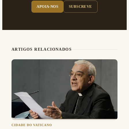
APOIA-NOS
SUBSCREVE
ARTIGOS RELACIONADOS
CIDADE DO VATICANO