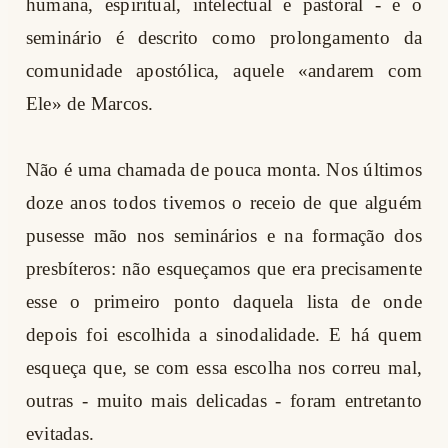
humana, espiritual, intelectual e pastoral - e o
seminário é descrito como prolongamento da
comunidade apostólica, aquele «andarem com
Ele» de Marcos.
Não é uma chamada de pouca monta. Nos últimos
doze anos todos tivemos o receio de que alguém
pusesse mão nos seminários e na formação dos
presbíteros: não esqueçamos que era precisamente
esse o primeiro ponto daquela lista de onde
depois foi escolhida a sinodalidade. E há quem
esqueça que, se com essa escolha nos correu mal,
outras - muito mais delicadas - foram entretanto
evitadas.