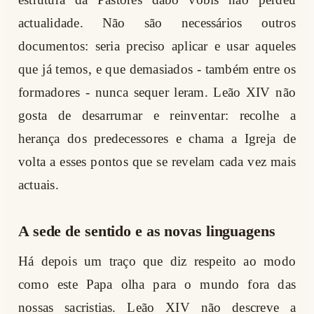
actualidade. Não são necessários outros
documentos: seria preciso aplicar e usar aqueles
que já temos, e que demasiados - também entre os
formadores - nunca sequer leram. Leão XIV não
gosta de desarrumar e reinventar: recolhe a
herança dos predecessores e chama a Igreja de
volta a esses pontos que se revelam cada vez mais
actuais.
A sede de sentido e as novas linguagens
Há depois um traço que diz respeito ao modo
como este Papa olha para o mundo fora das
nossas sacristias. Leão XIV não descreve a