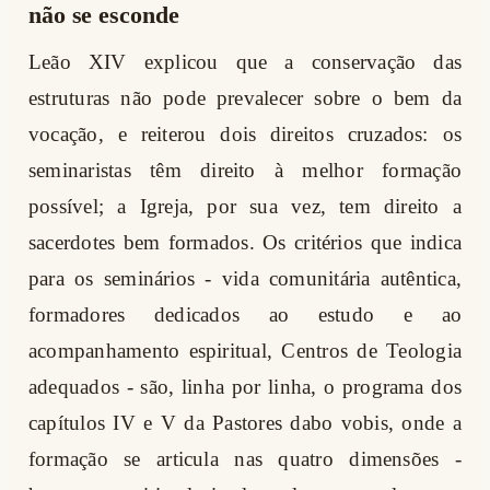
não se esconde
Leão XIV explicou que a conservação das
estruturas não pode prevalecer sobre o bem da
vocação, e reiterou dois direitos cruzados: os
seminaristas têm direito à melhor formação
possível; a Igreja, por sua vez, tem direito a
sacerdotes bem formados. Os critérios que indica
para os seminários - vida comunitária autêntica,
formadores dedicados ao estudo e ao
acompanhamento espiritual, Centros de Teologia
adequados - são, linha por linha, o programa dos
capítulos IV e V da Pastores dabo vobis, onde a
formação se articula nas quatro dimensões -