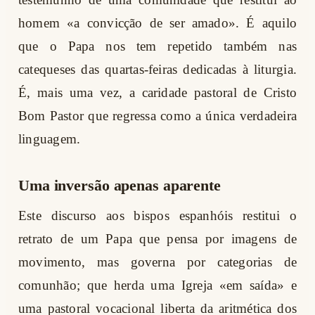
homem «a convicção de ser amado». É aquilo
que o Papa nos tem repetido também nas
catequeses das quartas-feiras dedicadas à liturgia.
É, mais uma vez, a caridade pastoral de Cristo
Bom Pastor que regressa como a única verdadeira
linguagem.
Uma inversão apenas aparente
Este discurso aos bispos espanhóis restitui o
retrato de um Papa que pensa por imagens de
movimento, mas governa por categorias de
comunhão; que herda uma Igreja «em saída» e
uma pastoral vocacional liberta da aritmética dos