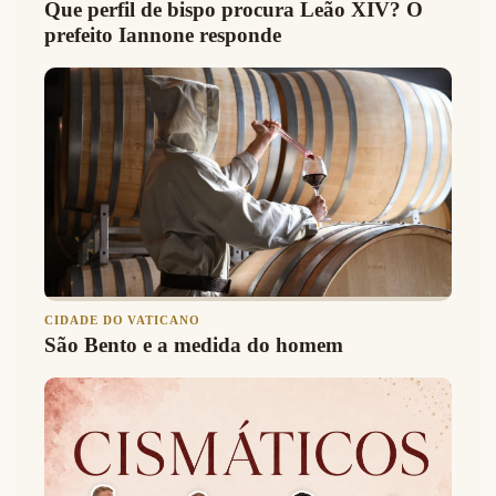
Que perfil de bispo procura Leão XIV? O
prefeito Iannone responde
CIDADE DO VATICANO
São Bento e a medida do homem