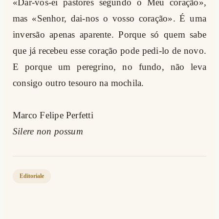
«Dar-vos-ei pastores segundo o Meu coração»,
mas «Senhor, dai-nos o vosso coração». É uma
inversão apenas aparente. Porque só quem sabe
que já recebeu esse coração pode pedi-lo de novo.
E porque um peregrino, no fundo, não leva
consigo outro tesouro na mochila.
Marco Felipe Perfetti
Silere non possum
Editoriale