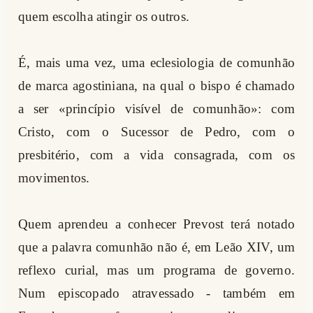
quem escolha atingir os outros.
É, mais uma vez, uma eclesiologia de comunhão
de marca agostiniana, na qual o bispo é chamado
a ser «princípio visível de comunhão»: com
Cristo, com o Sucessor de Pedro, com o
presbitério, com a vida consagrada, com os
movimentos.
Quem aprendeu a conhecer Prevost terá notado
que a palavra comunhão não é, em Leão XIV, um
reflexo curial, mas um programa de governo.
Num episcopado atravessado - também em