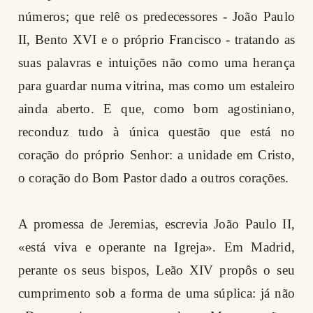
números; que relê os predecessores - João Paulo
II, Bento XVI e o próprio Francisco - tratando as
suas palavras e intuições não como uma herança
para guardar numa vitrina, mas como um estaleiro
ainda aberto. E que, como bom agostiniano,
reconduz tudo à única questão que está no
coração do próprio Senhor: a unidade em Cristo,
o coração do Bom Pastor dado a outros corações.
A promessa de Jeremias, escrevia João Paulo II,
«está viva e operante na Igreja». Em Madrid,
perante os seus bispos, Leão XIV propôs o seu
cumprimento sob a forma de uma súplica: já não