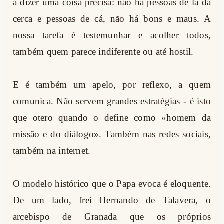
a dizer uma coisa precisa: não há pessoas de lá da
cerca e pessoas de cá, não há bons e maus. A
nossa tarefa é testemunhar e acolher todos,
também quem parece indiferente ou até hostil.
E é também um apelo, por reflexo, a quem
comunica. Não servem grandes estratégias - é isto
que otero quando o define como «homem da
missão e do diálogo». Também nas redes sociais,
também na internet.
O modelo histórico que o Papa evoca é eloquente.
De um lado, frei Hernando de Talavera, o
arcebispo de Granada que os próprios