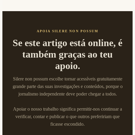
APOIA SILERE NON POSSUM
Se este artigo está online, é
também graças ao teu
apoio.
Silere non possum escolhe tornar acessíveis gratuitamente
grande parte das suas investigações e conteúdos, porque o
jornalismo independente deve poder chegar a todos.
Apoiar o nosso trabalho significa permitir-nos continuar a
verificar, contar e publicar o que outros prefeririam que
ficasse escondido.