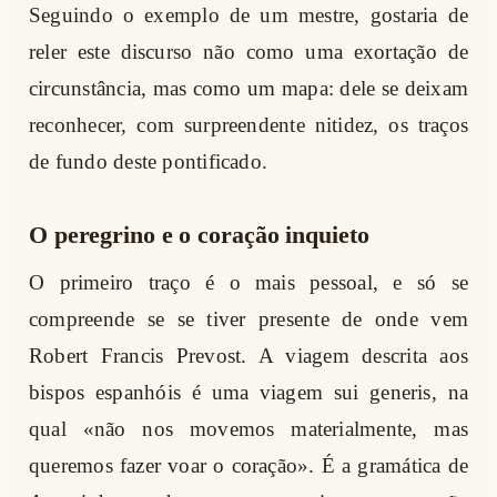
Seguindo o exemplo de um mestre, gostaria de
reler este discurso não como uma exortação de
circunstância, mas como um mapa: dele se deixam
reconhecer, com surpreendente nitidez, os traços
de fundo deste pontificado.
O peregrino e o coração inquieto
O primeiro traço é o mais pessoal, e só se
compreende se se tiver presente de onde vem
Robert Francis Prevost. A viagem descrita aos
bispos espanhóis é uma viagem sui generis, na
qual «não nos movemos materialmente, mas
queremos fazer voar o coração». É a gramática de