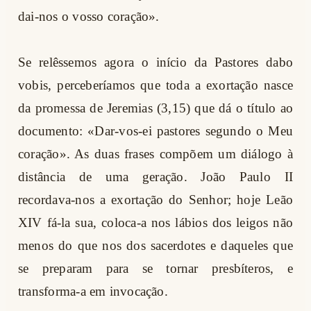
dai-nos o vosso coração».
Se relêssemos agora o início da Pastores dabo
vobis, perceberíamos que toda a exortação nasce
da promessa de Jeremias (3,15) que dá o título ao
documento: «Dar-vos-ei pastores segundo o Meu
coração». As duas frases compõem um diálogo à
distância de uma geração. João Paulo II
recordava-nos a exortação do Senhor; hoje Leão
XIV fá-la sua, coloca-a nos lábios dos leigos não
menos do que nos dos sacerdotes e daqueles que
se preparam para se tornar presbíteros, e
transforma-a em invocação.