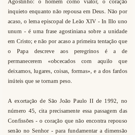
Agostinho: o homem como viator, o coração
inquieto enquanto não repousa em Deus. Não por
acaso, o lema episcopal de Leão XIV - In Illo uno
unum - é uma frase agostiniana sobre a unidade
em Cristo; e não por acaso a primeira tentação que
o Papa descreve aos peregrinos é a de
permanecerem «obcecados com aquilo que
deixamos, lugares, coisas, formas», e a dos fardos
inúteis que se tornam peso.
A exortação de São João Paulo II de 1992, no
número 45, cita precisamente essa passagem das
Confissões - o coração que não encontra repouso
senão no Senhor - para fundamentar a dimensão