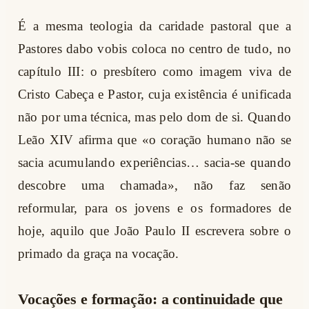
É a mesma teologia da caridade pastoral que a
Pastores dabo vobis coloca no centro de tudo, no
capítulo III: o presbítero como imagem viva de
Cristo Cabeça e Pastor, cuja existência é unificada
não por uma técnica, mas pelo dom de si. Quando
Leão XIV afirma que «o coração humano não se
sacia acumulando experiências… sacia-se quando
descobre uma chamada», não faz senão
reformular, para os jovens e os formadores de
hoje, aquilo que João Paulo II escrevera sobre o
primado da graça na vocação.
Vocações e formação: a continuidade que