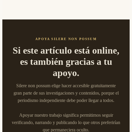
APOYA SILERE NON POSSUM
Si este artículo está online,
es también gracias a tu
apoyo.
Silere non possum elige hacer accesible gratuitamente
gran parte de sus investigaciones y contenidos, porque el
periodismo independiente debe poder llegar a todos.
Apoyar nuestro trabajo significa permitirnos seguir
verificando, narrando y publicando lo que otros preferirían
que permaneciera oculto.