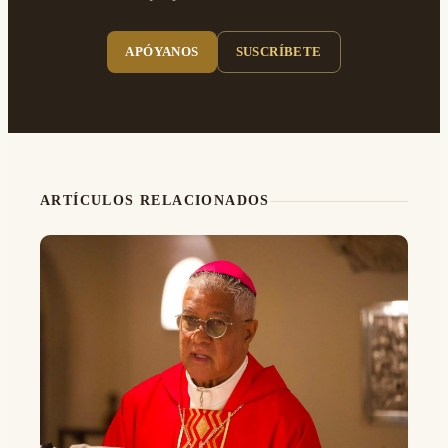
APÓYANOS
SUSCRÍBETE
ARTÍCULOS RELACIONADOS