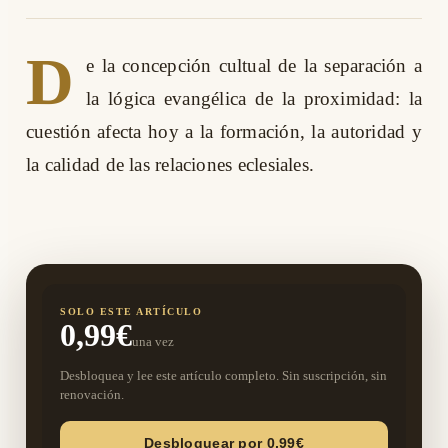
D
e la concepción cultual de la separación a
la lógica evangélica de la proximidad: la
cuestión afecta hoy a la formación, la autoridad y
la calidad de las relaciones eclesiales.
SOLO ESTE ARTÍCULO
0,99€
una vez
Desbloquea y lee este artículo completo. Sin suscripción, sin
renovación.
Desbloquear por 0,99€