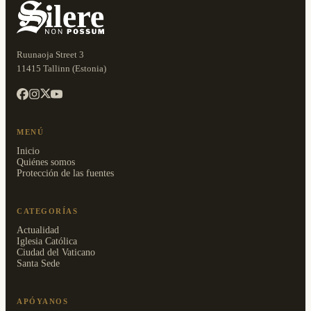
Ruunaoja Street 3
11415 Tallinn (Estonia)
MENÚ
Inicio
Quiénes somos
Protección de las fuentes
CATEGORÍAS
Actualidad
Iglesia Católica
Ciudad del Vaticano
Santa Sede
APÓYANOS