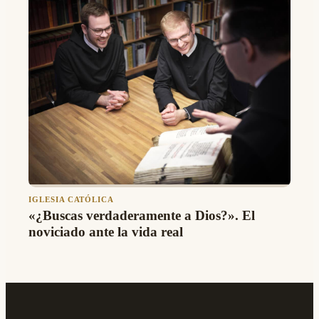
IGLESIA CATÓLICA
«¿Buscas verdaderamente a Dios?». El
noviciado ante la vida real