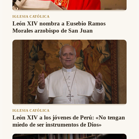
IGLESIA CATÓLICA
León XIV nombra a Eusebio Ramos
Morales arzobispo de San Juan
IGLESIA CATÓLICA
León XIV a los jóvenes de Perú: «No tengan
miedo de ser instrumentos de Dios»