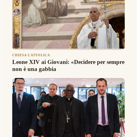
CHIESA CATTOLICA
Leone XIV ai Giovani: «Decidere per sempre
non è una gabbia