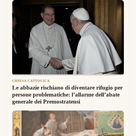
CHIESA CATTOLICA
Le abbazie rischiano di diventare rifugio per
persone problematiche: l’allarme dell’abate
generale dei Premostratensi