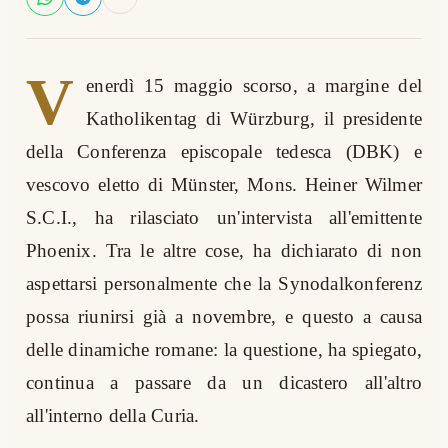
V
enerdì 15 maggio scorso, a margine del
Katholikentag di Würzburg, il presidente
della Conferenza episcopale tedesca (DBK) e
vescovo eletto di Münster, Mons. Heiner Wilmer
S.C.I., ha rilasciato un'intervista all'emittente
Phoenix. Tra le altre cose, ha dichiarato di non
aspettarsi personalmente che la Synodalkonferenz
possa riunirsi già a novembre, e questo a causa
delle dinamiche romane: la questione, ha spiegato,
continua a passare da un dicastero all'altro
all'interno della Curia.