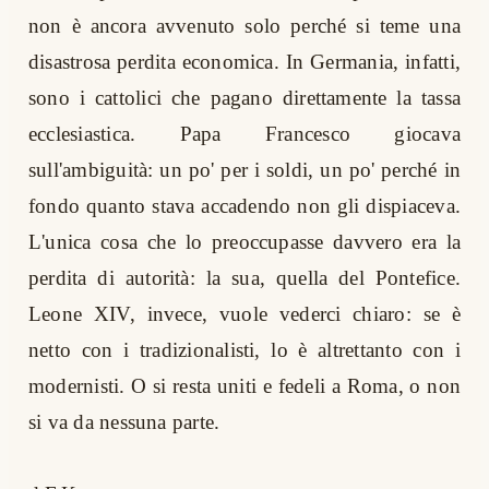
non è ancora avvenuto solo perché si teme una
disastrosa perdita economica. In Germania, infatti,
sono i cattolici che pagano direttamente la tassa
ecclesiastica. Papa Francesco giocava
sull'ambiguità: un po' per i soldi, un po' perché in
fondo quanto stava accadendo non gli dispiaceva.
L'unica cosa che lo preoccupasse davvero era la
perdita di autorità: la sua, quella del Pontefice.
Leone XIV, invece, vuole vederci chiaro: se è
netto con i tradizionalisti, lo è altrettanto con i
modernisti. O si resta uniti e fedeli a Roma, o non
si va da nessuna parte.