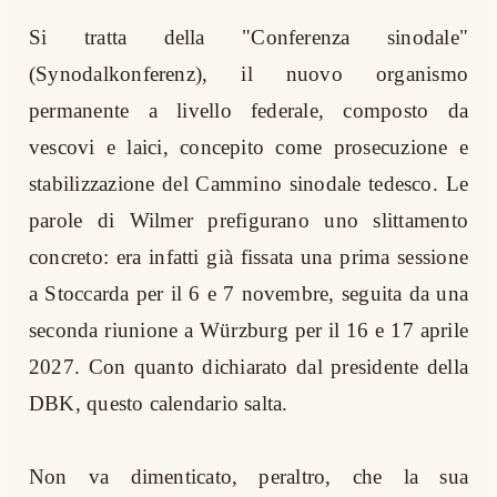
Si tratta della "Conferenza sinodale"
(Synodalkonferenz), il nuovo organismo
permanente a livello federale, composto da
vescovi e laici, concepito come prosecuzione e
stabilizzazione del Cammino sinodale tedesco. Le
parole di Wilmer prefigurano uno slittamento
concreto: era infatti già fissata una prima sessione
a Stoccarda per il 6 e 7 novembre, seguita da una
seconda riunione a Würzburg per il 16 e 17 aprile
2027. Con quanto dichiarato dal presidente della
DBK, questo calendario salta.
Non va dimenticato, peraltro, che la sua