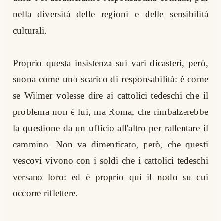
nella diversità delle regioni e delle sensibilità
culturali.
Proprio questa insistenza sui vari dicasteri, però,
suona come uno scarico di responsabilità: è come
se Wilmer volesse dire ai cattolici tedeschi che il
problema non è lui, ma Roma, che rimbalzerebbe
la questione da un ufficio all'altro per rallentare il
cammino. Non va dimenticato, però, che questi
vescovi vivono con i soldi che i cattolici tedeschi
versano loro: ed è proprio qui il nodo su cui
occorre riflettere.