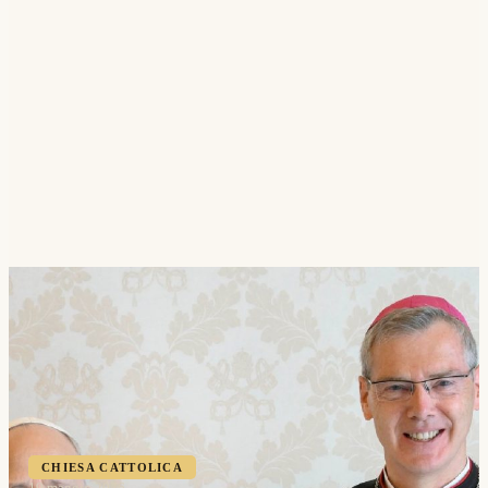
CHIESA CATTOLICA
19 maggio 2026