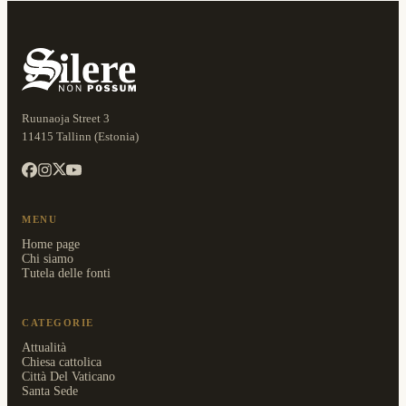
Ruunaoja Street 3
11415 Tallinn (Estonia)
MENU
Home page
Chi siamo
Tutela delle fonti
CATEGORIE
Attualità
Chiesa cattolica
Città Del Vaticano
Santa Sede