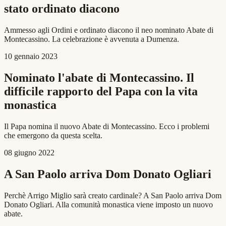
stato ordinato diacono
Ammesso agli Ordini e ordinato diacono il neo nominato Abate di
Montecassino. La celebrazione è avvenuta a Dumenza.
10 gennaio 2023
Nominato l'abate di Montecassino. Il
difficile rapporto del Papa con la vita
monastica
Il Papa nomina il nuovo Abate di Montecassino. Ecco i problemi
che emergono da questa scelta.
08 giugno 2022
A San Paolo arriva Dom Donato Ogliari
Perchè Arrigo Miglio sarà creato cardinale? A San Paolo arriva Dom
Donato Ogliari. Alla comunità monastica viene imposto un nuovo
abate.