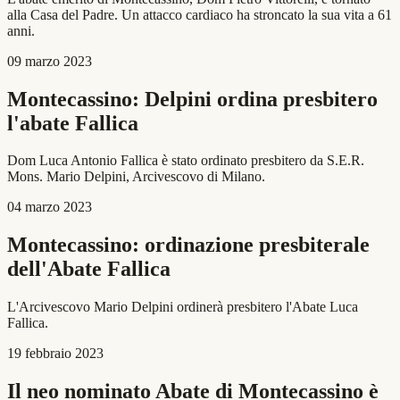
alla Casa del Padre. Un attacco cardiaco ha stroncato la sua vita a 61
anni.
09 marzo 2023
Montecassino: Delpini ordina presbitero
l'abate Fallica
Dom Luca Antonio Fallica è stato ordinato presbitero da S.E.R.
Mons. Mario Delpini, Arcivescovo di Milano.
04 marzo 2023
Montecassino: ordinazione presbiterale
dell'Abate Fallica
L'Arcivescovo Mario Delpini ordinerà presbitero l'Abate Luca
Fallica.
19 febbraio 2023
Il neo nominato Abate di Montecassino è