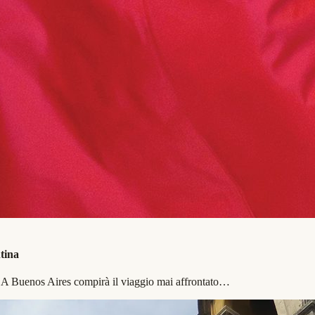
tina
. A Buenos Aires compirà il viaggio mai affrontato…