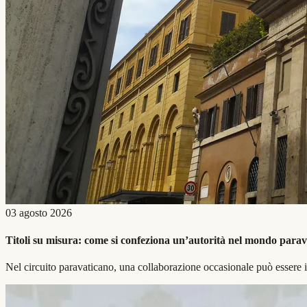
03 agosto 2026
Titoli su misura: come si confeziona un’autorità nel mondo para
Nel circuito paravaticano, una collaborazione occasionale può essere i