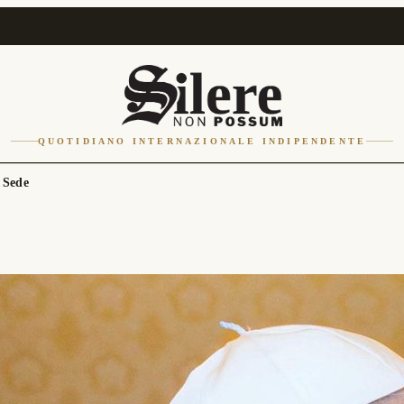
QUOTIDIANO INTERNAZIONALE INDIPENDENTE
 Sede