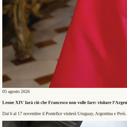
05 agosto 2026
Leone XIV farà ciò che Francesco non volle fare: visitare l’Argen
Dal 6 al 17 novembre il Pontefice visiterà Uruguay, Argentina e Perù