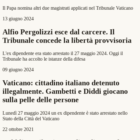
Il Papa nomina altri due magistrati applicati nel Tribunale Vaticano
13 giugno 2024
Alfio Pergolizzi esce dal carcere. Il
Tribunale concede la libertà provvisoria
L'ex dipendente era stato arrestato il 27 maggio 2024. Oggi il
Tribunale ha accolto le istanze della difesa
09 giugno 2024
Vaticano: cittadino italiano detenuto
illegalmente. Gambetti e Diddi giocano
sulla pelle delle persone
Lunedì 27 maggio 2024 un ex dipendente è stato arrestato nello
Stato della Città del Vaticano
22 ottobre 2021