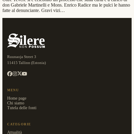
don Gabriele Martinelli e Mons. Enrico Radice ma le pulci le hanno
fatte al denunciante. Gravi vizi…
Ruunaoja Street 3
11415 Tallinn (Estonia)
MENU
Home page
Chi siamo
Tutela delle fonti
CATEGORIE
Attualità