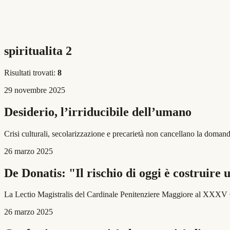
spiritualita 2
Risultati trovati:
8
29 novembre 2025
Desiderio, l’irriducibile dell’umano
Crisi culturali, secolarizzazione e precarietà non cancellano la domanda
26 marzo 2025
De Donatis: "Il rischio di oggi è costruire
La Lectio Magistralis del Cardinale Penitenziere Maggiore al XXXV 
26 marzo 2025