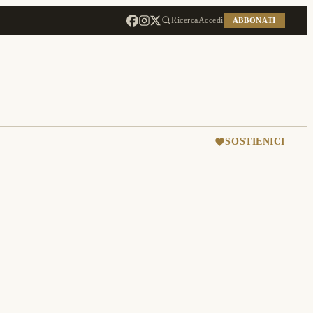
Ricerca
Accedi
ABBONATI
SOSTIENICI