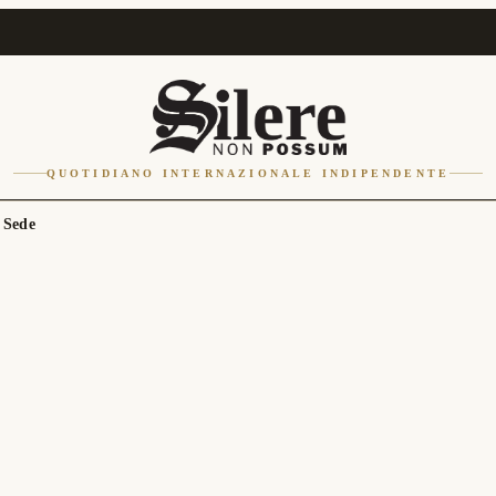
QUOTIDIANO INTERNAZIONALE INDIPENDENTE
 Sede