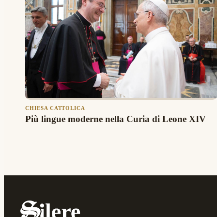
CHIESA CATTOLICA
Più lingue moderne nella Curia di Leone XIV