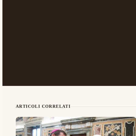
ARTICOLI CORRELATI