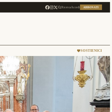
Ricerca
Accedi
ABBONATI
SOSTIENICI