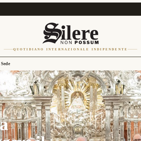
QUOTIDIANO INTERNAZIONALE INDIPENDENTE
 Sede
 a