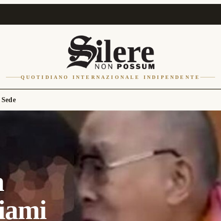
QUOTIDIANO INTERNAZIONALE INDIPENDENTE
 Sede
n
iami