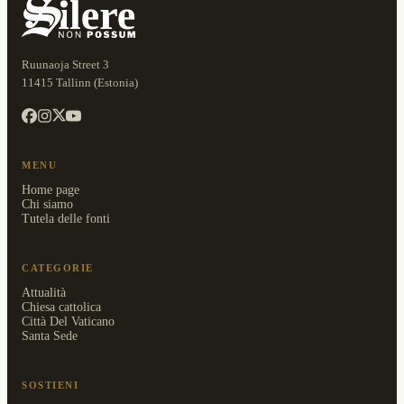
Ruunaoja Street 3
11415 Tallinn (Estonia)
MENU
Home page
Chi siamo
Tutela delle fonti
CATEGORIE
Attualità
Chiesa cattolica
Città Del Vaticano
Santa Sede
SOSTIENI