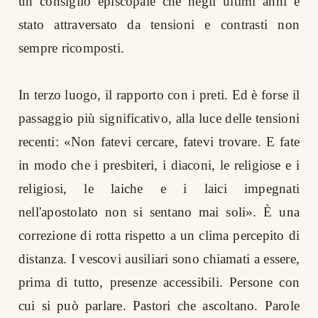
un consiglio episcopale che negli ultimi anni è
stato attraversato da tensioni e contrasti non
sempre ricomposti.
In terzo luogo, il rapporto con i preti. Ed è forse il
passaggio più significativo, alla luce delle tensioni
recenti: «Non fatevi cercare, fatevi trovare. E fate
in modo che i presbiteri, i diaconi, le religiose e i
religiosi, le laiche e i laici impegnati
nell'apostolato non si sentano mai soli». È una
correzione di rotta rispetto a un clima percepito di
distanza. I vescovi ausiliari sono chiamati a essere,
prima di tutto, presenze accessibili. Persone con
cui si può parlare. Pastori che ascoltano. Parole