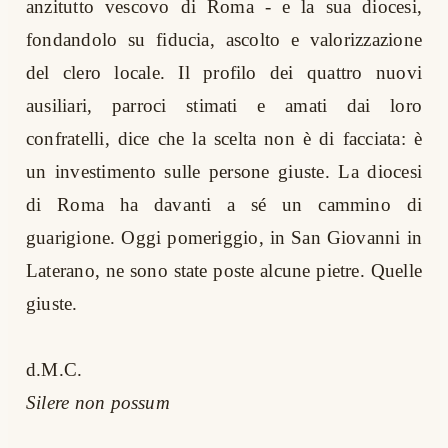
anzitutto vescovo di Roma - e la sua diocesi,
fondandolo su fiducia, ascolto e valorizzazione
del clero locale. Il profilo dei quattro nuovi
ausiliari, parroci stimati e amati dai loro
confratelli, dice che la scelta non è di facciata: è
un investimento sulle persone giuste. La diocesi
di Roma ha davanti a sé un cammino di
guarigione. Oggi pomeriggio, in San Giovanni in
Laterano, ne sono state poste alcune pietre. Quelle
giuste.
d.M.C.
Silere non possum