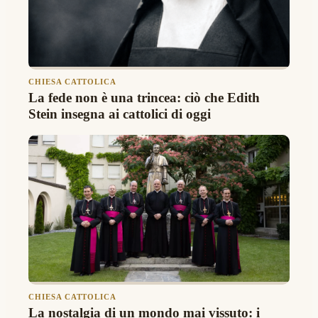
CHIESA CATTOLICA
La fede non è una trincea: ciò che Edith
Stein insegna ai cattolici di oggi
CHIESA CATTOLICA
La nostalgia di un mondo mai vissuto: i