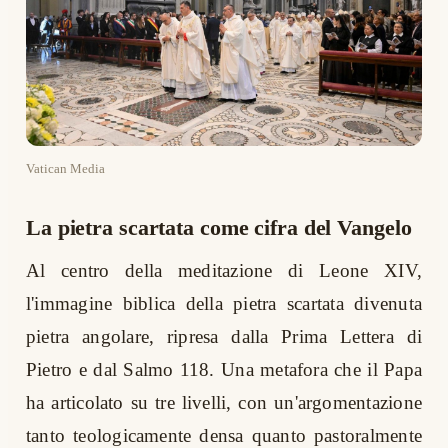
Vatican Media
La pietra scartata come cifra del Vangelo
Al centro della meditazione di Leone XIV,
l'immagine biblica della pietra scartata divenuta
pietra angolare, ripresa dalla Prima Lettera di
Pietro e dal Salmo 118. Una metafora che il Papa
ha articolato su tre livelli, con un'argomentazione
tanto teologicamente densa quanto pastoralmente