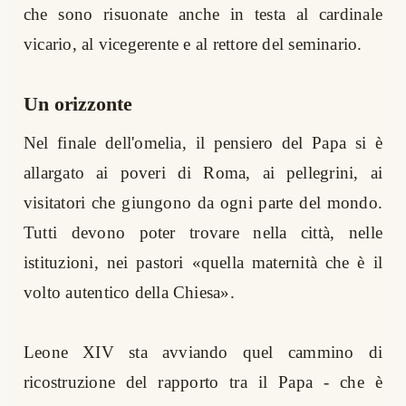
che sono risuonate anche in testa al cardinale
vicario, al vicegerente e al rettore del seminario.
Un orizzonte
Nel finale dell'omelia, il pensiero del Papa si è
allargato ai poveri di Roma, ai pellegrini, ai
visitatori che giungono da ogni parte del mondo.
Tutti devono poter trovare nella città, nelle
istituzioni, nei pastori «quella maternità che è il
volto autentico della Chiesa».
Leone XIV sta avviando quel cammino di
ricostruzione del rapporto tra il Papa - che è