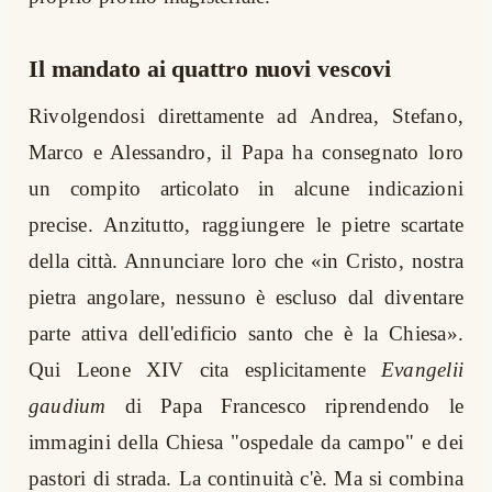
Il mandato ai quattro nuovi vescovi
Rivolgendosi direttamente ad Andrea, Stefano,
Marco e Alessandro, il Papa ha consegnato loro
un compito articolato in alcune indicazioni
precise. Anzitutto, raggiungere le pietre scartate
della città. Annunciare loro che «in Cristo, nostra
pietra angolare, nessuno è escluso dal diventare
parte attiva dell'edificio santo che è la Chiesa».
Qui Leone XIV cita esplicitamente
Evangelii
gaudium
di Papa Francesco riprendendo le
immagini della Chiesa "ospedale da campo" e dei
pastori di strada. La continuità c'è. Ma si combina