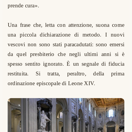
prende cura».
Una frase che, letta con attenzione, suona come
una piccola dichiarazione di metodo. I nuovi
vescovi non sono stati paracadutati: sono emersi
da quel presbiterio che negli ultimi anni si è
spesso sentito ignorato. È un segnale di fiducia
restituita. Si tratta, peraltro, della prima
ordinazione episcopale di Leone XIV.