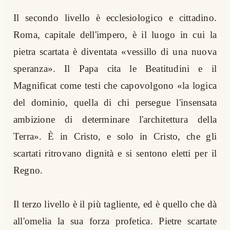
Il secondo livello è ecclesiologico e cittadino.
Roma, capitale dell'impero, è il luogo in cui la
pietra scartata è diventata «vessillo di una nuova
speranza». Il Papa cita le Beatitudini e il
Magnificat come testi che capovolgono «la logica
del dominio, quella di chi persegue l'insensata
ambizione di determinare l'architettura della
Terra». È in Cristo, e solo in Cristo, che gli
scartati ritrovano dignità e si sentono eletti per il
Regno.
Il terzo livello è il più tagliente, ed è quello che dà
all'omelia la sua forza profetica. Pietre scartate