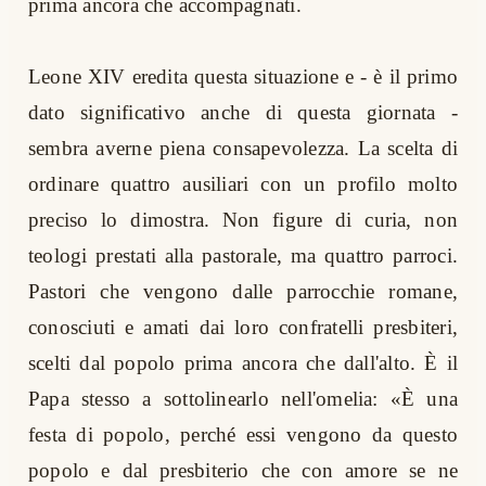
prima ancora che accompagnati.
Leone XIV eredita questa situazione e - è il primo
dato significativo anche di questa giornata -
sembra averne piena consapevolezza. La scelta di
ordinare quattro ausiliari con un profilo molto
preciso lo dimostra. Non figure di curia, non
teologi prestati alla pastorale, ma quattro parroci.
Pastori che vengono dalle parrocchie romane,
conosciuti e amati dai loro confratelli presbiteri,
scelti dal popolo prima ancora che dall'alto. È il
Papa stesso a sottolinearlo nell'omelia: «È una
festa di popolo, perché essi vengono da questo
popolo e dal presbiterio che con amore se ne