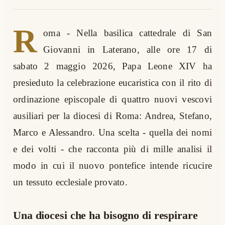
R
oma
-
Nella basilica cattedrale di San
Giovanni in Laterano, alle ore 17 di
sabato 2 maggio 2026, Papa Leone XIV ha
presieduto la celebrazione eucaristica con il rito di
ordinazione episcopale di quattro nuovi vescovi
ausiliari per la diocesi di Roma: Andrea, Stefano,
Marco e Alessandro. Una scelta - quella dei nomi
e dei volti - che racconta più di mille analisi il
modo in cui il nuovo pontefice intende ricucire
un tessuto ecclesiale provato.
Una diocesi che ha bisogno di respirare