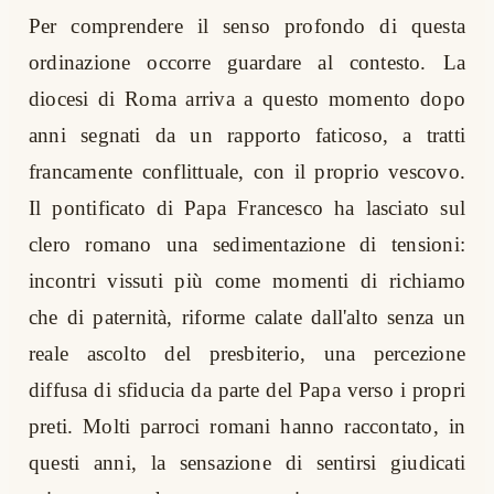
Per comprendere il senso profondo di questa
ordinazione occorre guardare al contesto. La
diocesi di Roma arriva a questo momento dopo
anni segnati da un rapporto faticoso, a tratti
francamente conflittuale, con il proprio vescovo.
Il pontificato di Papa Francesco ha lasciato sul
clero romano una sedimentazione di tensioni:
incontri vissuti più come momenti di richiamo
che di paternità, riforme calate dall'alto senza un
reale ascolto del presbiterio, una percezione
diffusa di sfiducia da parte del Papa verso i propri
preti. Molti parroci romani hanno raccontato, in
questi anni, la sensazione di sentirsi giudicati