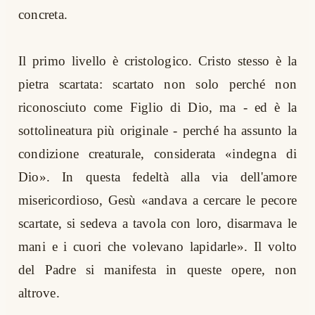
concreta.
Il primo livello è cristologico. Cristo stesso è la
pietra scartata: scartato non solo perché non
riconosciuto come Figlio di Dio, ma - ed è la
sottolineatura più originale - perché ha assunto la
condizione creaturale, considerata «indegna di
Dio». In questa fedeltà alla via dell'amore
misericordioso, Gesù «andava a cercare le pecore
scartate, si sedeva a tavola con loro, disarmava le
mani e i cuori che volevano lapidarle». Il volto
del Padre si manifesta in queste opere, non
altrove.