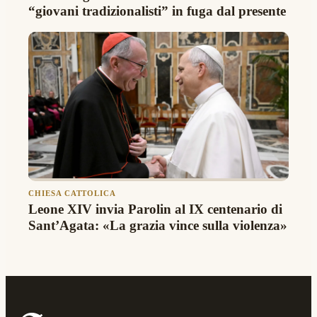
“giovani tradizionalisti” in fuga dal presente
CHIESA CATTOLICA
Leone XIV invia Parolin al IX centenario di
Sant’Agata: «La grazia vince sulla violenza»