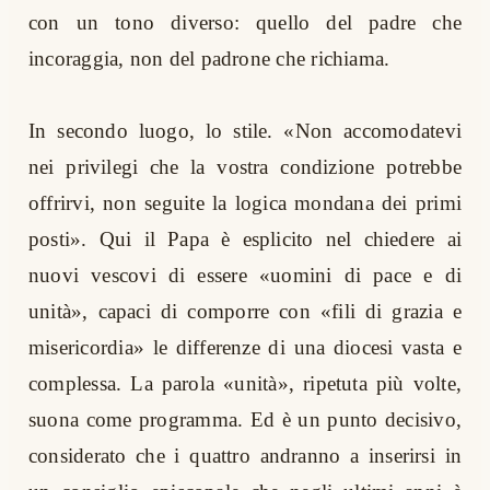
con un tono diverso: quello del padre che
incoraggia, non del padrone che richiama.
In secondo luogo, lo stile. «Non accomodatevi
nei privilegi che la vostra condizione potrebbe
offrirvi, non seguite la logica mondana dei primi
posti». Qui il Papa è esplicito nel chiedere ai
nuovi vescovi di essere «uomini di pace e di
unità», capaci di comporre con «fili di grazia e
misericordia» le differenze di una diocesi vasta e
complessa. La parola «unità», ripetuta più volte,
suona come programma. Ed è un punto decisivo,
considerato che i quattro andranno a inserirsi in