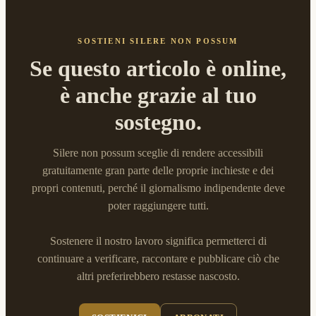
SOSTIENI SILERE NON POSSUM
Se questo articolo è online,
è anche grazie al tuo
sostegno.
Silere non possum sceglie di rendere accessibili
gratuitamente gran parte delle proprie inchieste e dei
propri contenuti, perché il giornalismo indipendente deve
poter raggiungere tutti.
Sostenere il nostro lavoro significa permetterci di
continuare a verificare, raccontare e pubblicare ciò che
altri preferirebbero restasse nascosto.