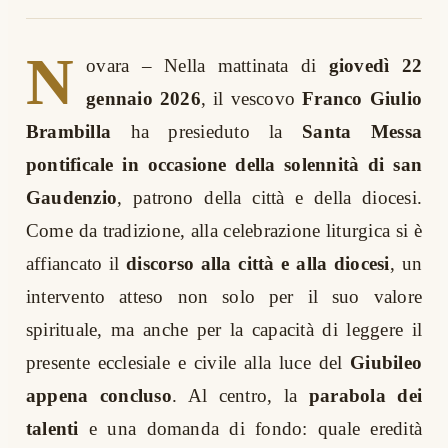
N
ovara – Nella mattinata di
giovedì 22
gennaio 2026
, il vescovo
Franco Giulio
Brambilla
ha presieduto la
Santa
Messa
pontificale in occasione della solennità di san
Gaudenzio
, patrono della città e della diocesi.
Come da tradizione, alla celebrazione liturgica si è
affiancato il
discorso alla città e alla diocesi
, un
intervento atteso non solo per il suo valore
spirituale, ma anche per la capacità di leggere il
presente ecclesiale e civile alla luce del
Giubileo
appena concluso
. Al centro, la
parabola dei
talenti
e una domanda di fondo: quale eredità