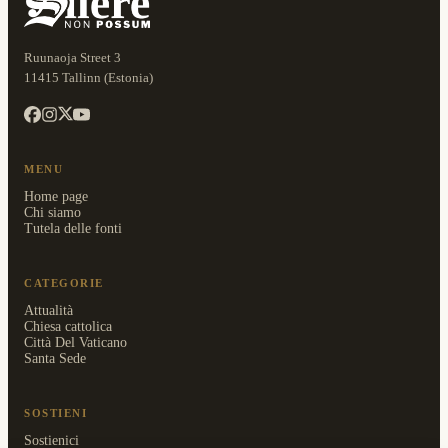
Ruunaoja Street 3
11415 Tallinn (Estonia)
MENU
Home page
Chi siamo
Tutela delle fonti
CATEGORIE
Attualità
Chiesa cattolica
Città Del Vaticano
Santa Sede
SOSTIENI
Sostienici