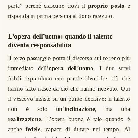
parte” perché ciascuno trovi il
proprio posto
e
risponda in prima persona al dono ricevuto.
L’opera dell’uomo: quando il talento
diventa responsabilità
Il terzo passaggio porta il discorso sul terreno più
immediato dell’
opera dell’uomo
. I due servi
fedeli rispondono con parole identiche: ciò che
hanno fatto nasce da ciò che hanno ricevuto. Qui
il vescovo insiste su un punto decisivo: il talento
non è solo un’
inclinazione
, ma una
realizzazione
. L’opera buona è tale quando è
anche
fedele
, capace di durare nel tempo. Al