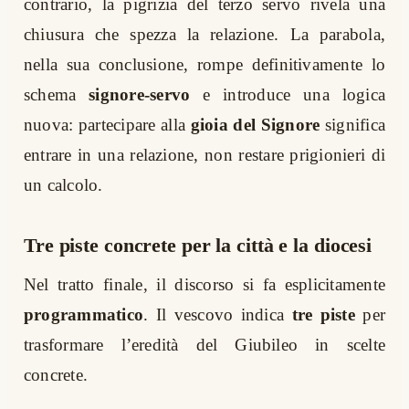
contrario, la pigrizia del terzo servo rivela una
chiusura che spezza la relazione. La parabola,
nella sua conclusione, rompe definitivamente lo
schema
signore-servo
e introduce una logica
nuova: partecipare alla
gioia del Signore
significa
entrare in una relazione, non restare prigionieri di
un calcolo.
Tre piste concrete per la città e la diocesi
Nel tratto finale, il discorso si fa esplicitamente
programmatico
. Il vescovo indica
tre piste
per
trasformare l’eredità del Giubileo in scelte
concrete.