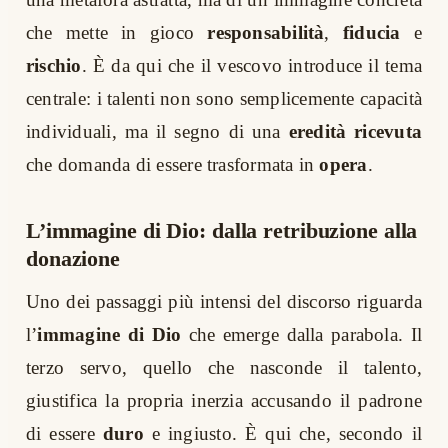
che mette in gioco
responsabilità
,
fiducia
e
rischio
. È da qui che il vescovo introduce il tema
centrale: i talenti non sono semplicemente capacità
individuali, ma il segno di una
eredità ricevuta
che domanda di essere trasformata in
opera
.
L’immagine di Dio: dalla retribuzione alla
donazione
Uno dei passaggi più intensi del discorso riguarda
l’
immagine di Dio
che emerge dalla parabola. Il
terzo servo, quello che nasconde il talento,
giustifica la propria inerzia accusando il padrone
di essere
duro
e ingiusto. È qui che, secondo il