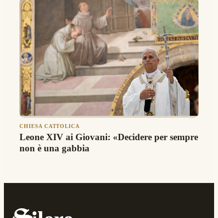
CHIESA CATTOLICA
Leone XIV ai Giovani: «Decidere per sempre
non è una gabbia