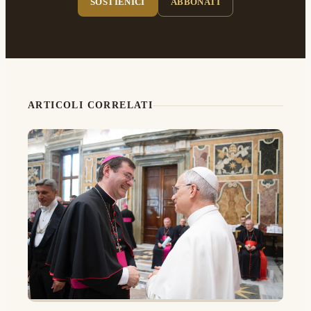
SOSTIENICI
ABBONATI
ARTICOLI CORRELATI