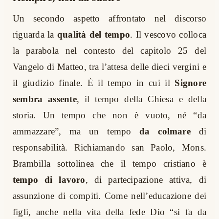
Un secondo aspetto affrontato nel discorso
riguarda la
qualità del tempo
. Il vescovo colloca
la parabola nel contesto del capitolo 25 del
Vangelo di Matteo, tra l’attesa delle dieci vergini e
il giudizio finale. È il tempo in cui il
Signore
sembra assente
, il tempo della Chiesa e della
storia. Un tempo che non è vuoto, né “da
ammazzare”, ma un tempo
da colmare
di
responsabilità. Richiamando san Paolo, Mons.
Brambilla sottolinea che il tempo cristiano è
tempo di lavoro
, di partecipazione attiva, di
assunzione di compiti. Come nell’educazione dei
figli, anche nella vita della fede Dio “si fa da