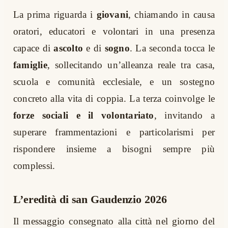
La prima riguarda i
giovani
, chiamando in causa
oratori, educatori e volontari in una presenza
capace di
ascolto
e di
sogno
. La seconda tocca le
famiglie
, sollecitando un’alleanza reale tra casa,
scuola e comunità ecclesiale, e un sostegno
concreto alla vita di coppia. La terza coinvolge le
forze sociali e il volontariato
, invitando a
superare frammentazioni e particolarismi per
rispondere insieme a bisogni sempre più
complessi.
L’eredità di san Gaudenzio 2026
Il messaggio consegnato alla città nel giorno del