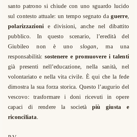
santo patrono si chiude con uno sguardo lucido
sul contesto attuale: un tempo segnato da
guerre
,
polarizzazioni
e divisioni, anche nel dibattito
pubblico. In questo scenario, l’eredità del
Giubileo non è uno
slogan
, ma una
responsabilità:
sostenere e promuovere i talenti
già presenti nell’educazione, nella sanità, nel
volontariato e nella vita civile. È qui che la fede
dimostra la sua forza storica. Questo l’augurio del
vescovo: trasformare i doni ricevuti in opere
capaci di rendere la società
più giusta e
riconciliata
.