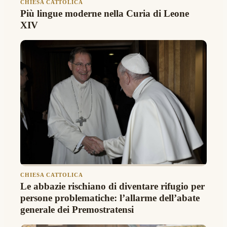
CHIESA CATTOLICA
Più lingue moderne nella Curia di Leone
XIV
CHIESA CATTOLICA
Le abbazie rischiano di diventare rifugio per
persone problematiche: l’allarme dell’abate
generale dei Premostratensi