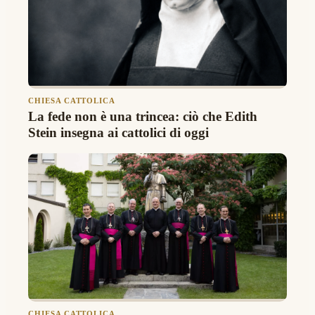
CHIESA CATTOLICA
La fede non è una trincea: ciò che Edith
Stein insegna ai cattolici di oggi
CHIESA CATTOLICA