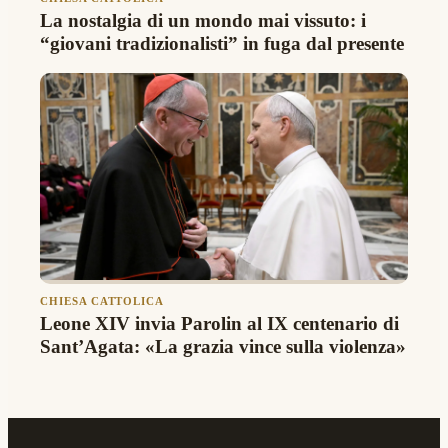
La nostalgia di un mondo mai vissuto: i
“giovani tradizionalisti” in fuga dal presente
CHIESA CATTOLICA
Leone XIV invia Parolin al IX centenario di
Sant’Agata: «La grazia vince sulla violenza»