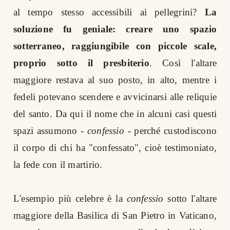
al tempo stesso accessibili ai pellegrini?
La
soluzione fu geniale: creare uno spazio
sotterraneo, raggiungibile con piccole scale,
proprio sotto il presbiterio
. Così l'altare
maggiore restava al suo posto, in alto, mentre i
fedeli potevano scendere e avvicinarsi alle reliquie
del santo. Da qui il nome che in alcuni casi questi
spazi assumono -
confessio
- perché custodiscono
il corpo di chi ha "confessato", cioè testimoniato,
la fede con il martirio.
L'esempio più celebre è la
confessio
sotto l'altare
maggiore della Basilica di San Pietro in Vaticano,