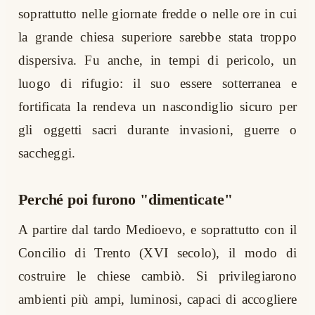
soprattutto nelle giornate fredde o nelle ore in cui
la grande chiesa superiore sarebbe stata troppo
dispersiva. Fu anche, in tempi di pericolo, un
luogo di rifugio: il suo essere sotterranea e
fortificata la rendeva un nascondiglio sicuro per
gli oggetti sacri durante invasioni, guerre o
saccheggi.
Perché poi furono "dimenticate"
A partire dal tardo Medioevo, e soprattutto con il
Concilio di Trento (XVI secolo), il modo di
costruire le chiese cambiò. Si privilegiarono
ambienti più ampi, luminosi, capaci di accogliere