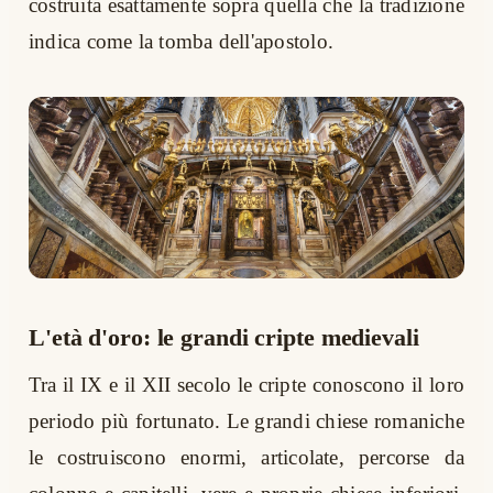
costruita esattamente sopra quella che la tradizione
indica come la tomba dell'apostolo.
L'età d'oro: le grandi cripte medievali
Tra il IX e il XII secolo le cripte conoscono il loro
periodo più fortunato. Le grandi chiese romaniche
le costruiscono enormi, articolate, percorse da