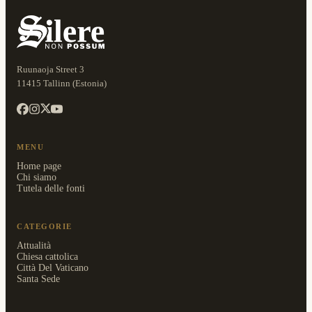
Ruunaoja Street 3
11415 Tallinn (Estonia)
MENU
Home page
Chi siamo
Tutela delle fonti
CATEGORIE
Attualità
Chiesa cattolica
Città Del Vaticano
Santa Sede