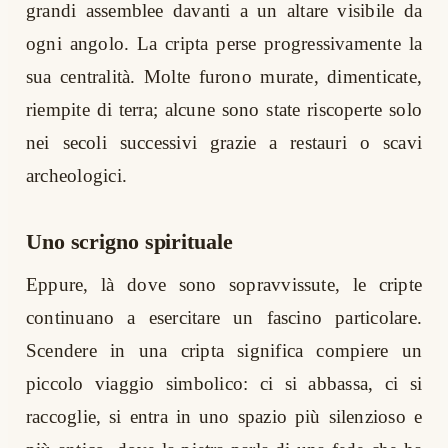
grandi assemblee davanti a un altare visibile da
ogni angolo. La cripta perse progressivamente la
sua centralità. Molte furono murate, dimenticate,
riempite di terra; alcune sono state riscoperte solo
nei secoli successivi grazie a restauri o scavi
archeologici.
Uno scrigno spirituale
Eppure, là dove sono sopravvissute, le cripte
continuano a esercitare un fascino particolare.
Scendere in una cripta significa compiere un
piccolo viaggio simbolico: ci si abbassa, ci si
raccoglie, si entra in uno spazio più silenzioso e