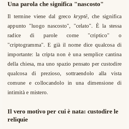
Una parola che significa "nascosto"
Il termine viene dal greco
kryptē
, che significa
appunto "luogo nascosto", "celato". È la stessa
radice di parole come "criptico" o
"criptogramma". E già il nome dice qualcosa di
importante: la cripta non è una semplice cantina
della chiesa, ma uno spazio pensato per custodire
qualcosa di prezioso, sottraendolo alla vista
comune e collocandolo in una dimensione di
intimità e mistero.
Il vero motivo per cui è nata: custodire le
reliquie