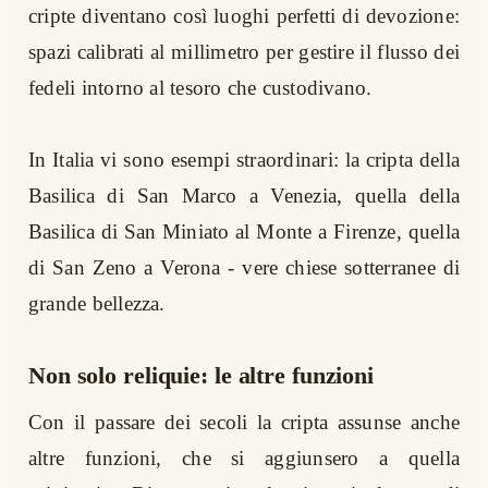
cripte diventano così luoghi perfetti di devozione:
spazi calibrati al millimetro per gestire il flusso dei
fedeli intorno al tesoro che custodivano.
In Italia vi sono esempi straordinari: la cripta della
Basilica di San Marco a Venezia, quella della
Basilica di San Miniato al Monte a Firenze, quella
di San Zeno a Verona - vere chiese sotterranee di
grande bellezza.
Non solo reliquie: le altre funzioni
Con il passare dei secoli la cripta assunse anche
altre funzioni, che si aggiunsero a quella