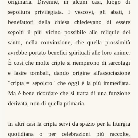
originaria. Divenne, in alcuni casi, luogo di
sepoltura privilegiata. I vescovi, gli abati, i
benefattori della chiesa chiedevano di essere
sepolti il più vicino possibile alle reliquie del
santo, nella convinzione, che quella prossimità
avrebbe portato benefici spirituali alle loro anime.
È così che molte cripte si riempirono di sarcofagi
e lastre tombali, dando origine all'associazione
"cripta = sepolcro" che oggi è la più immediata.
Ma è bene ricordare che si tratta di una funzione
derivata, non di quella primaria.
In altri casi la cripta servì da spazio per la liturgia
quotidiana o per celebrazioni più raccolte,