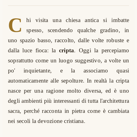
C
hi visita una chiesa antica si imbatte
spesso, scendendo qualche gradino, in
uno spazio basso, raccolto, dalle volte robuste e
dalla luce fioca: la
cripta
. Oggi la percepiamo
soprattutto come un luogo suggestivo, a volte un
po' inquietante, e la associamo quasi
automaticamente alle sepolture. In realtà la cripta
nasce per una ragione molto diversa, ed è uno
degli ambienti più interessanti di tutta l'architettura
sacra, perché racconta in pietra come è cambiata
nei secoli la devozione cristiana.