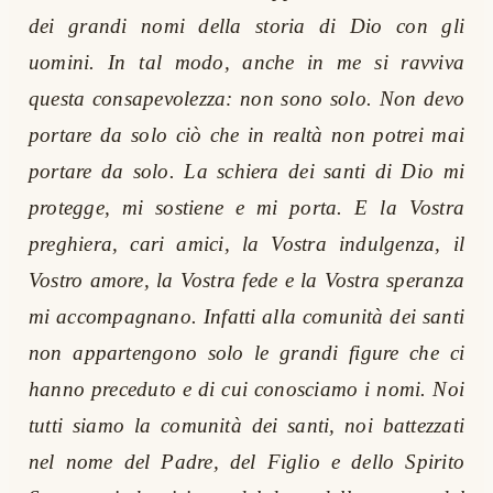
dei grandi nomi della storia di Dio con gli
uomini. In tal modo, anche in me si ravviva
questa consapevolezza: non sono solo. Non devo
portare da solo ciò che in realtà non potrei mai
portare da solo. La schiera dei santi di Dio mi
protegge, mi sostiene e mi porta. E la Vostra
preghiera, cari amici, la Vostra indulgenza, il
Vostro amore, la Vostra fede e la Vostra speranza
mi accompagnano. Infatti alla comunità dei santi
non appartengono solo le grandi figure che ci
hanno preceduto e di cui conosciamo i nomi. Noi
tutti siamo la comunità dei santi, noi battezzati
nel nome del Padre, del Figlio e dello Spirito