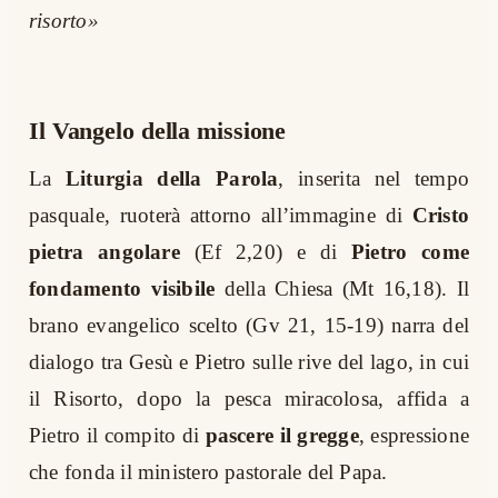
risorto»
Il Vangelo della missione
La
Liturgia della Parola
, inserita nel tempo
pasquale, ruoterà attorno all’immagine di
Cristo
pietra angolare
(Ef 2,20) e di
Pietro come
fondamento visibile
della Chiesa (Mt 16,18). Il
brano evangelico scelto (Gv 21, 15-19) narra del
dialogo tra Gesù e Pietro sulle rive del lago, in cui
il Risorto, dopo la pesca miracolosa, affida a
Pietro il compito di
pascere il gregge
, espressione
che fonda il ministero pastorale del Papa.