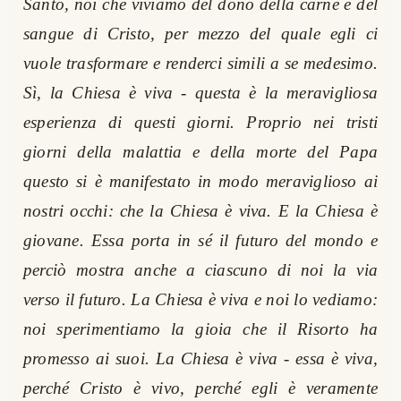
Santo, noi che viviamo del dono della carne e del
sangue di Cristo, per mezzo del quale egli ci
vuole trasformare e renderci simili a se medesimo.
Sì, la Chiesa è viva - questa è la meravigliosa
esperienza di questi giorni. Proprio nei tristi
giorni della malattia e della morte del Papa
questo si è manifestato in modo meraviglioso ai
nostri occhi: che la Chiesa è viva. E la Chiesa è
giovane. Essa porta in sé il futuro del mondo e
perciò mostra anche a ciascuno di noi la via
verso il futuro. La Chiesa è viva e noi lo vediamo:
noi sperimentiamo la gioia che il Risorto ha
promesso ai suoi. La Chiesa è viva - essa è viva,
perché Cristo è vivo, perché egli è veramente