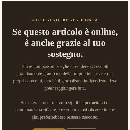
SOSTIENI SILERE NON POSSUM
Se questo articolo è online,
è anche grazie al tuo
sostegno.
Silere non possum sceglie di rendere accessibili
gratuitamente gran parte delle proprie inchieste e dei
propri contenuti, perché il giornalismo indipendente deve
poter raggiungere tutti.
Sostenere il nostro lavoro significa permetterci di
continuare a verificare, raccontare e pubblicare ciò che
altri preferirebbero restasse nascosto.