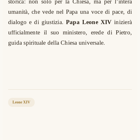
storica: non solo per la Chiesa, ma per l’intera
umanità, che vede nel Papa una voce di pace, di
dialogo e di giustizia.
Papa Leone XIV
inizierà
ufficialmente il suo ministero, erede di Pietro,
guida spirituale della Chiesa universale.
Leone XIV