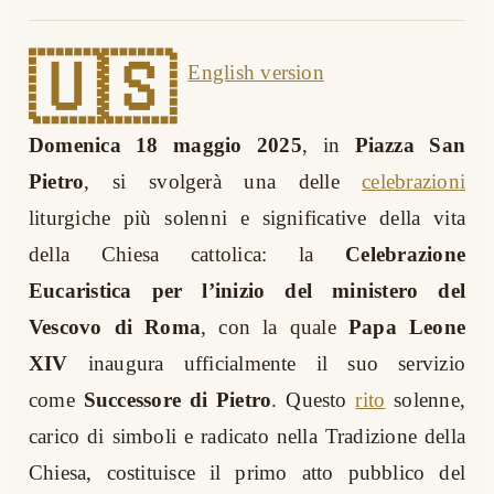
🇺🇸
English version
Domenica 18 maggio 2025
, in
Piazza San
Pietro
, si svolgerà una delle
celebrazioni
liturgiche più solenni e significative della vita
della Chiesa cattolica: la
Celebrazione
Eucaristica per l’inizio del ministero del
Vescovo di Roma
, con la quale
Papa Leone
XIV
inaugura ufficialmente il suo servizio
come
Successore di Pietro
. Questo
rito
solenne,
carico di simboli e radicato nella Tradizione della
Chiesa, costituisce il primo atto pubblico del