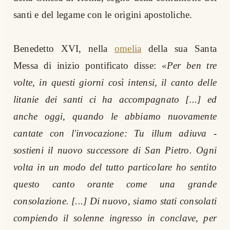
santi e del legame con le origini apostoliche.
Benedetto XVI, nella
omelia
della sua Santa
Messa di inizio pontificato disse:
«Per ben tre
volte, in questi giorni così intensi, il canto delle
litanie dei santi ci ha accompagnato [...] ed
anche oggi, quando le abbiamo nuovamente
cantate con l'invocazione:
Tu illum adiuva
-
sostieni il nuovo successore di San Pietro. Ogni
volta in un modo del tutto particolare ho sentito
questo canto orante come una grande
consolazione. [...] Di nuovo, siamo stati consolati
compiendo il solenne ingresso in conclave, per