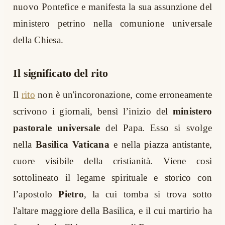
nuovo Pontefice e manifesta la sua assunzione del
ministero petrino nella comunione universale
della Chiesa.
Il significato del rito
Il
rito
non è un'incoronazione, come erroneamente
scrivono i giornali, bensì l’inizio del
ministero
pastorale universale
del Papa. Esso si svolge
nella
Basilica Vaticana
e nella piazza antistante,
cuore visibile della cristianità. Viene così
sottolineato il legame spirituale e storico con
l’apostolo
Pietro
, la cui tomba si trova sotto
l'altare maggiore della Basilica, e il cui martirio ha