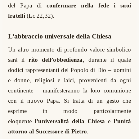
del Papa di
confermare nella fede i suoi
fratelli
(Lc 22,32).
L’abbraccio universale della Chiesa
Un altro momento di profondo valore simbolico
sarà il
rito dell’obbedienza
, durante il quale
dodici rappresentanti del Popolo di Dio – uomini
e donne, religiosi e laici, provenienti da ogni
continente – manifesteranno la loro comunione
con il nuovo Papa. Si tratta di un gesto che
esprime in modo particolarmente
eloquente
l’universalità della Chiesa
e
l’unità
attorno al Successore di Pietro
.