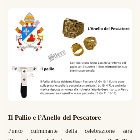
Il Pallio e l’Anello del Pescatore
Punto culminante della celebrazione sarà