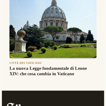
CITTÀ DEL VATICANO
La nuova Legge fondamentale di Leone
XIV: che cosa cambia in Vaticano