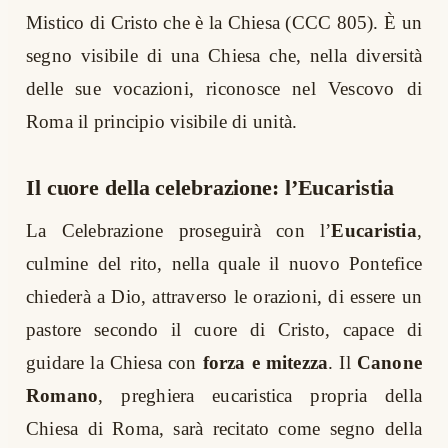
Mistico di Cristo che è la Chiesa (CCC 805). È un
segno visibile di una Chiesa che, nella diversità
delle sue vocazioni, riconosce nel Vescovo di
Roma il principio visibile di unità.
Il cuore della celebrazione: l’Eucaristia
La Celebrazione proseguirà con l’
Eucaristia
,
culmine del rito, nella quale il nuovo Pontefice
chiederà a Dio, attraverso le orazioni, di essere un
pastore secondo il cuore di Cristo, capace di
guidare la Chiesa con
forza e mitezza
. Il
Canone
Romano
, preghiera eucaristica propria della
Chiesa di Roma, sarà recitato come segno della