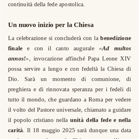
continuità della fede apostolica.
Un nuovo inizio per la Chiesa
La celebrazione si concluderà con la
benedizione
finale
e con il canto augurale
«
Ad multos
annos!
»,
invocazione affinché Papa Leone XIV
possa servire a lungo e con fedeltà la Chiesa di
Dio. Sarà un momento di comunione, di
preghiera e di rinnovata speranza per i fedeli di
tutto il mondo, che guardano a Roma per vedere
il volto del Pastore universale, chiamato a guidare
il popolo cristiano nella
unità della fede e nella
carità
. Il 18 maggio 2025 sarà dunque una data