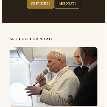
SOSTIENICI
ABBONATI
ARTICOLI CORRELATI