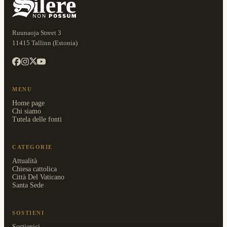
Ruunaoja Street 3
11415 Tallinn (Estonia)
MENU
Home page
Chi siamo
Tutela delle fonti
CATEGORIE
Attualità
Chiesa cattolica
Città Del Vaticano
Santa Sede
SOSTIENI
Sostienici