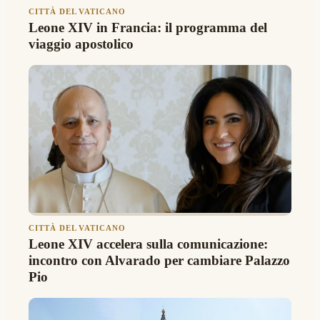
CITTÀ DEL VATICANO
Leone XIV in Francia: il programma del
viaggio apostolico
CITTÀ DEL VATICANO
Leone XIV accelera sulla comunicazione:
incontro con Alvarado per cambiare Palazzo
Pio