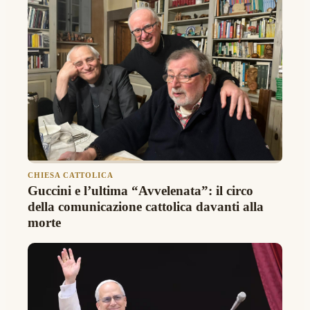
CHIESA CATTOLICA
Guccini e l’ultima “Avvelenata”: il circo
della comunicazione cattolica davanti alla
morte