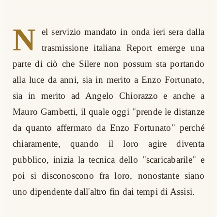
N
el servizio mandato in onda ieri sera dalla
trasmissione italiana Report emerge una
parte di ciò che Silere non possum sta portando
alla luce da anni, sia in merito a Enzo Fortunato,
sia in merito ad Angelo Chiorazzo e anche a
Mauro Gambetti, il quale oggi "prende le distanze
da quanto affermato da Enzo Fortunato" perché
chiaramente, quando il loro agire diventa
pubblico, inizia la tecnica dello "scaricabarile" e
poi si disconoscono fra loro, nonostante siano
uno dipendente dall'altro fin dai tempi di Assisi.