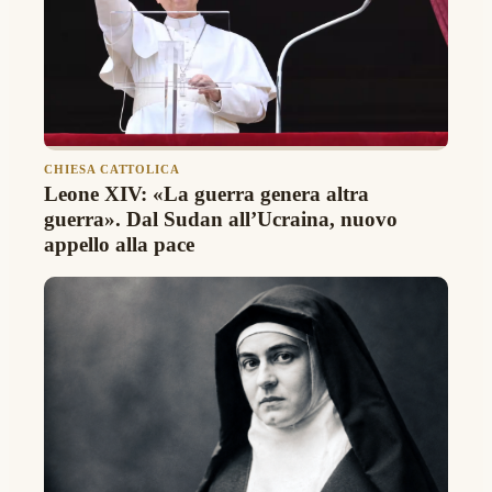
CHIESA CATTOLICA
Leone XIV: «La guerra genera altra
guerra». Dal Sudan all’Ucraina, nuovo
appello alla pace