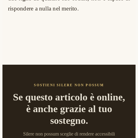
rispondere a nulla nel merito.
SOSTIENI SILERE NON POSSUM
Se questo articolo è online,
è anche grazie al tuo
sostegno.
Silere non possum sceglie di rendere accessibili