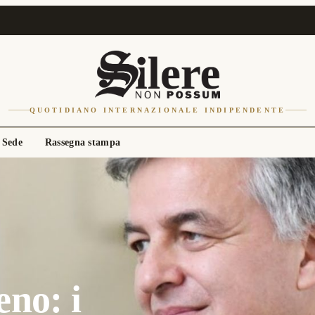
QUOTIDIANO INTERNAZIONALE INDIPENDENTE
 Sede
Rassegna stampa
eno: i