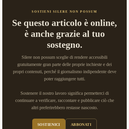
SOSTIENI SILERE NON POSSUM
Se questo articolo è online,
è anche grazie al tuo
sostegno.
Silere non possum sceglie di rendere accessibili
gratuitamente gran parte delle proprie inchieste e dei
propri contenuti, perché il giornalismo indipendente deve
poter raggiungere tutti.
Sostenere il nostro lavoro significa permetterci di
continuare a verificare, raccontare e pubblicare ciò che
altri preferirebbero restasse nascosto.
SOSTIENICI
ABBONATI