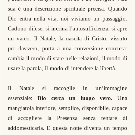
sua è una descrizione spirituale precisa. Quando
Dio entra nella vita, noi viviamo un passaggio.
Cadono difese, si incrina l’autosufficienza, si apre
un varco. Il Natale, la nascita di Cristo, vissuto
per davvero, porta a una conversione concreta:
cambia il modo di stare nelle relazioni, il modo di
usare la parola, il modo di intendere la libertà.
Il Natale si raccoglie in un’immagine
essenziale:
Dio cerca un luogo vero.
Una
mangiatoia interiore, semplice, disponibile, capace
di accogliere la Presenza senza tentare di
addomesticarla. E questa notte diventa un tempo