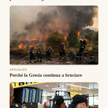
ATTUALITÀ
Perché la Grecia continua a bruciare