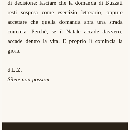
di decisione: lasciare che la domanda di Buzzati
resti sospesa come esercizio letterario, oppure
accettare che quella domanda apra una strada
concreta. Perché, se il Natale accade davvero,
accade dentro la vita. E proprio lì comincia la
gioia.
d.L.Z.
Silere non possum