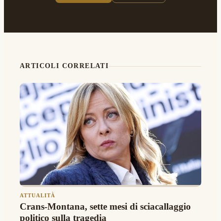
ARTICOLI CORRELATI
ATTUALITÀ
Crans-Montana, sette mesi di sciacallaggio
politico sulla tragedia