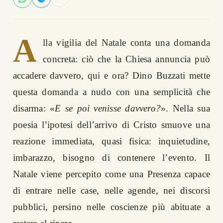
A
lla vigilia del Natale conta una domanda
concreta: ciò che la Chiesa annuncia può
accadere davvero, qui e ora? Dino Buzzati mette
questa domanda a nudo con una semplicità che
disarma: «
E se poi venisse davvero?
». Nella sua
poesia l’ipotesi dell’arrivo di Cristo smuove una
reazione immediata, quasi fisica: inquietudine,
imbarazzo, bisogno di contenere l’evento. Il
Natale viene percepito come una Presenza capace
di entrare nelle case, nelle agende, nei discorsi
pubblici, persino nelle coscienze più abituate a