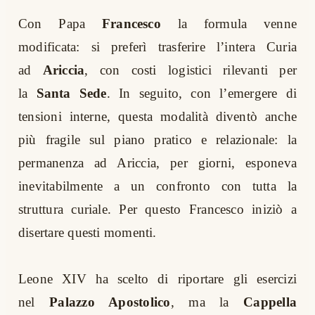
Con Papa
Francesco
la formula venne
modificata: si preferì trasferire l’intera Curia
ad
Ariccia
, con costi logistici rilevanti per
la
Santa Sede
. In seguito, con l’emergere di
tensioni interne, questa modalità diventò anche
più fragile sul piano pratico e relazionale: la
permanenza ad Ariccia, per giorni, esponeva
inevitabilmente a un confronto con tutta la
struttura curiale. Per questo Francesco iniziò a
disertare questi momenti.
Leone XIV ha scelto di riportare gli esercizi
nel
Palazzo Apostolico
, ma la
Cappella