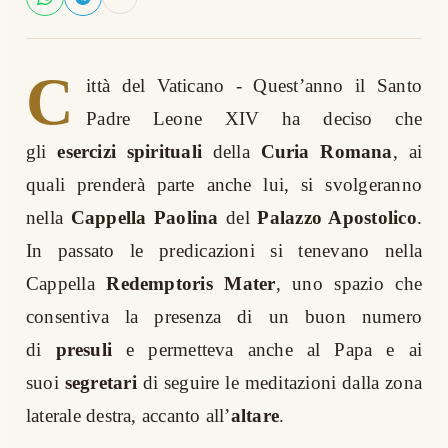
C
ittà del Vaticano - Quest’anno il Santo
Padre Leone XIV ha deciso che
gli
esercizi spirituali
della
Curia Romana
, ai
quali prenderà parte anche lui, si svolgeranno
nella
Cappella Paolina
del
Palazzo Apostolico
.
In passato le predicazioni si tenevano nella
Cappella
Redemptoris Mater
, uno spazio che
consentiva la presenza di un buon numero
di
presuli
e permetteva anche al Papa e ai
suoi
segretari
di seguire le meditazioni dalla zona
laterale destra, accanto all’
altare
.