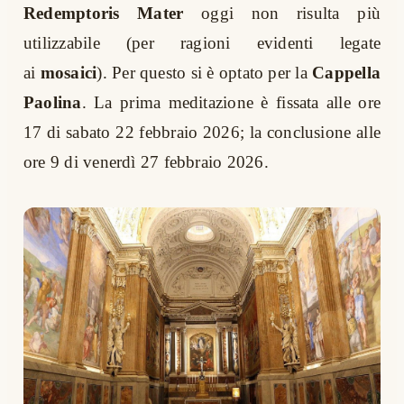
Redemptoris Mater
oggi non risulta più
utilizzabile (per ragioni evidenti legate
ai
mosaici
). Per questo si è optato per la
Cappella
Paolina
. La prima meditazione è fissata alle ore
17 di sabato 22 febbraio 2026; la conclusione alle
ore 9 di venerdì 27 febbraio 2026.