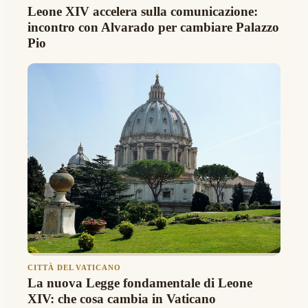
Leone XIV accelera sulla comunicazione:
incontro con Alvarado per cambiare Palazzo
Pio
CITTÀ DEL VATICANO
La nuova Legge fondamentale di Leone
XIV: che cosa cambia in Vaticano