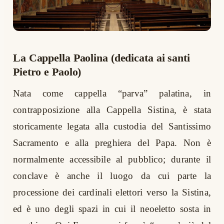
La Cappella Paolina (dedicata ai santi
Pietro e Paolo)
Nata come cappella “parva” palatina, in
contrapposizione alla Cappella Sistina, è stata
storicamente legata alla custodia del Santissimo
Sacramento e alla preghiera del Papa. Non è
normalmente accessibile al pubblico; durante il
conclave è anche il luogo da cui parte la
processione dei cardinali elettori verso la Sistina,
ed è uno degli spazi in cui il neoeletto sosta in