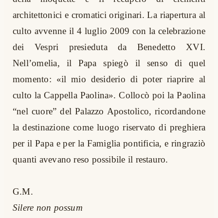
architettonici e cromatici originari. La riapertura al
culto avvenne il 4 luglio 2009 con la celebrazione
dei Vespri presieduta da Benedetto XVI.
Nell’omelia, il Papa spiegò il senso di quel
momento: «il mio desiderio di poter riaprire al
culto la Cappella Paolina». Collocò poi la Paolina
“nel cuore” del Palazzo Apostolico, ricordandone
la destinazione come luogo riservato di preghiera
per il Papa e per la Famiglia pontificia, e ringraziò
quanti avevano reso possibile il restauro.
G.M.
Silere non possum