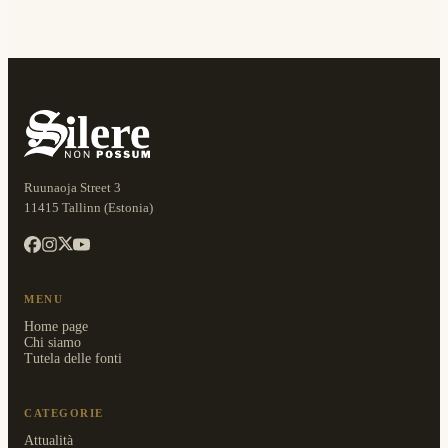
Ruunaoja Street 3
11415 Tallinn (Estonia)
MENU
Home page
Chi siamo
Tutela delle fonti
CATEGORIE
Attualità