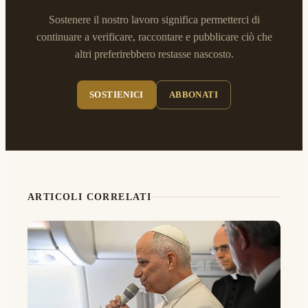
Sostenere il nostro lavoro significa permetterci di
continuare a verificare, raccontare e pubblicare ciò che
altri preferirebbero restasse nascosto.
SOSTIENICI
ABBONATI
ARTICOLI CORRELATI