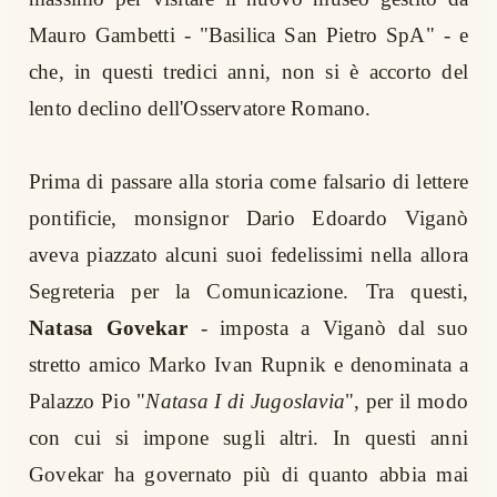
Mauro Gambetti - "Basilica San Pietro SpA" - e
che, in questi tredici anni, non si è accorto del
lento declino dell'Osservatore Romano.
Prima di passare alla storia come falsario di lettere
pontificie, monsignor Dario Edoardo Viganò
aveva piazzato alcuni suoi fedelissimi nella allora
Segreteria per la Comunicazione. Tra questi,
Natasa Govekar
- imposta a Viganò dal suo
stretto amico Marko Ivan Rupnik e denominata a
Palazzo Pio "
Natasa I di Jugoslavia
", per il modo
con cui si impone sugli altri. In questi anni
Govekar ha governato più di quanto abbia mai