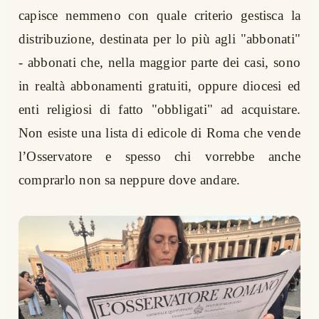
capisce nemmeno con quale criterio gestisca la
distribuzione, destinata per lo più agli "abbonati"
- abbonati che, nella maggior parte dei casi, sono
in realtà abbonamenti gratuiti, oppure diocesi ed
enti religiosi di fatto "obbligati" ad acquistare.
Non esiste una lista di edicole di Roma che vende
l’Osservatore e spesso chi vorrebbe anche
comprarlo non sa neppure dove andare.