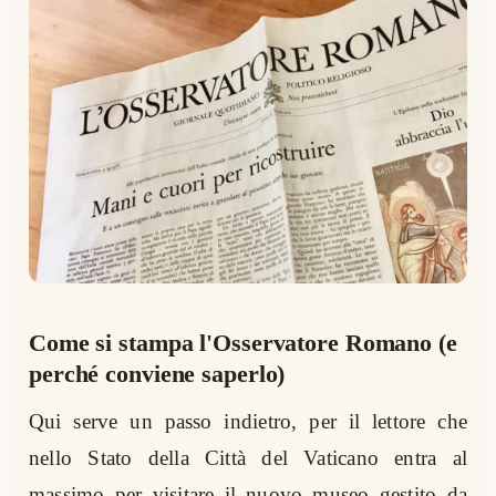
Come si stampa l'Osservatore Romano (e
perché conviene saperlo)
Qui serve un passo indietro, per il lettore che
nello Stato della Città del Vaticano entra al
massimo per visitare il nuovo museo gestito da