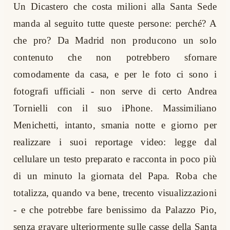
Un Dicastero che costa milioni alla Santa Sede
manda al seguito tutte queste persone: perché? A
che pro? Da Madrid non producono un solo
contenuto che non potrebbero sfornare
comodamente da casa, e per le foto ci sono i
fotografi ufficiali - non serve di certo Andrea
Tornielli con il suo iPhone. Massimiliano
Menichetti, intanto, smania notte e giorno per
realizzare i suoi reportage video: legge dal
cellulare un testo preparato e racconta in poco più
di un minuto la giornata del Papa. Roba che
totalizza, quando va bene, trecento visualizzazioni
- e che potrebbe fare benissimo da Palazzo Pio,
senza gravare ulteriormente sulle casse della Santa