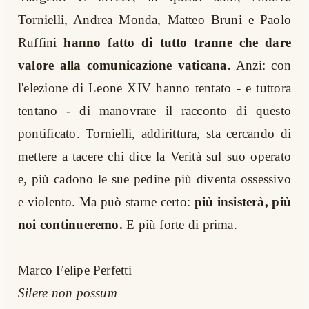
Tornielli, Andrea Monda, Matteo Bruni e Paolo
Ruffini
hanno fatto di tutto tranne che dare
valore alla comunicazione vaticana.
Anzi: con
l'elezione di Leone XIV hanno tentato - e tuttora
tentano - di manovrare il racconto di questo
pontificato. Tornielli, addirittura, sta cercando di
mettere a tacere chi dice la Verità sul suo operato
e, più cadono le sue pedine più diventa ossessivo
e violento. Ma può starne certo:
più insisterà, più
noi continueremo.
E più forte di prima.
Marco Felipe Perfetti
Silere non possum