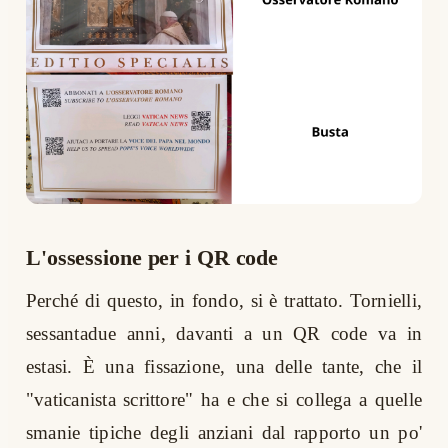
L'ossessione per i QR code
Perché di questo, in fondo, si è trattato. Tornielli,
sessantadue anni, davanti a un QR code va in
estasi. È una fissazione, una delle tante, che il
"vaticanista scrittore" ha e che si collega a quelle
smanie tipiche degli anziani dal rapporto un po'