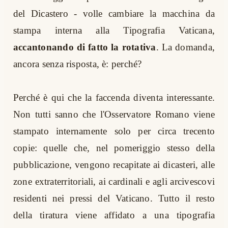
del Dicastero - volle cambiare la macchina da
stampa interna alla Tipografia Vaticana,
accantonando di fatto la rotativa
. La domanda,
ancora senza risposta, è: perché?
Perché è qui che la faccenda diventa interessante.
Non tutti sanno che l'Osservatore Romano viene
stampato internamente solo per circa trecento
copie: quelle che, nel pomeriggio stesso della
pubblicazione, vengono recapitate ai dicasteri, alle
zone extraterritoriali, ai cardinali e agli arcivescovi
residenti nei pressi del Vaticano. Tutto il resto
della tiratura viene affidato a una tipografia