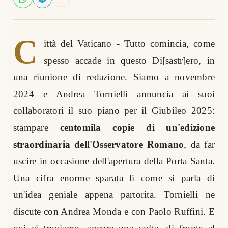
C
ittà del Vaticano - Tutto comincia, come
spesso accade in questo Di[sastr]ero, in
una riunione di redazione. Siamo a novembre
2024 e Andrea Tornielli annuncia ai suoi
collaboratori il suo piano per il Giubileo 2025:
stampare
centomila copie di un'edizione
straordinaria dell'Osservatore Romano
, da far
uscire in occasione dell'apertura della Porta Santa.
Una cifra enorme sparata lì come si parla di
un'idea geniale appena partorita. Tornielli ne
discute con Andrea Monda e con Paolo Ruffini. E