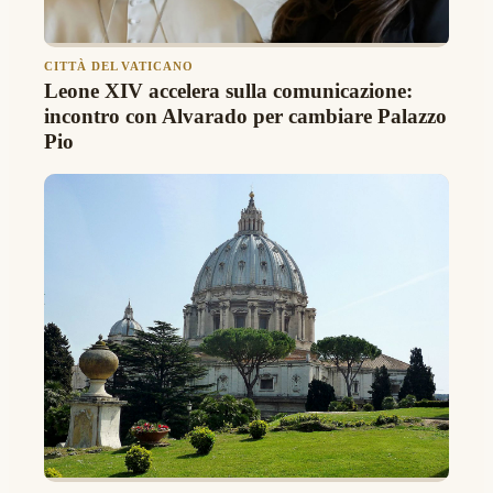
CITTÀ DEL VATICANO
Leone XIV accelera sulla comunicazione:
incontro con Alvarado per cambiare Palazzo
Pio