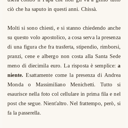
ciò che ha saputo in questi anni. Chissà.
Molti si sono chiesti, e si stanno chiedendo anche
su questo volo apostolico, a cosa serva la presenza
di una figura che fra trasferta, stipendio, rimborsi,
pranzi, cene e albergo non costa alla Santa Sede
meno di diecimila euro. La risposta è semplice:
a
niente.
Esattamente come la presenza di Andrea
Monda o Massimiliano Menichetti. Tutto si
esaurisce nella foto col cellulare in prima fila e nel
post che segue. Nient'altro. Nel frattempo, però, si
fa la passerella.