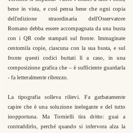
bene in vista, e così pensa bene che ogni copia
dell'edizione straordinaria dell'Osservatore
Romano debba essere accompagnata da una busta
con i QR code stampati sul fronte. Immaginate
centomila copie, ciascuna con la sua busta, e sul
fronte questi codici buttati lì a caso, in una
composizione grafica che – è sufficiente guardarla
- fa letteralmente ribrezzo.
La tipografia solleva rilievi. Fa garbatamente
capire che è una soluzione inelegante e del tutto
inopportuna. Ma Tornielli tira dritto: guai a
contraddirlo, perché quando si infervora alza la