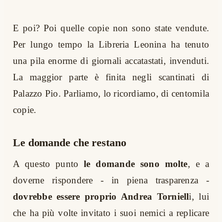
E poi? Poi quelle copie non sono state vendute.
Per lungo tempo la Libreria Leonina ha tenuto
una pila enorme di giornali accatastati, invenduti.
La maggior parte è finita negli scantinati di
Palazzo Pio. Parliamo, lo ricordiamo, di centomila
copie.
Le domande che restano
A questo punto
le domande sono molte
, e a
doverne rispondere - in piena trasparenza -
dovrebbe essere proprio Andrea Torniell
i, lui
che ha più volte invitato i suoi nemici a replicare