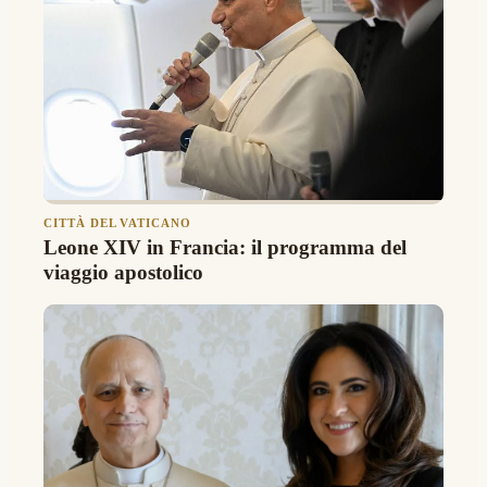
CITTÀ DEL VATICANO
Leone XIV in Francia: il programma del
viaggio apostolico