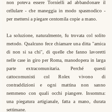
non poteva essere Tornielli ad abbandonare il
cellulare - che maneggia in modo spasmodico -
per mettersi a piegare centomila copie a mano.
La soluzione, naturalmente, fu trovata col solito
metodo. Qualcuno fece chiamare una ditta "amica
di non si sa chi", di quelle che fanno lavoretti
nelle case in giro per Roma, manodopera in larga
parte extracomunitaria. Perché questi
cattocomunisti col Rolex vivono di
contraddizioni e ogni mattina non sanno
nemmeno con quali occhi piangere. Insomma:
una piegatura artigianale, fatta a mano, durata
settimane.