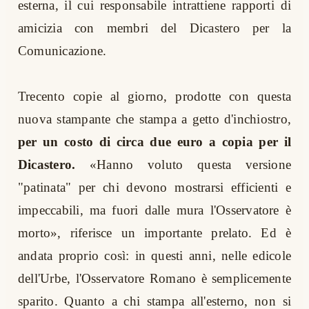
esterna, il cui responsabile intrattiene rapporti di
amicizia con membri del Dicastero per la
Comunicazione.
Trecento copie al giorno, prodotte con questa
nuova stampante che stampa a getto d'inchiostro,
per un costo di circa due euro a copia per il
Dicastero.
«Hanno voluto questa versione
"patinata" per chi devono mostrarsi efficienti e
impeccabili, ma fuori dalle mura l'Osservatore è
morto», riferisce un importante prelato. Ed è
andata proprio così: in questi anni, nelle edicole
dell'Urbe, l'Osservatore Romano è semplicemente
sparito. Quanto a chi stampa all'esterno, non si