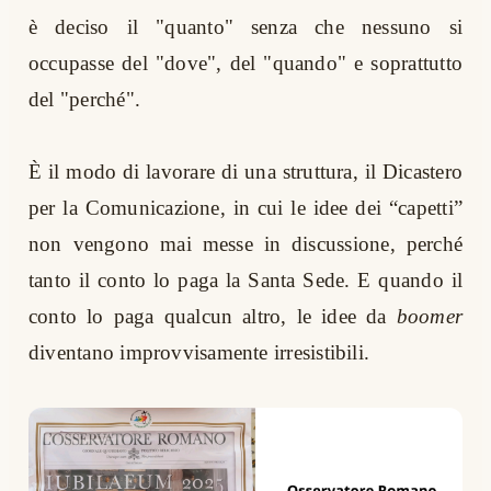
è deciso il "quanto" senza che nessuno si
occupasse del "dove", del "quando" e soprattutto
del "perché".
È il modo di lavorare di una struttura, il Dicastero
per la Comunicazione, in cui le idee dei “capetti”
non vengono mai messe in discussione, perché
tanto il conto lo paga la Santa Sede. E quando il
conto lo paga qualcun altro, le idee da
boomer
diventano improvvisamente irresistibili.