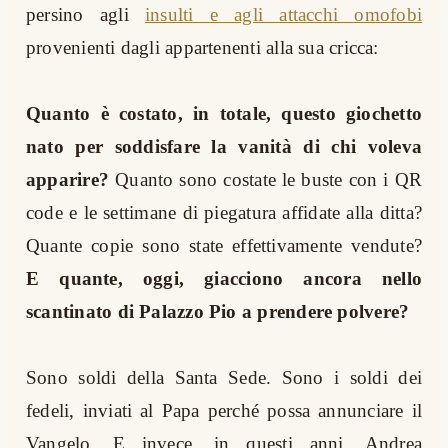
persino agli
insulti e agli attacchi omofobi
provenienti dagli appartenenti alla sua cricca:
Quanto è costato, in totale, questo giochetto
nato per soddisfare la vanità di chi voleva
apparire?
Quanto sono costate le buste con i QR
code e le settimane di piegatura affidate alla ditta?
Quante copie sono state effettivamente vendute?
E quante, oggi, giacciono ancora nello
scantinato di Palazzo Pio a prendere polvere?
Sono soldi della Santa Sede. Sono i soldi dei
fedeli, inviati al Papa perché possa annunciare il
Vangelo. E invece, in questi anni, Andrea