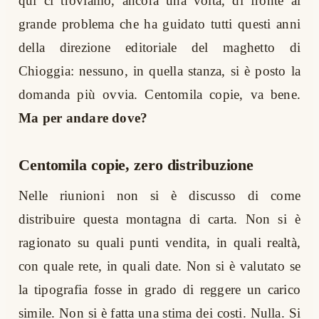
qui ci troviamo, ancora una volta, di fronte al
grande problema che ha guidato tutti questi anni
della direzione editoriale del maghetto di
Chioggia: nessuno, in quella stanza, si è posto la
domanda più ovvia. Centomila copie, va bene.
Ma per andare dove?
Centomila copie, zero distribuzione
Nelle riunioni non si è discusso di come
distribuire questa montagna di carta. Non si è
ragionato su quali punti vendita, in quali realtà,
con quale rete, in quali date. Non si è valutato se
la tipografia fosse in grado di reggere un carico
simile. Non si è fatta una stima dei costi. Nulla. Si