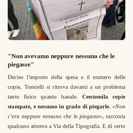
"Non avevamo neppure nessuno che le
piegasse"
Deciso l'importo della spesa e il numero delle
copie, Tornielli si ritrova davanti a un problema
tanto fisico quanto banale.
Centomila copie
stampate, e nessuno in grado di piegarle.
«Non
c’era neppure nessuno che le piegasse»,
racconta
qualcuno attorno a Via della Tipografia. E di certo