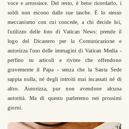
voce e arrossisce. Del resto, è bene ricordarlo, i
soldi non escono dalle sue tasche. È lo stesso
meccanismo con cui concede, a chi decide lui,
l'utilizzo delle foto di Vatican News: prende il
logo del Dicastero per la Comunicazione e
autorizza l'uso delle immagini di Vatican Media -
perfino su articoli e riviste che offendono
gravemente il Papa - senza che la Santa Sede
sappia nulla, né degli introiti mai incassati né di
altro. Autorizza, pur non avendone alcuna
autorità. Ma di questo parleremo nei prossimi
giorni.