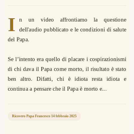
I
n un video affrontiamo la questione
dell'audio pubblicato e le condizioni di salute
del Papa.
Se l’intento era quello di placare i cospirazionismi
di chi dava il Papa come morto, il risultato è stato
ben altro. Difatti, chi è idiota resta idiota e
continua a pensare che il Papa è morto e...
Ricovero Papa Francesco 14 febbraio 2025