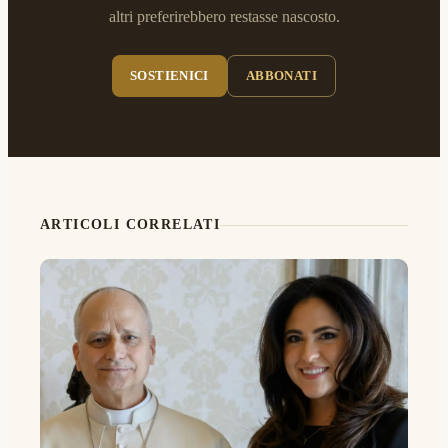
altri preferirebbero restasse nascosto.
SOSTIENICI
ABBONATI
ARTICOLI CORRELATI