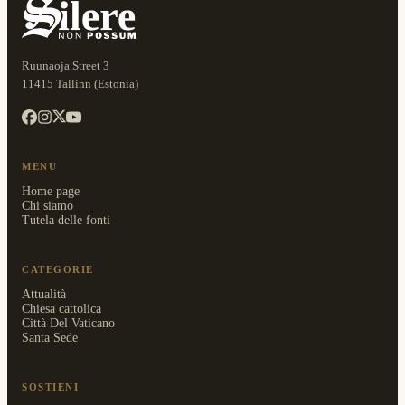
Ruunaoja Street 3
11415 Tallinn (Estonia)
MENU
Home page
Chi siamo
Tutela delle fonti
CATEGORIE
Attualità
Chiesa cattolica
Città Del Vaticano
Santa Sede
SOSTIENI