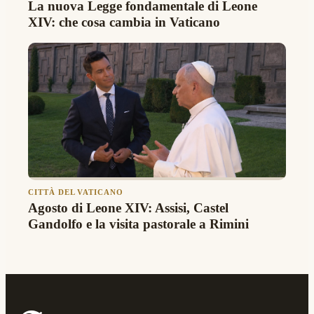
La nuova Legge fondamentale di Leone
XIV: che cosa cambia in Vaticano
CITTÀ DEL VATICANO
Agosto di Leone XIV: Assisi, Castel
Gandolfo e la visita pastorale a Rimini