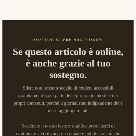
SOSTIENI SILERE NON POSSUM
Se questo articolo è online,
è anche grazie al tuo
sostegno.
Silere non possum sceglie di rendere accessibili
gratuitamente gran parte delle proprie inchieste e dei
propri contenuti, perché il giornalismo indipendente deve
poter raggiungere tutti.
Sostenere il nostro lavoro significa permetterci di
continuare a verificare, raccontare e pubblicare ciò che