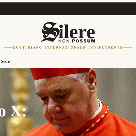
QUOTIDIANO INTERNAZIONALE INDIPENDENTE
 Sede
o X: