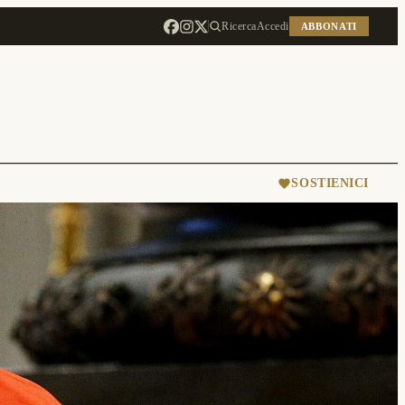
Ricerca
Accedi
ABBONATI
SOSTIENICI