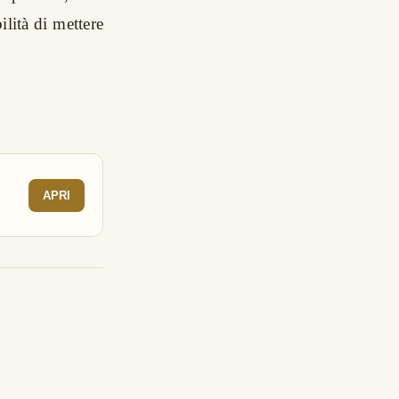
ilità di mettere
APRI