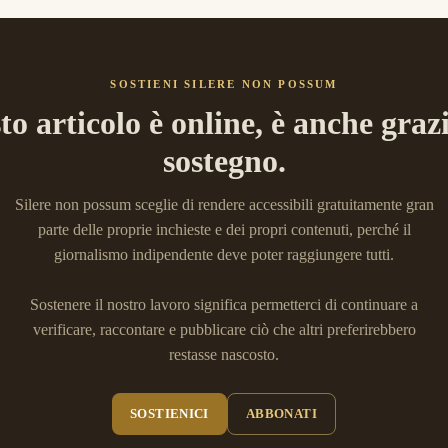
SOSTIENI SILERE NON POSSUM
to articolo è online, è anche grazi
sostegno.
Silere non possum sceglie di rendere accessibili gratuitamente gran
parte delle proprie inchieste e dei propri contenuti, perché il
giornalismo indipendente deve poter raggiungere tutti.
Sostenere il nostro lavoro significa permetterci di continuare a
verificare, raccontare e pubblicare ciò che altri preferirebbero
restasse nascosto.
SOSTIENICI
ABBONATI