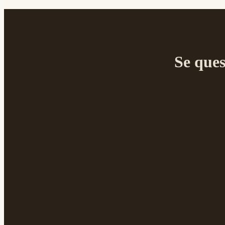
Se ques