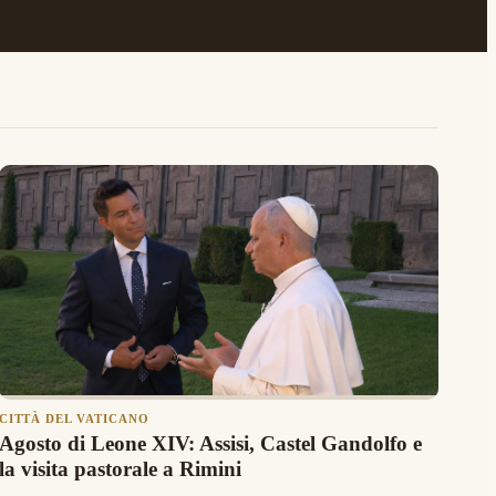
CITTÀ DEL VATICANO
Agosto di Leone XIV: Assisi, Castel Gandolfo e
la visita pastorale a Rimini