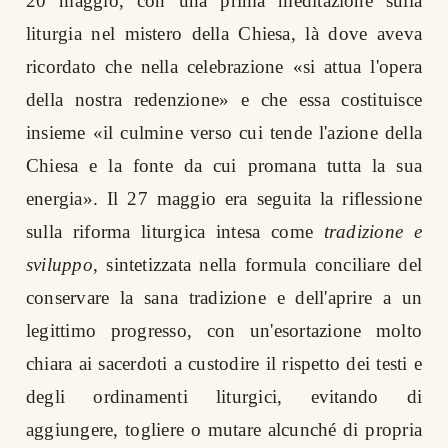
20 maggio, con una prima meditazione sulla
liturgia nel mistero della Chiesa, là dove aveva
ricordato che nella celebrazione «si attua l'opera
della nostra redenzione» e che essa costituisce
insieme «il culmine verso cui tende l'azione della
Chiesa e la fonte da cui promana tutta la sua
energia». Il 27 maggio era seguita la riflessione
sulla riforma liturgica intesa come
tradizione e
sviluppo
, sintetizzata nella formula conciliare del
conservare la sana tradizione e dell'aprire a un
legittimo progresso, con un'esortazione molto
chiara ai sacerdoti a custodire il rispetto dei testi e
degli ordinamenti liturgici, evitando di
aggiungere, togliere o mutare alcunché di propria