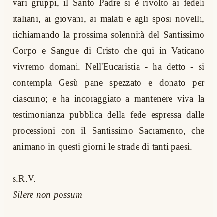
vari gruppi, il Santo Padre si è rivolto ai fedeli
italiani, ai giovani, ai malati e agli sposi novelli,
richiamando la prossima solennità del Santissimo
Corpo e Sangue di Cristo che qui in Vaticano
vivremo domani. Nell'Eucaristia - ha detto - si
contempla Gesù pane spezzato e donato per
ciascuno; e ha incoraggiato a mantenere viva la
testimonianza pubblica della fede espressa dalle
processioni con il Santissimo Sacramento, che
animano in questi giorni le strade di tanti paesi.
s.R.V.
Silere non possum