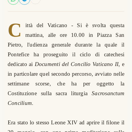
C
ittà del Vaticano - Si è svolta questa
mattina, alle ore 10.00 in Piazza San
Pietro, l'udienza generale durante la quale il
Pontefice ha proseguito il ciclo di catechesi
dedicato ai
Documenti del Concilio Vaticano II
, e
in particolare quel secondo percorso, avviato nelle
settimane scorse, che ha per oggetto la
Costituzione sulla sacra liturgia
Sacrosanctum
Concilium
.
Era stato lo stesso Leone XIV ad aprire il filone il