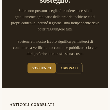
sostegno.
Silere non possum sceglie di rendere accessibili
gratuitamente gran parte delle proprie inchieste e dei
propri contenuti, perché il giornalismo indipendente deve
poter raggiungere tutti.
Sostenere il nostro lavoro significa permetterci di
continuare a verificare, raccontare e pubblicare ciò che
altri preferirebbero restasse nascosto.
SOSTIENICI
ABBONATI
ARTICOLI CORRELATI