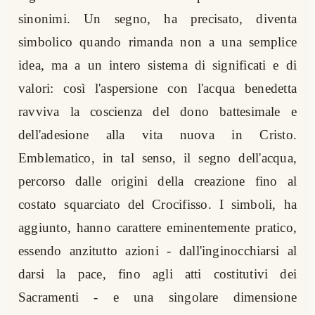
sinonimi. Un segno, ha precisato, diventa
simbolico quando rimanda non a una semplice
idea, ma a un intero sistema di significati e di
valori: così l'aspersione con l'acqua benedetta
ravviva la coscienza del dono battesimale e
dell'adesione alla vita nuova in Cristo.
Emblematico, in tal senso, il segno dell'acqua,
percorso dalle origini della creazione fino al
costato squarciato del Crocifisso. I simboli, ha
aggiunto, hanno carattere eminentemente pratico,
essendo anzitutto azioni - dall'inginocchiarsi al
darsi la pace, fino agli atti costitutivi dei
Sacramenti - e una singolare dimensione