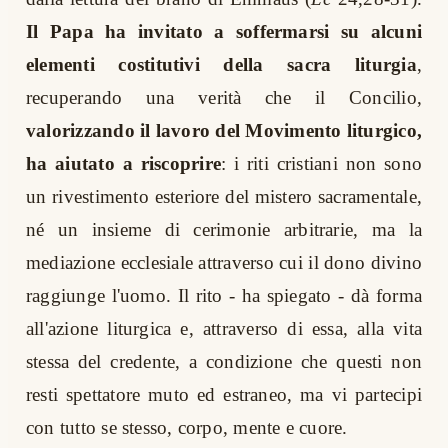
Il Papa ha invitato a soffermarsi su alcuni
elementi costitutivi della sacra liturgia
,
recuperando una verità che il Concilio,
valorizzando il lavoro del Movimento liturgico,
ha aiutato a riscoprire
: i riti cristiani non sono
un rivestimento esteriore del mistero sacramentale,
né un insieme di cerimonie arbitrarie, ma la
mediazione ecclesiale attraverso cui il dono divino
raggiunge l'uomo. Il rito - ha spiegato - dà forma
all'azione liturgica e, attraverso di essa, alla vita
stessa del credente, a condizione che questi non
resti spettatore muto ed estraneo, ma vi partecipi
con tutto se stesso, corpo, mente e cuore.