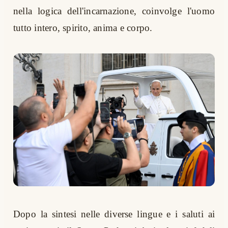
nella logica dell'incarnazione, coinvolge l'uomo
tutto intero, spirito, anima e corpo.
Dopo la sintesi nelle diverse lingue e i saluti ai