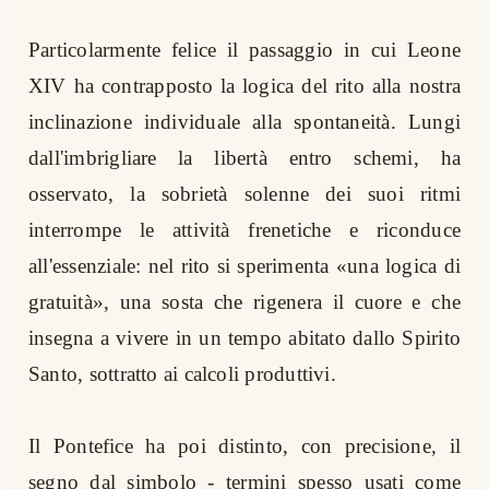
Particolarmente felice il passaggio in cui Leone
XIV ha contrapposto la logica del rito alla nostra
inclinazione individuale alla spontaneità. Lungi
dall'imbrigliare la libertà entro schemi, ha
osservato, la sobrietà solenne dei suoi ritmi
interrompe le attività frenetiche e riconduce
all'essenziale: nel rito si sperimenta «una logica di
gratuità», una sosta che rigenera il cuore e che
insegna a vivere in un tempo abitato dallo Spirito
Santo, sottratto ai calcoli produttivi.
Il Pontefice ha poi distinto, con precisione, il
segno dal simbolo - termini spesso usati come