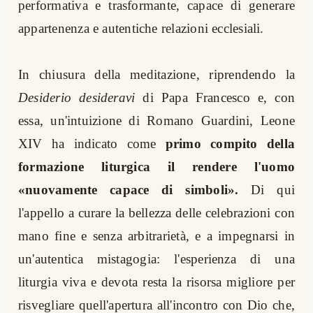
performativa e trasformante, capace di generare
appartenenza e autentiche relazioni ecclesiali.
In chiusura della meditazione, riprendendo la
Desiderio desideravi
di Papa Francesco e, con
essa, un'intuizione di Romano Guardini, Leone
XIV ha indicato come
primo compito della
formazione liturgica il rendere l'uomo
«nuovamente capace di simboli».
Di qui
l'appello a curare la bellezza delle celebrazioni con
mano fine e senza arbitrarietà, e a impegnarsi in
un'autentica mistagogia: l'esperienza di una
liturgia viva e devota resta la risorsa migliore per
risvegliare quell'apertura all'incontro con Dio che,