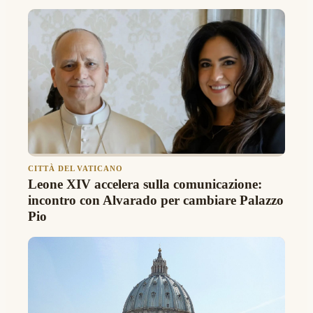
CITTÀ DEL VATICANO
Leone XIV accelera sulla comunicazione:
incontro con Alvarado per cambiare Palazzo
Pio