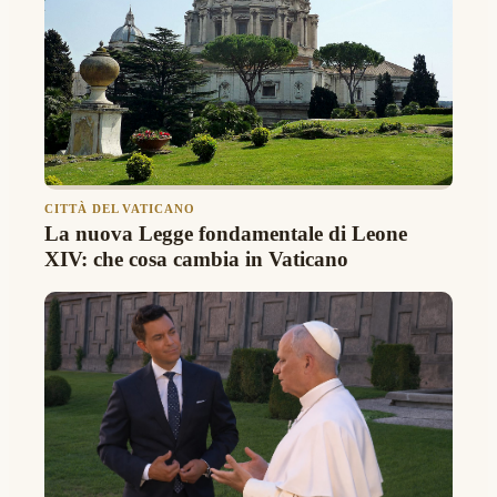
CITTÀ DEL VATICANO
La nuova Legge fondamentale di Leone
XIV: che cosa cambia in Vaticano