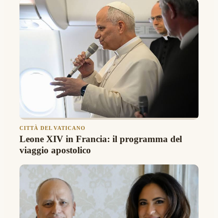
CITTÀ DEL VATICANO
Leone XIV in Francia: il programma del
viaggio apostolico