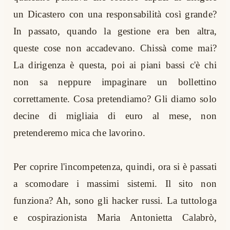
un Dicastero con una responsabilità così grande?
In passato, quando la gestione era ben altra,
queste cose non accadevano. Chissà come mai?
La dirigenza è questa, poi ai piani bassi c'è chi
non sa neppure impaginare un bollettino
correttamente. Cosa pretendiamo? Gli diamo solo
decine di migliaia di euro al mese, non
pretenderemo mica che lavorino.
Per coprire l'incompetenza, quindi, ora si è passati
a scomodare i massimi sistemi. Il sito non
funziona? Ah, sono gli hacker russi. La tuttologa
e cospirazionista Maria Antonietta Calabrò,