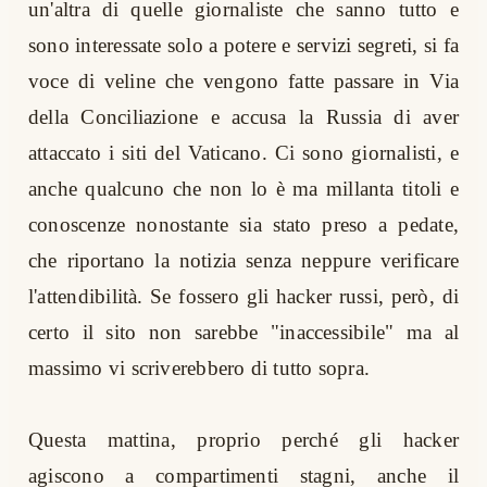
un'altra di quelle giornaliste che sanno tutto e
sono interessate solo a potere e servizi segreti, si fa
voce di veline che vengono fatte passare in Via
della Conciliazione e accusa la Russia di aver
attaccato i siti del Vaticano. Ci sono giornalisti, e
anche qualcuno che non lo è ma millanta titoli e
conoscenze nonostante sia stato preso a pedate,
che riportano la notizia senza neppure verificare
l'attendibilità. Se fossero gli hacker russi, però, di
certo il sito non sarebbe "inaccessibile" ma al
massimo vi scriverebbero di tutto sopra.
Questa mattina, proprio perché gli hacker
agiscono a compartimenti stagni, anche il