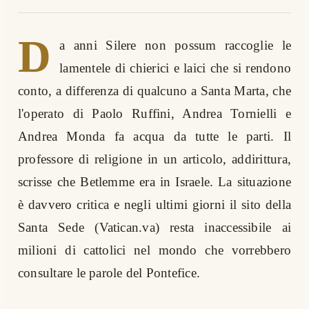
D
a anni Silere non possum raccoglie le
lamentele di chierici e laici che si rendono
conto, a differenza di qualcuno a Santa Marta, che
l'operato di Paolo Ruffini, Andrea Tornielli e
Andrea Monda fa acqua da tutte le parti. Il
professore di religione in un articolo, addirittura,
scrisse che Betlemme era in Israele. La situazione
è davvero critica e negli ultimi giorni il sito della
Santa Sede (Vatican.va) resta inaccessibile ai
milioni di cattolici nel mondo che vorrebbero
consultare le parole del Pontefice.