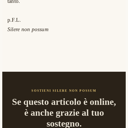
tanto.
p.F.L.
Silere non possum
SOSTIENI SILERE NON POSSUM
Se questo articolo è online,
è anche grazie al tuo
sostegno.