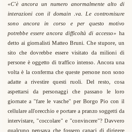
«C'è ancora un numero anormalmente alto di
interazioni con il domain .va. Le contromisure
sono ancora in corso e per questo motivo
potrebbe essere ancora difficoltà di accesso»
ha
detto ai giornalisti Matteo Bruni. Che stupore, un
sito che dovrebbe essere visitato da milioni di
persone è oggetto di traffico intenso. Ancora una
volta è la conferma che queste persone non sono
adatte a rivestire questi ruoli. Del resto, cosa
aspettarsi da personaggi che passano le loro
giornate a "fare le vasche" per Borgo Pio con il
cellulare all'orecchio e portare a pranzo soggetti da
intervistare, "coccolare" e "convincere"? Davvero
qualcuno pensava che fossero capaci di dirigere