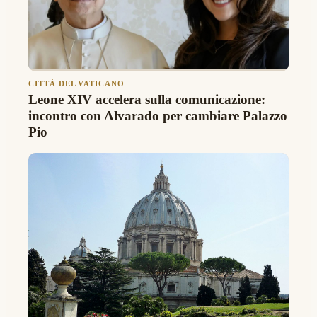
CITTÀ DEL VATICANO
Leone XIV accelera sulla comunicazione:
incontro con Alvarado per cambiare Palazzo
Pio