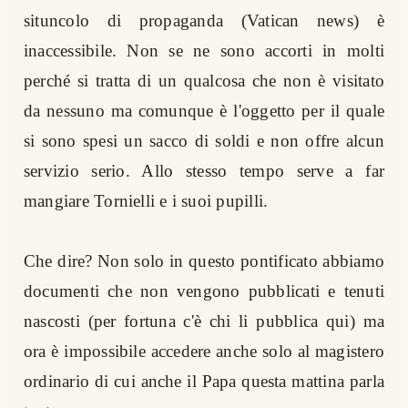
situncolo di propaganda (Vatican news) è
inaccessibile. Non se ne sono accorti in molti
perché si tratta di un qualcosa che non è visitato
da nessuno ma comunque è l'oggetto per il quale
si sono spesi un sacco di soldi e non offre alcun
servizio serio. Allo stesso tempo serve a far
mangiare Tornielli e i suoi pupilli.
Che dire? Non solo in questo pontificato abbiamo
documenti che non vengono pubblicati e tenuti
nascosti (per fortuna c'è chi li pubblica qui) ma
ora è impossibile accedere anche solo al magistero
ordinario di cui anche il Papa questa mattina parla