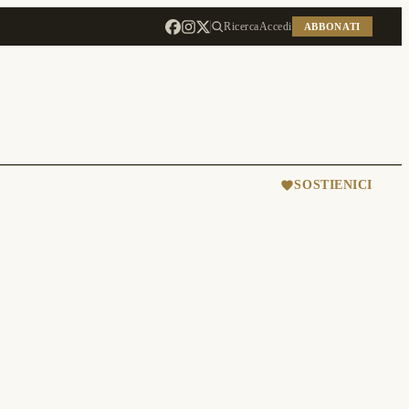
Ricerca
Accedi
ABBONATI
SOSTIENICI