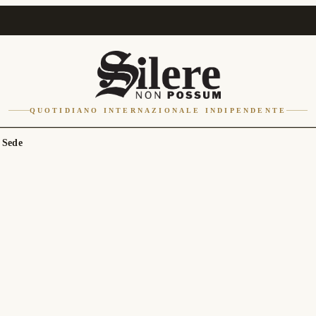
QUOTIDIANO INTERNAZIONALE INDIPENDENTE
 Sede