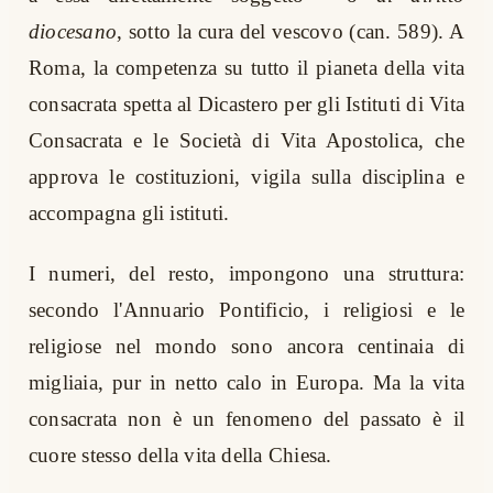
diocesano
, sotto la cura del vescovo (can. 589). A
Roma, la competenza su tutto il pianeta della vita
consacrata spetta al Dicastero per gli Istituti di Vita
Consacrata e le Società di Vita Apostolica, che
approva le costituzioni, vigila sulla disciplina e
accompagna gli istituti.
I numeri, del resto, impongono una struttura:
secondo l'Annuario Pontificio, i religiosi e le
religiose nel mondo sono ancora centinaia di
migliaia, pur in netto calo in Europa. Ma la vita
consacrata non è un fenomeno del passato è il
cuore stesso della vita della Chiesa.