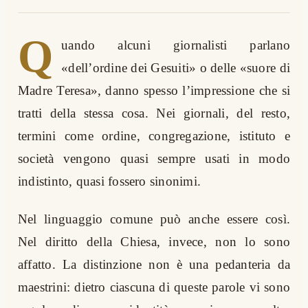
Q
uando alcuni giornalisti parlano
«dell’ordine dei Gesuiti» o delle «suore di
Madre Teresa», danno spesso l’impressione che si
tratti della stessa cosa. Nei giornali, del resto,
termini come ordine, congregazione, istituto e
società vengono quasi sempre usati in modo
indistinto, quasi fossero sinonimi.
Nel linguaggio comune può anche essere così.
Nel diritto della Chiesa, invece, non lo sono
affatto. La distinzione non è una pedanteria da
maestrini: dietro ciascuna di queste parole vi sono