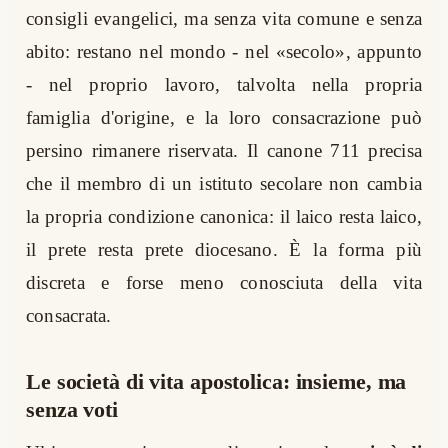
consigli evangelici, ma senza vita comune e senza
abito: restano nel mondo - nel «secolo», appunto
- nel proprio lavoro, talvolta nella propria
famiglia d'origine, e la loro consacrazione può
persino rimanere riservata. Il canone 711 precisa
che il membro di un istituto secolare non cambia
la propria condizione canonica: il laico resta laico,
il prete resta prete diocesano. È la forma più
discreta e forse meno conosciuta della vita
consacrata.
Le società di vita apostolica: insieme, ma
senza voti