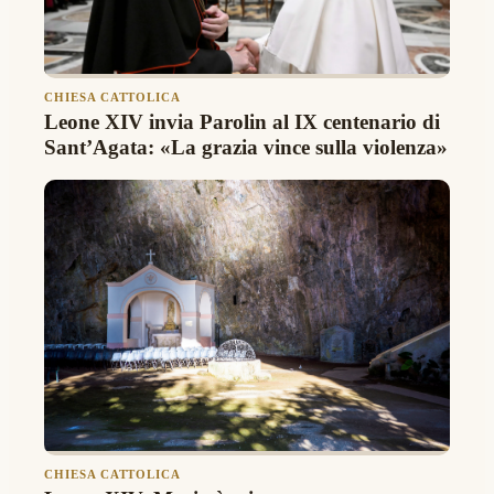
CHIESA CATTOLICA
Leone XIV invia Parolin al IX centenario di
Sant’Agata: «La grazia vince sulla violenza»
CHIESA CATTOLICA