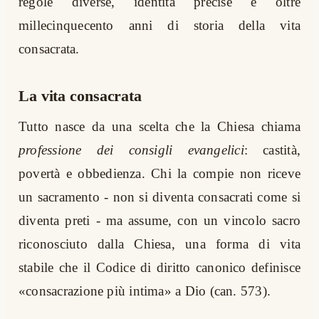
regole diverse, identità precise e oltre
millecinquecento anni di storia della vita
consacrata.
La vita consacrata
Tutto nasce da una scelta che la Chiesa chiama
professione dei consigli evangelici
: castità,
povertà e obbedienza. Chi la compie non riceve
un sacramento - non si diventa consacrati come si
diventa preti - ma assume, con un vincolo sacro
riconosciuto dalla Chiesa, una forma di vita
stabile che il Codice di diritto canonico definisce
«consacrazione più intima» a Dio (can. 573).