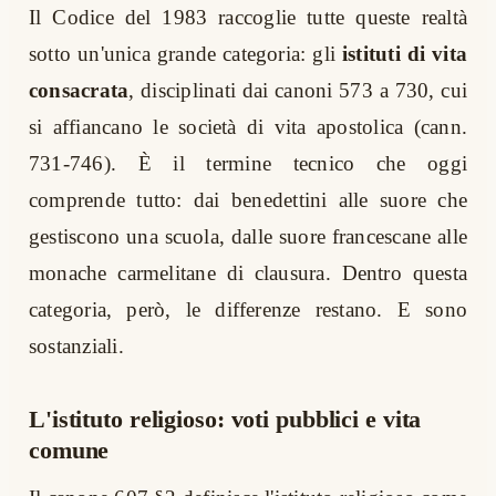
Il Codice del 1983 raccoglie tutte queste realtà
sotto un'unica grande categoria: gli
istituti di vita
consacrata
, disciplinati dai canoni 573 a 730, cui
si affiancano le società di vita apostolica (cann.
731-746). È il termine tecnico che oggi
comprende tutto: dai benedettini alle suore che
gestiscono una scuola, dalle suore francescane alle
monache carmelitane di clausura. Dentro questa
categoria, però, le differenze restano. E sono
sostanziali.
L'istituto religioso: voti pubblici e vita
comune