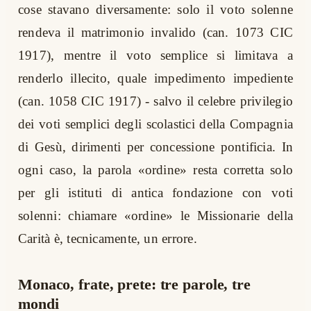
cose stavano diversamente: solo il voto solenne
rendeva il matrimonio invalido (can. 1073 CIC
1917), mentre il voto semplice si limitava a
renderlo illecito, quale impedimento impediente
(can. 1058 CIC 1917) - salvo il celebre privilegio
dei voti semplici degli scolastici della Compagnia
di Gesù, dirimenti per concessione pontificia. In
ogni caso, la parola «ordine» resta corretta solo
per gli istituti di antica fondazione con voti
solenni: chiamare «ordine» le Missionarie della
Carità è, tecnicamente, un errore.
Monaco, frate, prete: tre parole, tre
mondi