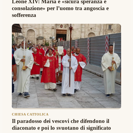
Leone XIV: Maria è «sicura speranza e
consolazione» per l’uomo tra angoscia e
sofferenza
CHIESA CATTOLICA
Il paradosso dei vescovi che difendono il
diaconato e poi lo svuotano di significato