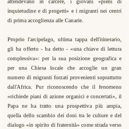
attendevano in carcere, i giovani «pieni di
inquietudine e di progetti» e i migranti nei centri
di prima accoglienza alle Canarie.
Proprio l'arcipelago, ultima tappa dell'itinerario,
gli ha offerto - ha detto - «una chiave di lettura
complessiva»: per la sua posizione geografica e
per una Chiesa locale che accoglie un gran
numero di migranti forzati provenienti soprattutto
dall'Africa. Pur riconoscendo che il fenomeno
«richiede piani di azione organici e concertati», il
Papa ne ha tratto una prospettiva più ampia,
quella dello scambio dei doni tra le culture e del
dialogo «in spirito di fraternità» come strada verso