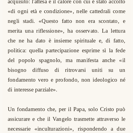
acquisito: l'attesa e il calore con cui è stato accolto
«di ogni età e condizione», nelle cattedrali come
negli stadi. «Questo fatto non era scontato, e
merita una riflessione», ha osservato. La lettura
che ne ha dato è insieme spirituale e, di fatto,
politica: quella partecipazione esprime sì la fede
del popolo spagnolo, ma manifesta anche «il
bisogno diffuso di ritrovarsi uniti su un
fondamento vero e profondo, non ideologico né
di interesse parziale».
Un fondamento che, per il Papa, solo Cristo può
assicurare e che il Vangelo trasmette attraverso le
necessarie «inculturazioni», rispondendo a due