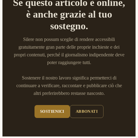
Se questo articolo è online,
è anche grazie al tuo
sostegno.
Silere non possum sceglie di rendere accessibili
gratuitamente gran parte delle proprie inchieste e dei
propri contenuti, perché il giornalismo indipendente deve
poter raggiungere tutti.
Sostenere il nostro lavoro significa permetterci di
continuare a verificare, raccontare e pubblicare ciò che
altri preferirebbero restasse nascosto.
SOSTIENICI
ABBONATI