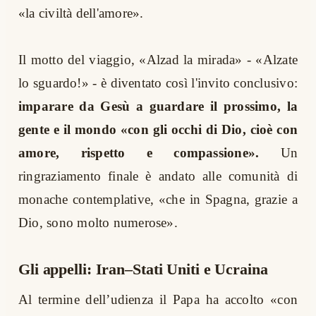
«la civiltà dell'amore».
Il motto del viaggio, «Alzad la mirada» - «Alzate
lo sguardo!» - è diventato così l'invito conclusivo:
imparare da Gesù a guardare il prossimo, la
gente e il mondo «con gli occhi di Dio, cioè con
amore, rispetto e compassione».
Un
ringraziamento finale è andato alle comunità di
monache contemplative, «che in Spagna, grazie a
Dio, sono molto numerose».
Gli appelli: Iran–Stati Uniti e Ucraina
Al termine dell’udienza il Papa ha accolto «con