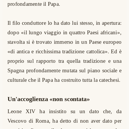
profondamente il Papa.
Il filo conduttore lo ha dato lui stesso, in apertura:
dopo «il lungo viaggio in quattro Paesi africani»,
stavolta si è trovato immerso in un Paese europeo
«di antica e ricchissima tradizione cattolica». Ed è
proprio sul rapporto tra quella tradizione e una
Spagna profondamente mutata sul piano sociale e
culturale che il Papa ha costruito tutta la catechesi.
Un'accoglienza «non scontata»
Leone XIV ha insistito su un dato che, da
Vescovo di Roma, ha detto di non aver dato per