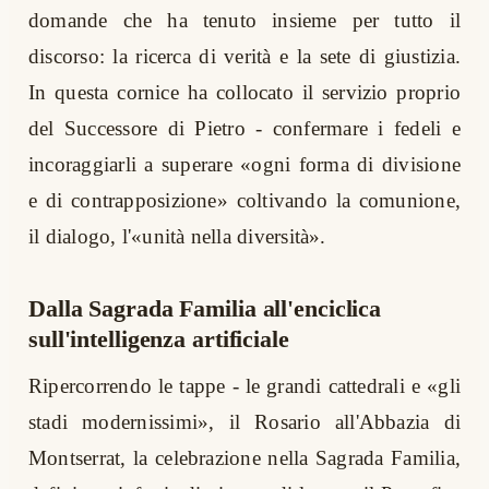
domande che ha tenuto insieme per tutto il
discorso: la ricerca di verità e la sete di giustizia.
In questa cornice ha collocato il servizio proprio
del Successore di Pietro - confermare i fedeli e
incoraggiarli a superare «ogni forma di divisione
e di contrapposizione» coltivando la comunione,
il dialogo, l'«unità nella diversità».
Dalla Sagrada Familia all'enciclica
sull'intelligenza artificiale
Ripercorrendo le tappe - le grandi cattedrali e «gli
stadi modernissimi», il Rosario all'Abbazia di
Montserrat, la celebrazione nella Sagrada Familia,