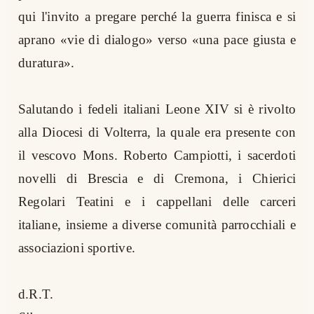
qui l'invito a pregare perché la guerra finisca e si
aprano «vie di dialogo» verso «una pace giusta e
duratura».
Salutando i fedeli italiani Leone XIV si è rivolto
alla Diocesi di Volterra, la quale era presente con
il vescovo Mons. Roberto Campiotti, i sacerdoti
novelli di Brescia e di Cremona, i Chierici
Regolari Teatini e i cappellani delle carceri
italiane, insieme a diverse comunità parrocchiali e
associazioni sportive.
d.R.T.