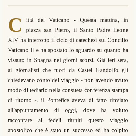
C
ittà del Vaticano - Questa mattina, in
piazza san Pietro, il Santo Padre Leone
XIV ha interrotto il ciclo di catechesi sul Concilio
Vaticano II e ha spostato lo sguardo su quanto ha
vissuto in Spagna nei giorni scorsi. Già ieri sera,
ai giornalisti che fuori da Castel Gandolfo gli
chiedevano conto del viaggio - non avendo avuto
modo di tediarlo nella consueta conferenza stampa
di ritorno -, il Pontefice aveva di fatto rinviato
all'appuntamento di oggi, dove ha voluto
raccontare ai fedeli riuniti questo viaggio
apostolico che è stato un successo ed ha colpito