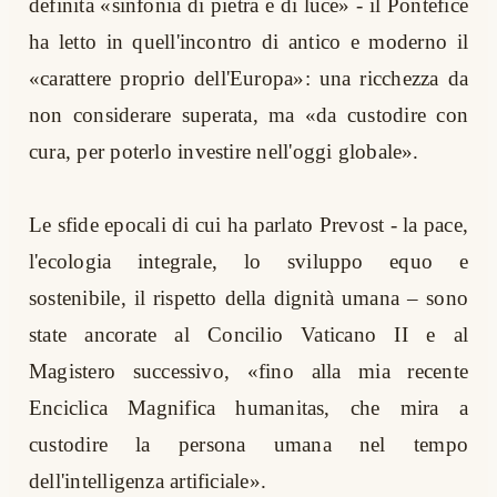
definita «sinfonia di pietra e di luce» - il Pontefice
ha letto in quell'incontro di antico e moderno il
«carattere proprio dell'Europa»: una ricchezza da
non considerare superata, ma «da custodire con
cura, per poterlo investire nell'oggi globale».
Le sfide epocali di cui ha parlato Prevost - la pace,
l'ecologia integrale, lo sviluppo equo e
sostenibile, il rispetto della dignità umana – sono
state ancorate al Concilio Vaticano II e al
Magistero successivo, «fino alla mia recente
Enciclica Magnifica humanitas, che mira a
custodire la persona umana nel tempo
dell'intelligenza artificiale».