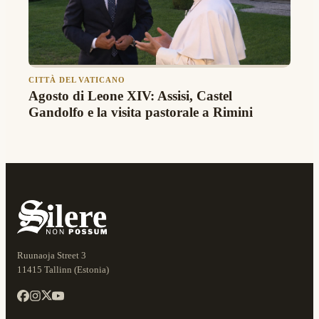
CITTÀ DEL VATICANO
Agosto di Leone XIV: Assisi, Castel
Gandolfo e la visita pastorale a Rimini
Ruunaoja Street 3
11415 Tallinn (Estonia)