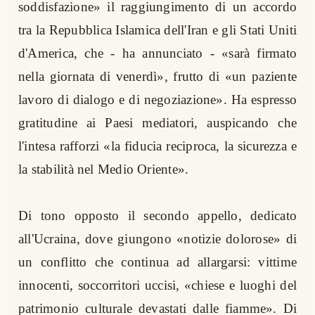
soddisfazione» il raggiungimento di un accordo
tra la Repubblica Islamica dell'Iran e gli Stati Uniti
d'America, che - ha annunciato - «sarà firmato
nella giornata di venerdì», frutto di «un paziente
lavoro di dialogo e di negoziazione». Ha espresso
gratitudine ai Paesi mediatori, auspicando che
l'intesa rafforzi «la fiducia reciproca, la sicurezza e
la stabilità nel Medio Oriente».
Di tono opposto il secondo appello, dedicato
all'Ucraina, dove giungono «notizie dolorose» di
un conflitto che continua ad allargarsi: vittime
innocenti, soccorritori uccisi, «chiese e luoghi del
patrimonio culturale devastati dalle fiamme». Di