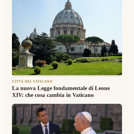
CITTÀ DEL VATICANO
La nuova Legge fondamentale di Leone
XIV: che cosa cambia in Vaticano