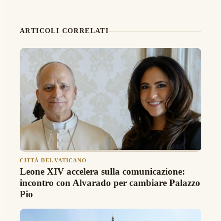
ARTICOLI CORRELATI
CITTÀ DEL VATICANO
Leone XIV accelera sulla comunicazione:
incontro con Alvarado per cambiare Palazzo
Pio