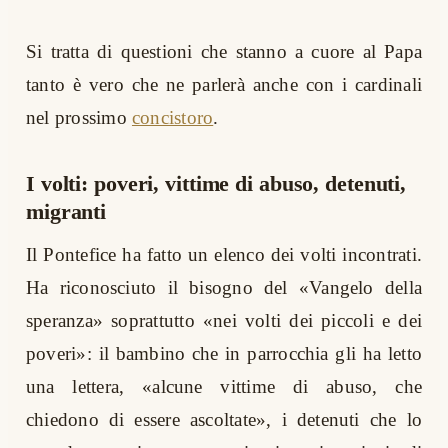
Si tratta di questioni che stanno a cuore al Papa
tanto è vero che ne parlerà anche con i cardinali
nel prossimo
concistoro
.
I volti: poveri, vittime di abuso, detenuti,
migranti
Il Pontefice ha fatto un elenco dei volti incontrati.
Ha riconosciuto il bisogno del «Vangelo della
speranza» soprattutto «nei volti dei piccoli e dei
poveri»: il bambino che in parrocchia gli ha letto
una lettera, «alcune vittime di abuso, che
chiedono di essere ascoltate», i detenuti che lo