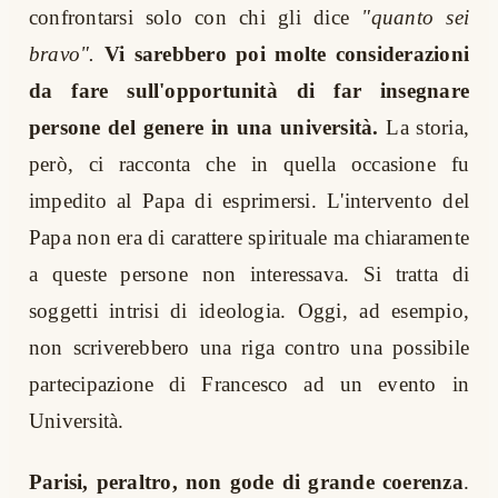
confrontarsi solo con chi gli dice
"quanto sei
bravo".
Vi sarebbero poi molte considerazioni
da fare sull'opportunità di far insegnare
persone del genere in una università.
La storia,
però, ci racconta che in quella occasione fu
impedito al Papa di esprimersi. L'intervento del
Papa non era di carattere spirituale ma chiaramente
a queste persone non interessava. Si tratta di
soggetti intrisi di ideologia. Oggi, ad esempio,
non scriverebbero una riga contro una possibile
partecipazione di Francesco ad un evento in
Università.
Parisi, peraltro, non gode di grande coerenza
.