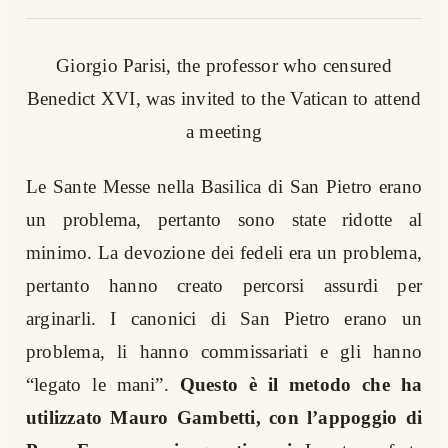
Giorgio Parisi, the professor who censured
Benedict XVI, was invited to the Vatican to attend
a meeting
Le Sante Messe nella Basilica di San Pietro erano
un problema, pertanto sono state ridotte al
minimo. La devozione dei fedeli era un problema,
pertanto hanno creato percorsi assurdi per
arginarli. I canonici di San Pietro erano un
problema, li hanno commissariati e gli hanno
“legato le mani”.
Questo è il metodo che ha
utilizzato Mauro Gambetti, con l’appoggio di