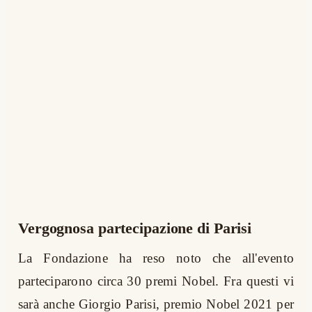
Vergognosa partecipazione di Parisi
La Fondazione ha reso noto che all'evento
parteciparono circa 30 premi Nobel. Fra questi vi
sarà anche Giorgio Parisi, premio Nobel 2021 per