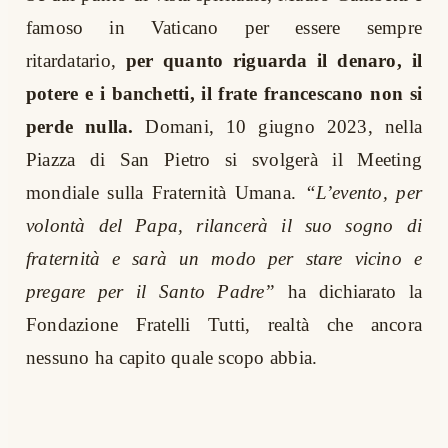
famoso in Vaticano per essere sempre
ritardatario,
per quanto riguarda il denaro, il
potere e i banchetti, il frate francescano non si
perde nulla.
Domani, 10 giugno 2023, nella
Piazza di San Pietro si svolgerà il Meeting
mondiale sulla Fraternità Umana.
“L’evento, per
volontà del Papa, rilancerà il suo sogno di
fraternità e sarà un modo per stare vicino e
pregare per il Santo Padre”
ha dichiarato la
Fondazione Fratelli Tutti, realtà che ancora
nessuno ha capito quale scopo abbia.