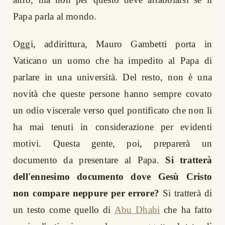
Papa parla al mondo.
Oggi, addirittura, Mauro Gambetti porta in
Vaticano un uomo che ha impedito al Papa di
parlare in una università. Del resto, non è una
novità che queste persone hanno sempre covato
un odio viscerale verso quel pontificato che non li
ha mai tenuti in considerazione per evidenti
motivi. Questa gente, poi, preparerà un
documento da presentare al Papa.
Si tratterà
dell'ennesimo documento dove Gesù Cristo
non compare neppure per errore?
Si tratterà di
un testo come quello di
Abu Dhabi
che ha fatto