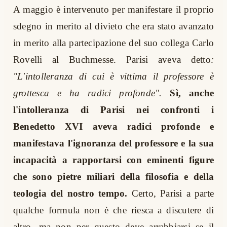
A maggio è intervenuto per manifestare il proprio
sdegno in merito al divieto che era stato avanzato
in merito alla partecipazione del suo collega Carlo
Rovelli al Buchmesse. Parisi aveva detto
:
"L'intolleranza di cui è vittima il professore è
grottesca e ha radici profonde".
Sì, anche
l'intolleranza di Parisi nei confronti i
Benedetto XVI aveva radici profonde e
manifestava l'ignoranza del professore e la sua
incapacità a rapportarsi con eminenti figure
che sono pietre miliari della filosofia e della
teologia del nostro tempo.
Certo, Parisi a parte
qualche formula non è che riesca a discutere di
altro, ma non per questo deve arrabbiarsi se il