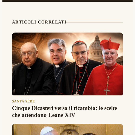
ARTICOLI CORRELATI
SANTA SEDE
Cinque Dicasteri verso il ricambio: le scelte
che attendono Leone XIV