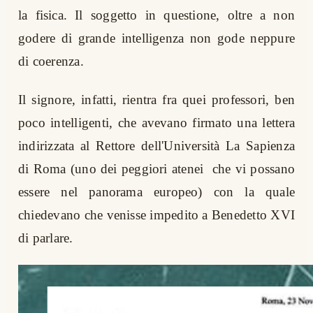
la fisica. Il soggetto in questione, oltre a non
godere di grande intelligenza non gode neppure
di coerenza.
Il signore, infatti, rientra fra quei professori, ben
poco intelligenti, che avevano firmato una lettera
indirizzata al Rettore dell'Università La Sapienza
di Roma (uno dei peggiori atenei che vi possano
essere nel panorama europeo) con la quale
chiedevano che venisse impedito a Benedetto XVI
di parlare.