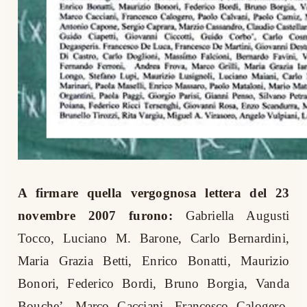
A firmare quella vergognosa lettera del 23
novembre 2007 furono:
Gabriella Augusti
Tocco, Luciano M. Barone, Carlo Bernardini,
Maria Grazia Betti, Enrico Bonatti, Maurizio
Bonori, Federico Bordi, Bruno Borgia, Vanda
Bouche’, Marco Cacciani, Francesco Calogero,