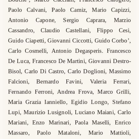
Paolo Calvani, Paolo Camiz, Mario Capizzi,
Antonio Capone, Sergio Caprara, Marzio
Cassandro, Claudio Castellani, Flippo Cesi,
Guido Ciapetti, Giovanni Ciccotti, Guido Corbo’,
Carlo Cosmelli, Antonio Degasperis. Francesco
De Luca, Francesco De Martini, Giovanni Destro-
Bisol, Carlo Di Castro, Carlo Doglioni, Massimo
Falcioni, Bernardo Favini, Valeria Ferrari,
Fernando Ferroni, Andrea Frova, Marco Grilli,
Maria Grazia Ianniello, Egidio Longo, Stefano
Lupi, Maurizio Lusignoli, Luciano Maiani, Carlo
Mariani, Enzo Marinari, Paola Maselli, Enrico
Massaro, Paolo Mataloni, Mario Mattioli,