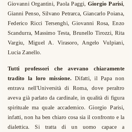
Giovanni Organtini, Paola Paggi,
Giorgio Parisi
,
Gianni Penso, Silvano Petrarca, Giancarlo Poiana,
Federico Ricci Tersenghi, Giovanni Rosa, Enzo
Scandurra, Massimo Testa, Brunello Tirozzi, Rita
Vargiu, Miguel A. Virasoro, Angelo Vulpiani,
Lucia Zanello.
Tutti professori che avevano chiaramente
tradito la loro missione.
Difatti, il Papa non
entrava nell'Università di Roma, dove peraltro
aveva già parlato da cardinale, in qualità di figura
spirituale ma quale accademico. Giorgio Parisi,
infatti, non ha ben chiaro cosa sia il confronto e la
dialettica. Si tratta di un uomo capace a