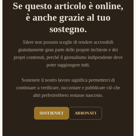
Se questo articolo è online,
è anche grazie al tuo
sostegno.
Silere non possum sceglie di rendere accessibili
gratuitamente gran parte delle proprie inchieste e dei
propri contenuti, perché il giornalismo indipendente deve
poter raggiungere tutti.
Sostenere il nostro lavoro significa permetterci di
continuare a verificare, raccontare e pubblicare ciò che
altri preferirebbero restasse nascosto.
SOSTIENICI
ABBONATI