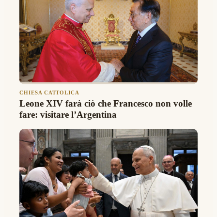
CHIESA CATTOLICA
Leone XIV farà ciò che Francesco non volle
fare: visitare l’Argentina