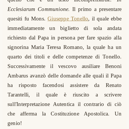
Ecclesiarum Communione.
Il primo a presentare
quesiti fu Mons.
Giuseppe Tonello
, il quale ebbe
immediatamente un biglietto di sola andata
richiesto dal Papa in persona per fare spazio alla
signorina Maria Teresa Romano, la quale ha un
quarto dei titoli e delle competenze di Tonello.
Successivamente il vescovo ausiliare Benoni
Ambarus avanzò delle domande alle quali il Papa
ha risposto facendosi assistere da Renato
Tarantelli, il quale è riuscito a scrivere
sull'Interpretazione Autentica il contrario di ciò
che afferma la Costituzione Apostolica. Un
genio!