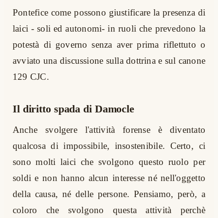
Pontefice come possono giustificare la presenza di
laici - soli ed autonomi- in ruoli che prevedono la
potestà di governo senza aver prima riflettuto o
avviato una discussione sulla dottrina e sul canone
129 CJC.
Il diritto spada di Damocle
Anche svolgere l'attività forense è diventato
qualcosa di impossibile, insostenibile. Certo, ci
sono molti laici che svolgono questo ruolo per
soldi e non hanno alcun interesse né nell'oggetto
della causa, né delle persone. Pensiamo, però, a
coloro che svolgono questa attività perchè