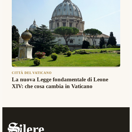
CITTÀ DEL VATICANO
La nuova Legge fondamentale di Leone
XIV: che cosa cambia in Vaticano