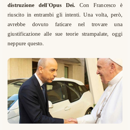
distruzione dell'Opus Dei.
Con Francesco è
riuscito in entrambi gli intenti. Una volta, però,
avrebbe dovuto faticare nel trovare una
giustificazione alle sue teorie strampalate, oggi
neppure questo.