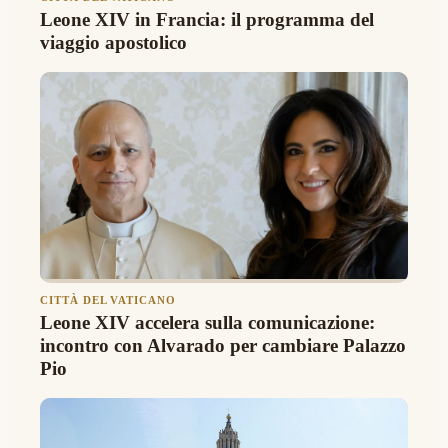
Leone XIV in Francia: il programma del
viaggio apostolico
CITTÀ DEL VATICANO
Leone XIV accelera sulla comunicazione:
incontro con Alvarado per cambiare Palazzo
Pio