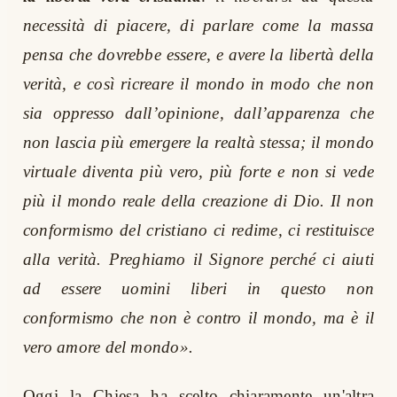
necessità di piacere, di parlare come la massa
pensa che dovrebbe essere, e avere la libertà della
verità, e così ricreare il mondo in modo che non
sia oppresso dall’opinione, dall’apparenza che
non lascia più emergere la realtà stessa; il mondo
virtuale diventa più vero, più forte e non si vede
più il mondo reale della creazione di Dio. Il non
conformismo del cristiano ci redime, ci restituisce
alla verità. Preghiamo il Signore perché ci aiuti
ad essere uomini liberi in questo non
conformismo che non è contro il mondo, ma è il
vero amore del mondo».
Oggi la Chiesa ha scelto chiaramente un'altra