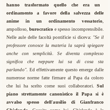
hanno trasformato quello che era un
ordinamento a favore della salvezza delle
anime in un ordinamento vessatorio
,
ampolloso,
burocratico
e spesso incomprensibile.
Nelle aule delle facoltà pontificie si diceva:
"Se il
professore conosce la materia la saprà spiegare
anche con semplicità. Se diventa complesso
significa che neppure lui sa di cosa sta
parlando".
Ed effettivamente questo emerge dalle
numerose norme fatte firmare al Papa da coloro
che lui ha scelto come suoi collaboratori.
Sul
piano strettamente canonistico il Papa si è
avvalso spesso dell'ausilio di Gianfranco