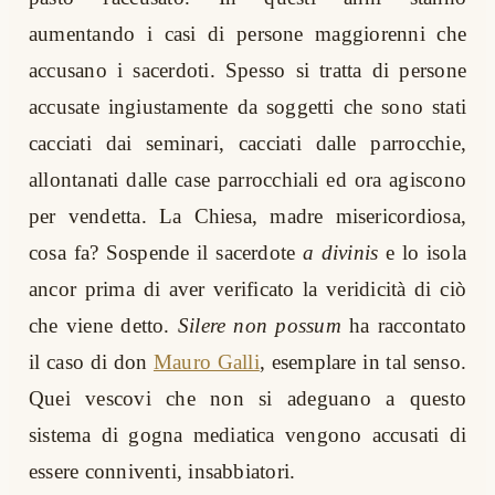
aumentando i casi di persone maggiorenni che
accusano i sacerdoti. Spesso si tratta di persone
accusate ingiustamente da soggetti che sono stati
cacciati dai seminari, cacciati dalle parrocchie,
allontanati dalle case parrocchiali ed ora agiscono
per vendetta. La Chiesa, madre misericordiosa,
cosa fa? Sospende il sacerdote
a divinis
e lo isola
ancor prima di aver verificato la veridicità di ciò
che viene detto.
Silere non possum
ha raccontato
il caso di don
Mauro Galli
, esemplare in tal senso.
Quei vescovi che non si adeguano a questo
sistema di gogna mediatica vengono accusati di
essere conniventi, insabbiatori.