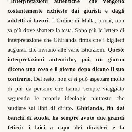
"Interpretazioni autentiche" che vengono
costantemente richieste dai giuristi e dagli
addetti ai lavori.
L'Ordine di Malta, ormai, non
sa più dove sbattere la testa. Sono più le lettere di
interpretazione che Ghirlanda firma che i biglietti
augurali che inviano alle varie istituzioni.
Queste
interpretazioni autentiche, poi, un giorno
dicono una cosa e il giorno dopo dicono il suo
contrario.
Del resto, non ci si può aspettare molto
di più da persone che hanno sempre viaggiato
seguendo le proprie ideologie piuttosto che
studiare sui libri di diritto.
Ghirlanda, fin dai
banchi di scuola, ha sempre avuto due grandi
feticci: i laici a capo dei dicasteri e la