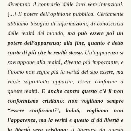
diventano il contrario delle loro vere intenzioni.
[...
] Il potere dell’opinione pubblica. Certamente
abbiamo bisogno di informazioni, di conoscenza
delle realtà del mondo,
ma può essere poi un
potere dell’apparenza; alla fine, quanto è detto
conta di più che la realtà stessa.
Un’apparenza si
sovrappone alla realtà, diventa più importante, e
l’uomo non segue più la verità del suo essere, ma
vuole soprattutto apparire, essere conforme a
queste realtà.
E anche contro questo c’è il non
conformismo cristiano: non vogliamo sempre
“essere conformati”, lodati, vogliamo non
l’apparenza, ma la verità e questo ci dà libertà e
la libertà vera cristiana
: il liberarsi da questa