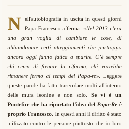
N
ell'autobiografia in uscita in questi giorni
Papa Francesco afferma:
«Nel 2013 c’era
una gran voglia di cambiare le cose, di
abbandonare certi atteggiamenti che purtroppo
ancora oggi fanno fatica a sparire. C’è sempre
chi cerca di frenare la riforma, chi vorrebbe
rimanere fermo ai tempi del Papa-re».
Leggere
queste parole ha fatto trasecolare molti all'interno
delle mura leonine e non solo.
Se vi è un
Pontefice che ha riportato l'idea del
Papa-Re
è
proprio Francesco.
In questi anni il diritto è stato
utilizzato contro le persone piuttosto che in loro