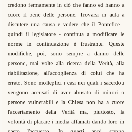
credono fermamente in ciò che fanno ed hanno a
cuore il bene delle persone. Trovarsi in aula a
discutere una causa e vedere che il Pontefice -
quindi il legislatore - continua a modificare le
norme in continuazione è frustrante. Queste
modifiche, poi, sono sempre a danno delle
persone, mai volte alla ricerca della Verità, alla
riabilitazione, all'accoglienza di colui che ha
errato. Sono molteplici i casi nei quali i sacerdoti
vengono accusati di aver abusato di minori o
persone vulnerabili e la Chiesa non ha a cuore
l'accertamento della Verità ma, piuttosto, la
volontà di placare i media affamati dando loro in
pasto l'accusato. In questi anni stanno