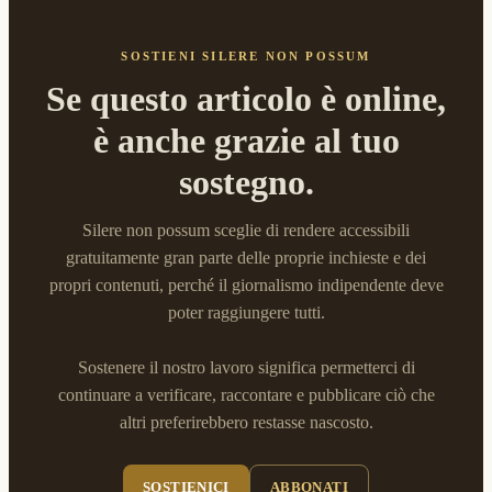
SOSTIENI SILERE NON POSSUM
Se questo articolo è online,
è anche grazie al tuo
sostegno.
Silere non possum sceglie di rendere accessibili
gratuitamente gran parte delle proprie inchieste e dei
propri contenuti, perché il giornalismo indipendente deve
poter raggiungere tutti.
Sostenere il nostro lavoro significa permetterci di
continuare a verificare, raccontare e pubblicare ciò che
altri preferirebbero restasse nascosto.
SOSTIENICI
ABBONATI