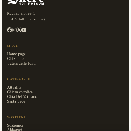
Ruunaoja Street 3
11415 Tallinn (Estonia)
MENU
Home page
Chi siamo
Tutela delle fonti
CATEGORIE
Attualità
Chiesa cattolica
Città Del Vaticano
Santa Sede
SOSTIENI
Sostienici
Abbonati