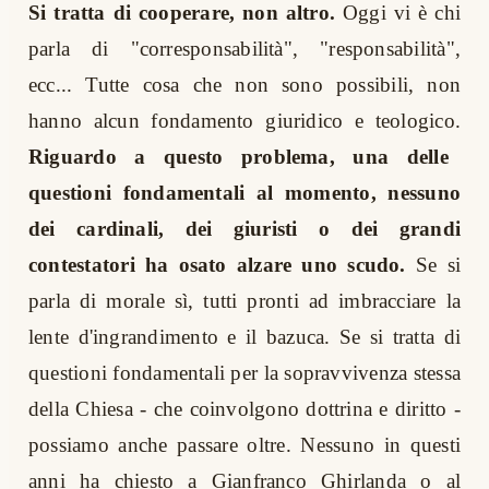
Si tratta di cooperare, non altro.
Oggi vi è chi
parla di "corresponsabilità", "responsabilità",
ecc... Tutte cosa che non sono possibili, non
hanno alcun fondamento giuridico e teologico.
Riguardo a questo problema, una delle
questioni fondamentali al momento, nessuno
dei cardinali, dei giuristi o dei grandi
contestatori ha osato alzare uno scudo.
Se si
parla di morale sì, tutti pronti ad imbracciare la
lente d'ingrandimento e il bazuca. Se si tratta di
questioni fondamentali per la sopravvivenza stessa
della Chiesa - che coinvolgono dottrina e diritto -
possiamo anche passare oltre. Nessuno in questi
anni ha chiesto a Gianfranco Ghirlanda o al