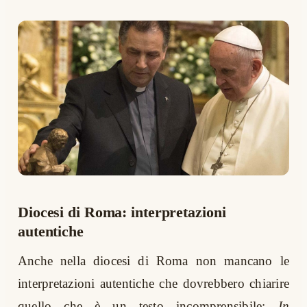
Diocesi di Roma: interpretazioni
autentiche
Anche nella diocesi di Roma non mancano le
interpretazioni autentiche che dovrebbero chiarire
quello che è un testo incomprensibile:
In