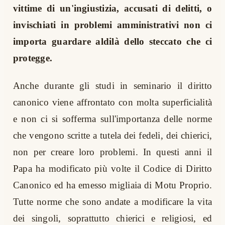
vittime di un'ingiustizia, accusati di delitti, o
invischiati in problemi amministrativi non ci
importa guardare aldilà dello steccato che ci
protegge.
Anche durante gli studi in seminario il diritto
canonico viene affrontato con molta superficialità
e non ci si sofferma sull'importanza delle norme
che vengono scritte a tutela dei fedeli, dei chierici,
non per creare loro problemi. In questi anni il
Papa ha modificato più volte il Codice di Diritto
Canonico ed ha emesso migliaia di Motu Proprio.
Tutte norme che sono andate a modificare la vita
dei singoli, soprattutto chierici e religiosi, ed