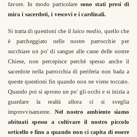
favore. In modo particolare
sono stati presi di
mira i sacerdoti, i vescovi e i cardinali.
Si tratta di questioni che il
laico medio
, quello che
è parcheggiato nelle nostre parrocchie per
succhiare un po' di sangue alle casse delle nostre
Chiese, non percepisce perchè spesso anche il
sacerdote nella parrocchia di periferia non bada a
queste questioni fin quando non ne viene toccato.
Quando poi si aprono un po' gli occhi e si inizia a
guardare la realtà allora ci si sveglia
improvvisamente.
Nel nostro ambiente siamo
abituati spesso a coltivare il nostro piccolo
orticello e fino a quando non ci capita di essere