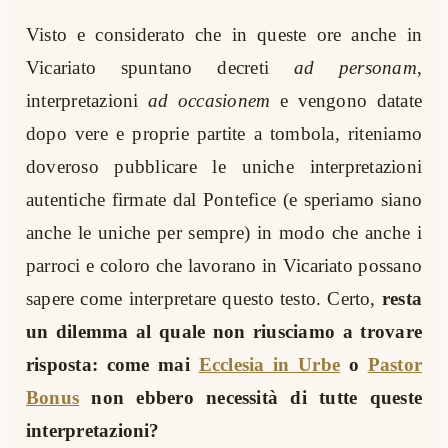
Visto e considerato che in queste ore anche in
Vicariato spuntano decreti
ad personam
,
interpretazioni
ad occasionem
e vengono datate
dopo vere e proprie partite a tombola
,
riteniamo
doveroso pubblicare le uniche interpretazioni
autentiche firmate dal Pontefice (e speriamo siano
anche le uniche per sempre) in modo che anche i
parroci e coloro che lavorano in Vicariato possano
sapere come interpretare questo testo. Certo,
resta
un dilemma al quale non riusciamo a trovare
risposta: come mai
Ecclesia in Urbe
o
Pastor
Bonus
non ebbero necessità di tutte queste
interpretazioni?