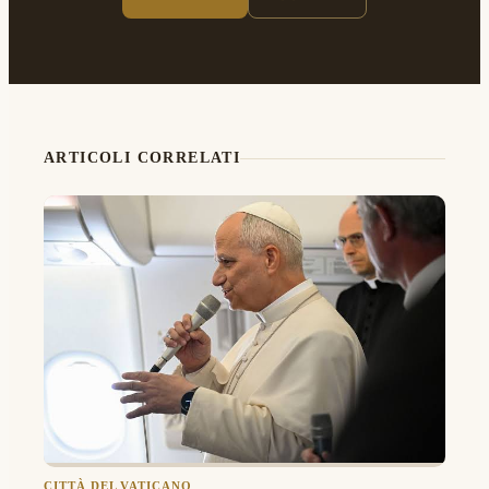
ARTICOLI CORRELATI
CITTÀ DEL VATICANO