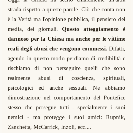
strada rispetto a queste parole. Ciò che conta non
è la Verità ma l'opinione pubblica, il pensiero dei
media, dei giornali.
Questo atteggiamento è
dannoso per la Chiesa ma anche per le vittime
reali degli abusi che vengono commessi.
Difatti,
agendo in questo modo perdiamo di credibilità e
rischiamo di non perseguire quelli che sono
realmente abusi di coscienza, spirituali,
psicologici ed anche sessuali. Ne abbiamo
dimostrazione nel comportamento del Pontefice
stesso che persegue tutti - specialmente i suoi
nemici - ma protegge i suoi amici: Rupnik,
Zanchetta, McCarrick, Inzoli, ecc....