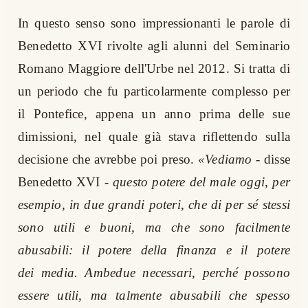
In questo senso sono impressionanti le parole di
Benedetto XVI rivolte agli alunni del Seminario
Romano Maggiore dell'Urbe nel 2012. Si tratta di
un periodo che fu particolarmente complesso per
il Pontefice, appena un anno prima delle sue
dimissioni, nel quale già stava riflettendo sulla
decisione che avrebbe poi preso.
«Vediamo
- disse
Benedetto XVI -
questo potere del male oggi, per
esempio, in due grandi poteri, che di per sé stessi
sono utili e buoni, ma che sono facilmente
abusabili: il potere della finanza e il potere
dei
media. Ambedue necessari, perché possono
essere utili, ma talmente abusabili che spesso