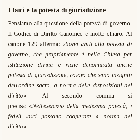
I laici e la potestà di giurisdizione
Pensiamo alla questione della potestà di governo.
Il Codice di Diritto Canonico è molto chiaro. Al
canone 129 afferma:
«Sono abili alla potestà di
governo, che propriamente è nella Chiesa per
istituzione divina e viene denominata anche
potestà di giurisdizione, coloro che sono insigniti
dell'ordine sacro, a norma delle disposizioni del
diritto».
Al secondo comma si
precisa:
«Nell'esercizio della medesima potestà, i
fedeli laici possono cooperare a norma del
diritto».